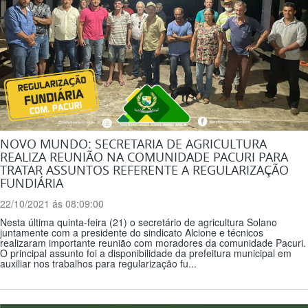
NOVO MUNDO: SECRETARIA DE AGRICULTURA
REALIZA REUNIÃO NA COMUNIDADE PACURI PARA
TRATAR ASSUNTOS REFERENTE A REGULARIZAÇÃO
FUNDIÁRIA
22/10/2021 ás 08:09:00
Nesta última quinta-feira (21) o secretário de agricultura Solano
juntamente com a presidente do sindicato Alcione e técnicos
realizaram importante reunião com moradores da comunidade Pacuri.
O principal assunto foi a disponibilidade da prefeitura municipal em
auxiliar nos trabalhos para regularização fu...