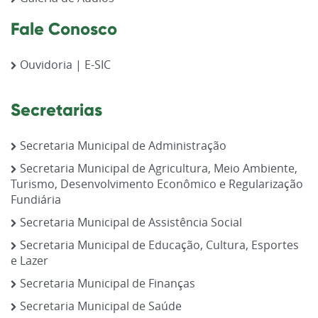
Fale Conosco
Ouvidoria | E-SIC
Secretarias
Secretaria Municipal de Administração
Secretaria Municipal de Agricultura, Meio Ambiente,
Turismo, Desenvolvimento Econômico e Regularização
Fundiária
Secretaria Municipal de Assistência Social
Secretaria Municipal de Educação, Cultura, Esportes
e Lazer
Secretaria Municipal de Finanças
Secretaria Municipal de Saúde