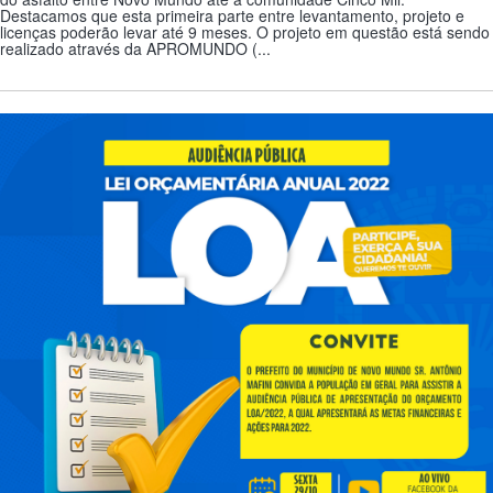
Destacamos que esta primeira parte entre levantamento, projeto e
licenças poderão levar até 9 meses. O projeto em questão está sendo
realizado através da APROMUNDO (...