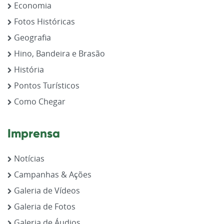
Economia
Fotos Históricas
Geografia
Hino, Bandeira e Brasão
História
Pontos Turísticos
Como Chegar
Imprensa
Notícias
Campanhas & Ações
Galeria de Vídeos
Galeria de Fotos
Galeria de Áudios