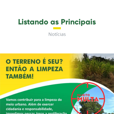
Listando as Principais
Notícias