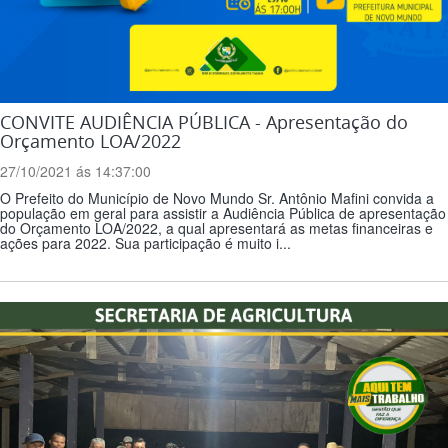
CONVITE AUDIÊNCIA PÚBLICA - Apresentação do
Orçamento LOA/2022
27/10/2021 ás 14:37:00
O Prefeito do Município de Novo Mundo Sr. Antônio Mafini convida a
população em geral para assistir a Audiência Pública de apresentação
do Orçamento LOA/2022, a qual apresentará as metas financeiras e
ações para 2022. Sua participação é muito i...