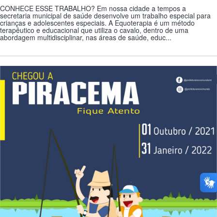
CONHECE ESSE TRABALHO? Em nossa cidade a tempos a
secretaria municipal de saúde desenvolve um trabalho especial para
crianças e adolescentes especiais. A Equoterapia é um método
terapêutico e educacional que utiliza o cavalo, dentro de uma
abordagem multidisciplinar, nas áreas de saúde, educ...