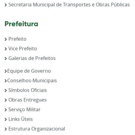
Secretaria Municipal de Transportes e Obras Públicas
Prefeitura
Prefeito
Vice Prefeito
Galerias de Prefeitos
Equipe de Governo
Conselhos-Municipais
Símbolos Oficiais
Obras Entregues
Serviço Militar
Links Úteis
Estrutura Organizacional