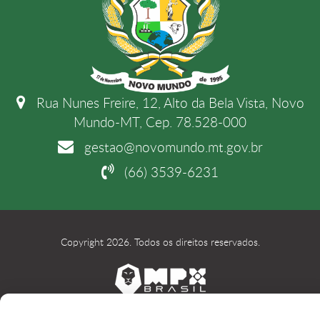
Rua Nunes Freire, 12, Alto da Bela Vista, Novo
Mundo-MT, Cep. 78.528-000
gestao@novomundo.mt.gov.br
(66) 3539-6231
Copyright 2026. Todos os direitos reservados.