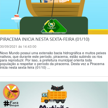
PIRACEMA INICIA NESTA SEXTA-FEIRA (01/10)
30/09/2021 ás 14:43:00
Novo Mundo possui uma extensão bacia hidrográfica e muitos peixes
nativos, que durante este período, piracema, estão subindo os rios
para reproduzir. Por isso, a prefeitura municipal orienta toda
população a respeitar o período da piracema. Desta vez a Piracema
inicia nesta sexta-feira (01/10) ...