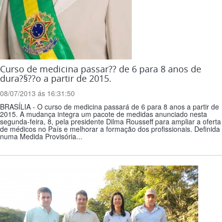
Curso de medicina passar?? de 6 para 8 anos de
dura?§??o a partir de 2015.
08/07/2013 ás 16:31:50
BRASÍLIA - O curso de medicina passará de 6 para 8 anos a partir de
2015. A mudança integra um pacote de medidas anunciado nesta
segunda-feira, 8, pela presidente Dilma Rousseff para ampliar a oferta
de médicos no País e melhorar a formação dos profissionais. Definida
numa Medida Provisória...