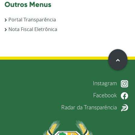
Outros Menus
Portal Transparência
Nota Fiscal Eletrônica
Instagram
Facebook
Radar da Transparência