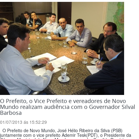
O Prefeito, o Vice Prefeito e vereadores de Novo
Mundo realizam audiência com o Governador Silval
Barbosa
01/07/2013 ás 15:52:29
O Prefeito de Novo Mundo, José Hélio Ribeiro da Silva (PSB)
juntamente com o vice prefeito Ademir Tesk(PDT), o Presidente da