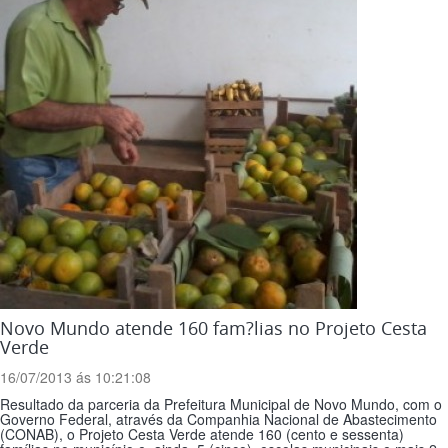
Novo Mundo atende 160 fam?­lias no Projeto Cesta
Verde
16/07/2013 ás 10:21:08
Resultado da parceria da Prefeitura Municipal de Novo Mundo, com o
Governo Federal, através da Companhia Nacional de Abastecimento
(CONAB), o Projeto Cesta Verde atende 160 (cento e sessenta)