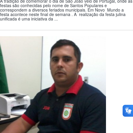
A tradição de comemorar o dia de São João veio de Portugal, onde as
festas são conhecidas pelo nome de Santos Populares e
correspondem a diversos feriados municipais. Em Novo Mundo a
festa acontece neste final de semana . A realização da festa julina
unificada é uma iniciativa da ...