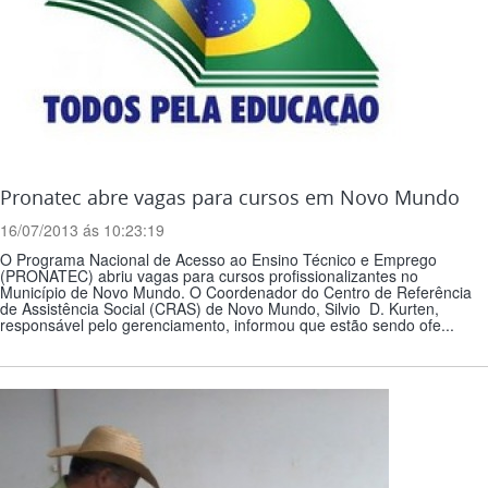
Pronatec abre vagas para cursos em Novo Mundo
16/07/2013 ás 10:23:19
O Programa Nacional de Acesso ao Ensino Técnico e Emprego
(PRONATEC) abriu vagas para cursos profissionalizantes no
Município de Novo Mundo. O Coordenador do Centro de Referência
de Assistência Social (CRAS) de Novo Mundo, Silvio D. Kurten,
responsável pelo gerenciamento, informou que estão sendo ofe...