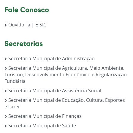
Fale Conosco
Ouvidoria | E-SIC
Secretarias
Secretaria Municipal de Administração
Secretaria Municipal de Agricultura, Meio Ambiente,
Turismo, Desenvolvimento Econômico e Regularização
Fundiária
Secretaria Municipal de Assistência Social
Secretaria Municipal de Educação, Cultura, Esportes
e Lazer
Secretaria Municipal de Finanças
Secretaria Municipal de Saúde