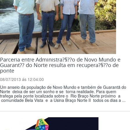
Parceria entre Administra?§??o de Novo Mundo e
Guarant?? do Norte resulta em recupera?§??o de
ponte
08/07/2013 ás 12:04:00
Um anseio da população de Novo Mundo e também de Guarantã do
Norte deixa de ser um sonho e se torna realidade. Para quem
trafega pela ponte localizada sobre o Rio Braço Norte próximo a
comunidade Bela Vista e a Usina Braço Norte II todos os dias a ...