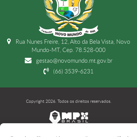
Rua Nunes Freire, 12, Alto da Bela Vista, Novo
Mundo-MT, Cep. 78.528-000
gestao@novomundo.mt.gov.br
(66) 3539-6231
Copyright 2026. Todos os direitos reservados.