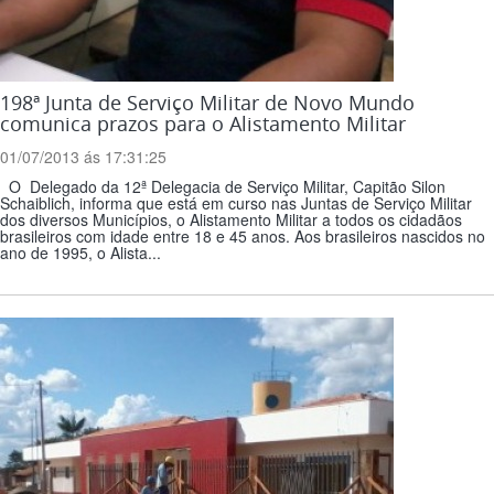
198ª Junta de Serviço Militar de Novo Mundo
comunica prazos para o Alistamento Militar
01/07/2013 ás 17:31:25
O Delegado da 12ª Delegacia de Serviço Militar, Capitão Silon
Schaiblich, informa que está em curso nas Juntas de Serviço Militar
dos diversos Municípios, o Alistamento Militar a todos os cidadãos
brasileiros com idade entre 18 e 45 anos. Aos brasileiros nascidos no
ano de 1995, o Alista...