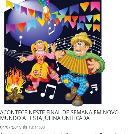
ACONTECE NESTE FINAL DE SEMANA EM NOVO
MUNDO A FESTA JULINA UNIFICADA
04/07/2013 ás 13:11:09