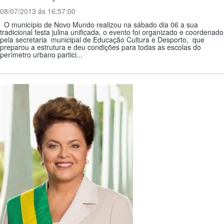
08/07/2013 ás 16:57:00
O município de Novo Mundo realizou na sábado dia 06 a sua
tradicional festa julina unificada, o evento foi organizado e coordenado
pela secretaria municipal de Educação Cultura e Desporto, que
preparou a estrutura e deu condições para todas as escolas do
perímetro urbano partici...