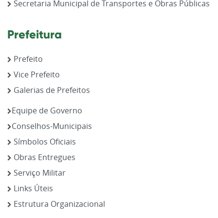
Secretaria Municipal de Transportes e Obras Públicas
Prefeitura
Prefeito
Vice Prefeito
Galerias de Prefeitos
Equipe de Governo
Conselhos-Municipais
Símbolos Oficiais
Obras Entregues
Serviço Militar
Links Úteis
Estrutura Organizacional