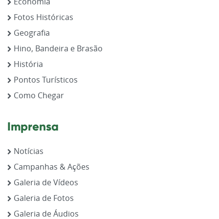
Economia
Fotos Históricas
Geografia
Hino, Bandeira e Brasão
História
Pontos Turísticos
Como Chegar
Imprensa
Notícias
Campanhas & Ações
Galeria de Vídeos
Galeria de Fotos
Galeria de Áudios