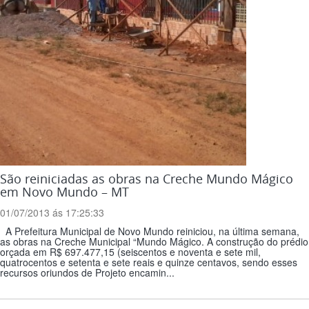
São reiniciadas as obras na Creche Mundo Mágico
em Novo Mundo – MT
01/07/2013 ás 17:25:33
A Prefeitura Municipal de Novo Mundo reiniciou, na última semana,
as obras na Creche Municipal “Mundo Mágico. A construção do prédio
orçada em R$ 697.477,15 (seiscentos e noventa e sete mil,
quatrocentos e setenta e sete reais e quinze centavos, sendo esses
recursos oriundos de Projeto encamin...