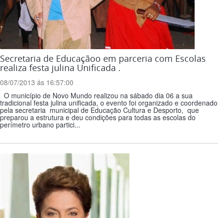
Secretaria de Educaçãoo em parceria com Escolas
realiza festa julina Unificada .
08/07/2013 ás 16:57:00
O município de Novo Mundo realizou na sábado dia 06 a sua
tradicional festa julina unificada, o evento foi organizado e coordenado
pela secretaria municipal de Educação Cultura e Desporto, que
preparou a estrutura e deu condições para todas as escolas do
perímetro urbano partici...