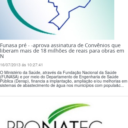
Funasa pré - -aprova assinatura de Convênios que
liberam mais de 18 milhões de reais para obras em
N
16/07/2013 ás 10:27:41
O Ministério da Saúde, através da Fundação Nacional da Saúde
(FUNASA) e por meio do Departamento de Engenharia de Saúde
Pública (Densp), financia a implantação, ampliação e/ou melhorias em
sistemas de abastecimento de água nos municípios com popula&c...