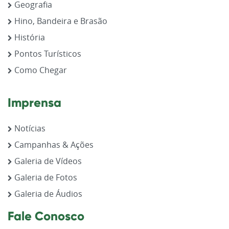
Geografia
Hino, Bandeira e Brasão
História
Pontos Turísticos
Como Chegar
Imprensa
Notícias
Campanhas & Ações
Galeria de Vídeos
Galeria de Fotos
Galeria de Áudios
Fale Conosco