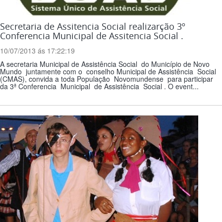
Secretaria de Assitencia Social realizarção 3º
Conferencia Municipal de Assitencia Social .
10/07/2013 ás 17:22:19
A secretaria Municipal de Assistência Social do Município de Novo
Mundo juntamente com o conselho Municipal de Assistência Social
(CMAS), convida a toda População Novomundense para participar
da 3ª Conferencia Municipal de Assistência Social . O event...