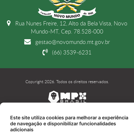
Rua Nunes Freire, 12, Alto da Bela Vista, Novo
Mundo-MT, Cep. 78.528-000
gestao@novomundo.mt.gov.br
(66) 3539-6231
Copyright 2026. Todos os direitos reservados.
Este site utiliza cookies para melhorar a experiência
de navegação e disponibilizar funcionalidades
adicionais