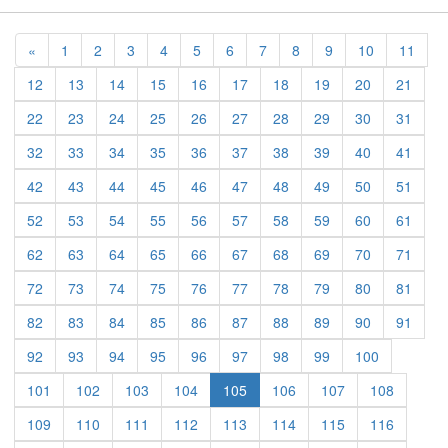
Previous
«
1
2
3
4
5
6
7
8
9
10
11
12
13
14
15
16
17
18
19
20
21
22
23
24
25
26
27
28
29
30
31
32
33
34
35
36
37
38
39
40
41
42
43
44
45
46
47
48
49
50
51
52
53
54
55
56
57
58
59
60
61
62
63
64
65
66
67
68
69
70
71
72
73
74
75
76
77
78
79
80
81
82
83
84
85
86
87
88
89
90
91
92
93
94
95
96
97
98
99
100
101
102
103
104
105
106
107
108
109
110
111
112
113
114
115
116