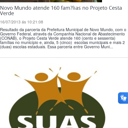
Novo Mundo atende 160 fam?­lias no Projeto Cesta
Verde
16/07/2013 ás 10:21:08
Resultado da parceria da Prefeitura Municipal de Novo Mundo, com o
Governo Federal, através da Companhia Nacional de Abastecimento
(CONAB), o Projeto Cesta Verde atende 160 (cento e sessenta)
famílias no município e, ainda, 5 (cinco) escolas municipais e mais 2
(duas) escolas estaduais. Essa parceria entre Governo Muni...