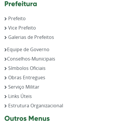
Prefeitura
Prefeito
Vice Prefeito
Galerias de Prefeitos
Equipe de Governo
Conselhos-Municipais
Símbolos Oficiais
Obras Entregues
Serviço Militar
Links Úteis
Estrutura Organizacional
Outros Menus