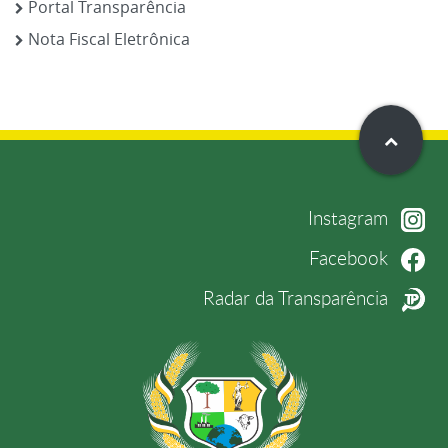
Portal Transparência
Nota Fiscal Eletrônica
Instagram
Facebook
Radar da Transparência