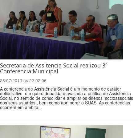
Secretaria de Assitencia Social realizou 3º
Conferencia Municipal
23/07/2013 ás 22:02:06
A conferencia de Assistência Social é um momento de caráter
deliberativo em que é debatida e avaliada a política de Assistência
Social, no sentido de consolidar e ampliar os direitos socioassociais
dos seus usuários , bem como aprimorar o SUAS. As conferencias
ocorrem em âmbito...