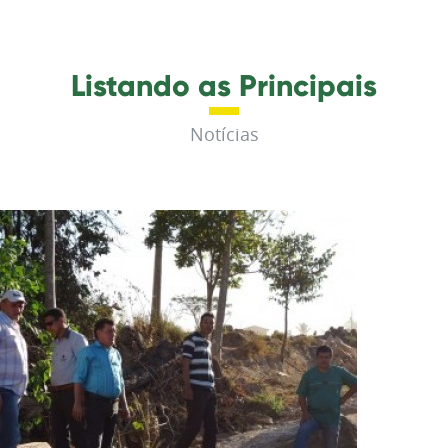
Listando as Principais
Notícias