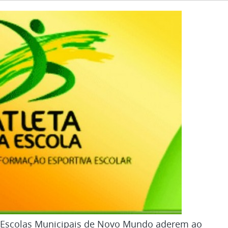
Escolas Municipais de Novo Mundo aderem ao