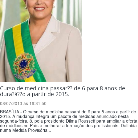
Curso de medicina passar?? de 6 para 8 anos de
dura?§??o a partir de 2015.
08/07/2013 ás 16:31:50
BRASÍLIA - O curso de medicina passará de 6 para 8 anos a partir de
2015. A mudança integra um pacote de medidas anunciado nesta
segunda-feira, 8, pela presidente Dilma Rousseff para ampliar a oferta
de médicos no País e melhorar a formação dos profissionais. Definida
numa Medida Provisória...