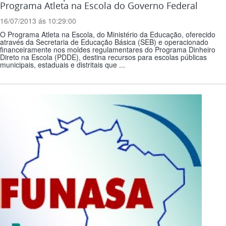
Programa Atleta na Escola do Governo Federal
16/07/2013 ás 10:29:00
O Programa Atleta na Escola, do Ministério da Educação, oferecido
através da Secretaria de Educação Básica (SEB) e operacionado
financeiramente nos moldes regulamentares do Programa Dinheiro
Direto na Escola (PDDE), destina recursos para escolas públicas
municipais, estaduais e distritais que ...