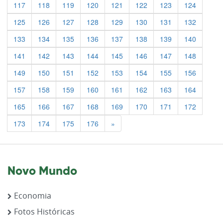
117
118
119
120
121
122
123
124
125
126
127
128
129
130
131
132
133
134
135
136
137
138
139
140
141
142
143
144
145
146
147
148
149
150
151
152
153
154
155
156
157
158
159
160
161
162
163
164
165
166
167
168
169
170
171
172
Previous
173
174
175
176
»
Novo Mundo
Economia
Fotos Históricas