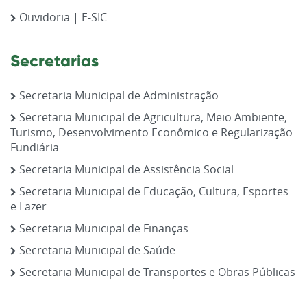
Ouvidoria | E-SIC
Secretarias
Secretaria Municipal de Administração
Secretaria Municipal de Agricultura, Meio Ambiente,
Turismo, Desenvolvimento Econômico e Regularização
Fundiária
Secretaria Municipal de Assistência Social
Secretaria Municipal de Educação, Cultura, Esportes
e Lazer
Secretaria Municipal de Finanças
Secretaria Municipal de Saúde
Secretaria Municipal de Transportes e Obras Públicas