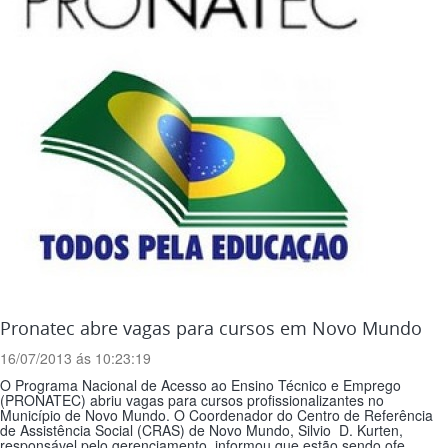
Pronatec abre vagas para cursos em Novo Mundo
16/07/2013 ás 10:23:19
O Programa Nacional de Acesso ao Ensino Técnico e Emprego
(PRONATEC) abriu vagas para cursos profissionalizantes no
Município de Novo Mundo. O Coordenador do Centro de Referência
de Assistência Social (CRAS) de Novo Mundo, Silvio D. Kurten,
responsável pelo gerenciamento, informou que estão sendo ofe...