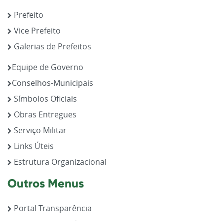
Prefeito
Vice Prefeito
Galerias de Prefeitos
Equipe de Governo
Conselhos-Municipais
Símbolos Oficiais
Obras Entregues
Serviço Militar
Links Úteis
Estrutura Organizacional
Outros Menus
Portal Transparência