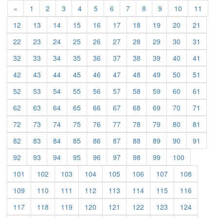
Previous
«
1
2
3
4
5
6
7
8
9
10
11
12
13
14
15
16
17
18
19
20
21
22
23
24
25
26
27
28
29
30
31
32
33
34
35
36
37
38
39
40
41
42
43
44
45
46
47
48
49
50
51
52
53
54
55
56
57
58
59
60
61
62
63
64
65
66
67
68
69
70
71
72
73
74
75
76
77
78
79
80
81
82
83
84
85
86
87
88
89
90
91
92
93
94
95
96
97
98
99
100
101
102
103
104
105
106
107
108
109
110
111
112
113
114
115
116
117
118
119
120
121
122
123
124