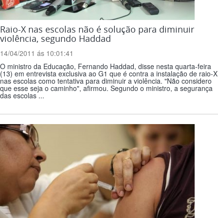
Raio-X nas escolas não é solução para diminuir
violência, segundo Haddad
14/04/2011 ás 10:01:41
O ministro da Educação, Fernando Haddad, disse nesta quarta-feira
(13) em entrevista exclusiva ao G1 que é contra a instalação de raio-X
nas escolas como tentativa para diminuir a violência. "Não considero
que esse seja o caminho", afirmou. Segundo o ministro, a segurança
das escolas ...