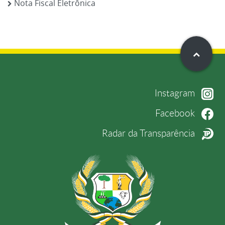
Nota Fiscal Eletrônica
Instagram
Facebook
Radar da Transparência