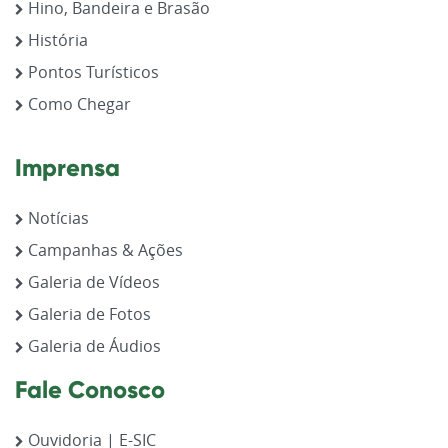
Hino, Bandeira e Brasão
História
Pontos Turísticos
Como Chegar
Imprensa
Notícias
Campanhas & Ações
Galeria de Vídeos
Galeria de Fotos
Galeria de Áudios
Fale Conosco
Ouvidoria | E-SIC