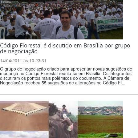
Código Florestal é discutido em Brasília por grupo
de negociação
14/04/2011 ás 10:23:31
O grupo de negociação criado para apresentar novas sugestões de
mudança no Código Florestal reuniu-se em Brasília. Os integrantes
discutiram os pontos mais polêmicos do documento. A Câmara de
Negociação recebeu 55 sugestões de alterações no Código Fl...