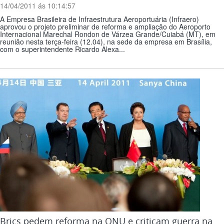
14/04/2011 ás 10:14:57
A Empresa Brasileira de Infraestrutura Aeroportuária (Infraero)
aprovou o projeto preliminar de reforma e ampliação do Aeroporto
Internacional Marechal Rondon de Várzea Grande/Cuiabá (MT), em
reunião nesta terça-feira (12.04), na sede da empresa em Brasília,
com o superintendente Ricardo Alexa...
Brics pedem reforma na ONU e criticam guerra na