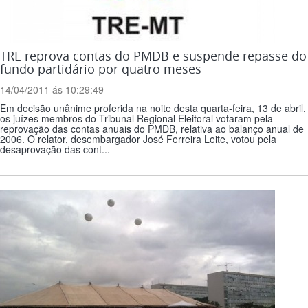
TRE reprova contas do PMDB e suspende repasse do
fundo partidário por quatro meses
14/04/2011 ás 10:29:49
Em decisão unânime proferida na noite desta quarta-feira, 13 de abril,
os juízes membros do Tribunal Regional Eleitoral votaram pela
reprovação das contas anuais do PMDB, relativa ao balanço anual de
2006. O relator, desembargador José Ferreira Leite, votou pela
desaprovação das cont...