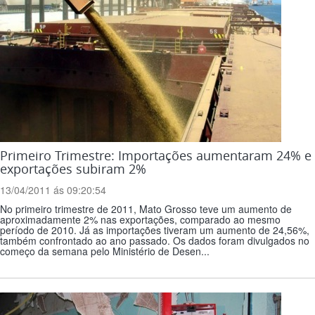
Primeiro Trimestre: Importações aumentaram 24% e
exportações subiram 2%
13/04/2011 ás 09:20:54
No primeiro trimestre de 2011, Mato Grosso teve um aumento de
aproximadamente 2% nas exportações, comparado ao mesmo
período de 2010. Já as importações tiveram um aumento de 24,56%,
também confrontado ao ano passado. Os dados foram divulgados no
começo da semana pelo Ministério de Desen...