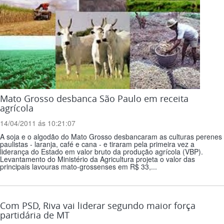
Mato Grosso desbanca São Paulo em receita
agrícola
14/04/2011 ás 10:21:07
A soja e o algodão do Mato Grosso desbancaram as culturas perenes
paulistas - laranja, café e cana - e tiraram pela primeira vez a
liderança do Estado em valor bruto da produção agrícola (VBP).
Levantamento do Ministério da Agricultura projeta o valor das
principais lavouras mato-grossenses em R$ 33,...
Com PSD, Riva vai liderar segundo maior força
partidária de MT