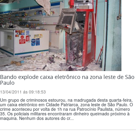
Bando explode caixa eletrônico na zona leste de São
Paulo
13/04/2011 ás 09:18:53
Um grupo de criminosos estourou, na madrugada desta quarta-feira,
um caixa eletrônico em Cidade Patriarca, zona leste de São Paulo. O
crime aconteceu por volta de 1h na rua Patrocínio Paulista, número
35. Os policiais militares encontraram dinheiro queimado próximo à
maquina. Nenhum dos autores do cr...