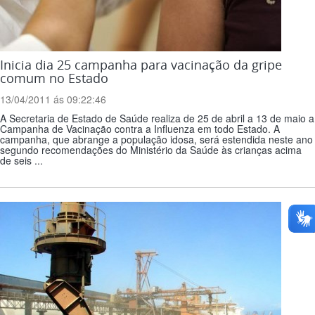
Inicia dia 25 campanha para vacinação da gripe
comum no Estado
13/04/2011 ás 09:22:46
A Secretaria de Estado de Saúde realiza de 25 de abril a 13 de maio a
Campanha de Vacinação contra a Influenza em todo Estado. A
campanha, que abrange a população idosa, será estendida neste ano
segundo recomendações do Ministério da Saúde às crianças acima
de seis ...