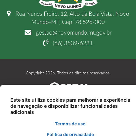
Rua Nunes Freire, 12, Alto da Bela Vista, Novo
Mundo-MT, Cep. 78.528-000
gestao@novomundo.mt.gov.br
(66) 3539-6231
Copyright 2026. Todos os direitos reservados.
Este site utiliza cookies para melhorar a experiência
de navegação e disponibilizar funcionalidades
adicionais
Termos de uso
Política de privacidade