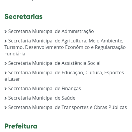
Secretarias
Secretaria Municipal de Administração
Secretaria Municipal de Agricultura, Meio Ambiente,
Turismo, Desenvolvimento Econômico e Regularização
Fundiária
Secretaria Municipal de Assistência Social
Secretaria Municipal de Educação, Cultura, Esportes
e Lazer
Secretaria Municipal de Finanças
Secretaria Municipal de Saúde
Secretaria Municipal de Transportes e Obras Públicas
Prefeitura