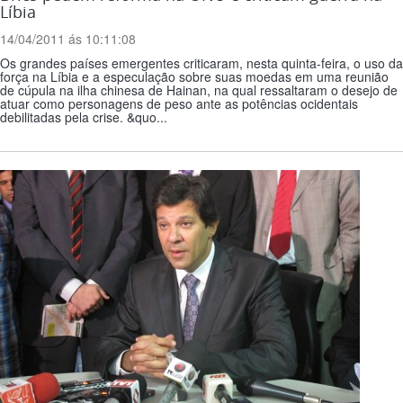
Líbia
14/04/2011 ás 10:11:08
Os grandes países emergentes criticaram, nesta quinta-feira, o uso da
força na Líbia e a especulação sobre suas moedas em uma reunião
de cúpula na ilha chinesa de Hainan, na qual ressaltaram o desejo de
atuar como personagens de peso ante as potências ocidentais
debilitadas pela crise. &quo...