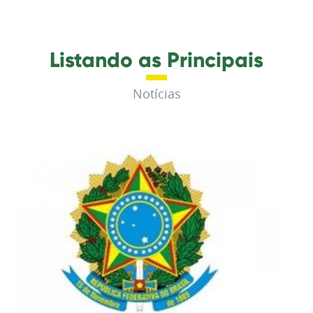
Listando as Principais
Notícias