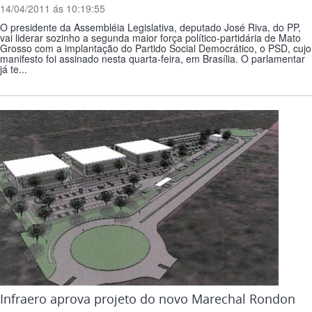
14/04/2011 ás 10:19:55
O presidente da Assembléia Legislativa, deputado José Riva, do PP,
vai liderar sozinho a segunda maior força político-partidária de Mato
Grosso com a implantação do Partido Social Democrático, o PSD, cujo
manifesto foi assinado nesta quarta-feira, em Brasília. O parlamentar
já te...
Infraero aprova projeto do novo Marechal Rondon