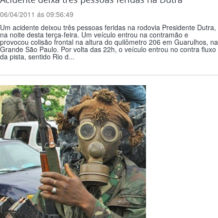
06/04/2011 ás 09:56:49
Um acidente deixou três pessoas feridas na rodovia Presidente Dutra,
na noite desta terça-feira. Um veículo entrou na contramão e
provocou colisão frontal na altura do quilômetro 206 em Guarulhos, na
Grande São Paulo. Por volta das 22h, o veículo entrou no contra fluxo
da pista, sentido Rio d...