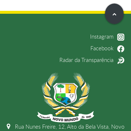
Instagram
Facebook
Radar da Transparência
Rua Nunes Freire, 12, Alto da Bela Vista, Novo