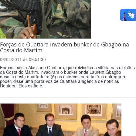
Forças de Ouattara invadem bunker de Gbagbo na
Costa do Marfim
06/04/2011 ás 09:51:30
Forças leais a Alassane Ouattara, que reivindica a vitória nas eleições
da Costa do Marfim, invadiram o bunker onde Laurent Gbagbo
desafia nesta quarta-feira (6) os esforços para fazê-lo entregar o
poder, disse uma porta-voz de Ouattara à agência de notícias
Reuters. 'Eles estão e...