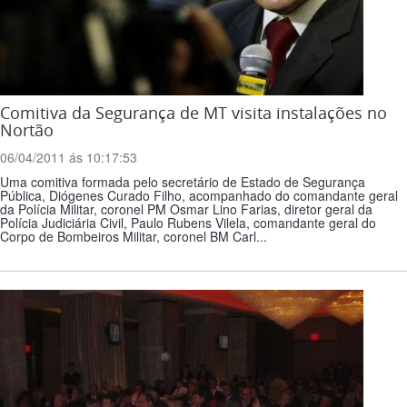
Comitiva da Segurança de MT visita instalações no
Nortão
06/04/2011 ás 10:17:53
Uma comitiva formada pelo secretário de Estado de Segurança
Pública, Diógenes Curado Filho, acompanhado do comandante geral
da Polícia Militar, coronel PM Osmar Lino Farias, diretor geral da
Polícia Judiciária Civil, Paulo Rubens Vilela, comandante geral do
Corpo de Bombeiros Militar, coronel BM Carl...