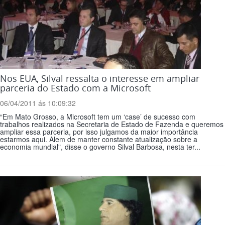
Nos EUA, Silval ressalta o interesse em ampliar
parceria do Estado com a Microsoft
06/04/2011 ás 10:09:32
“Em Mato Grosso, a Microsoft tem um ‘case’ de sucesso com
trabalhos realizados na Secretaria de Estado de Fazenda e queremos
ampliar essa parceria, por isso julgamos da maior importância
estarmos aqui. Alem de manter constante atualização sobre a
economia mundial", disse o governo Silval Barbosa, nesta ter...