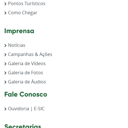
Pontos Turísticos
Como Chegar
Imprensa
Notícias
Campanhas & Ações
Galeria de Vídeos
Galeria de Fotos
Galeria de Áudios
Fale Conosco
Ouvidoria | E-SIC
Secretarias