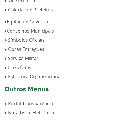
Vice Prefeito
Galerias de Prefeitos
Equipe de Governo
Conselhos-Municipais
Símbolos Oficiais
Obras Entregues
Serviço Militar
Links Úteis
Estrutura Organizacional
Outros Menus
Portal Transparência
Nota Fiscal Eletrônica