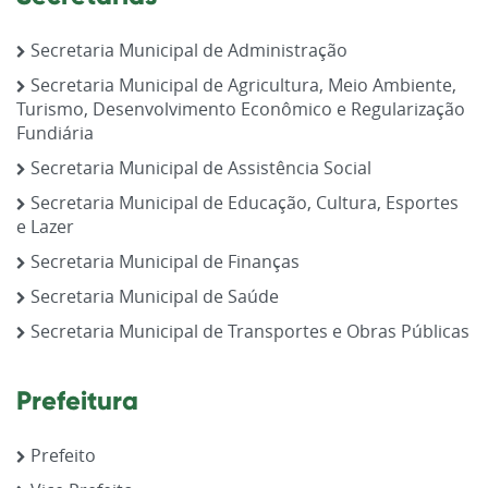
Secretaria Municipal de Administração
Secretaria Municipal de Agricultura, Meio Ambiente,
Turismo, Desenvolvimento Econômico e Regularização
Fundiária
Secretaria Municipal de Assistência Social
Secretaria Municipal de Educação, Cultura, Esportes
e Lazer
Secretaria Municipal de Finanças
Secretaria Municipal de Saúde
Secretaria Municipal de Transportes e Obras Públicas
Prefeitura
Prefeito