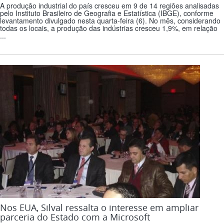
A produção industrial do país cresceu em 9 de 14 regiões analisadas
pelo Instituto Brasileiro de Geografia e Estatística (IBGE), conforme
levantamento divulgado nesta quarta-feira (6). No mês, considerando
todas os locais, a produção das indústrias cresceu 1,9%, em relação
...
Nos EUA, Silval ressalta o interesse em ampliar
parceria do Estado com a Microsoft