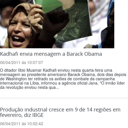
Kadhafi envia mensagem a Barack Obama
06/04/2011 ás 10:07:07
O ditador líbio Muamar Kadhafi enviou nesta quarta-feira uma
mensagem ao presidente americano Barack Obama, dois dias depois
de Washington ter retirado os aviões de combate da campanha
internacional na Líbia, informou a agência oficial Jana. "O irmão líder
da revolução enviou nesta qua...
Produção industrial cresce em 9 de 14 regiões em
fevereiro, diz IBGE
06/04/2011 ás 10:02:42