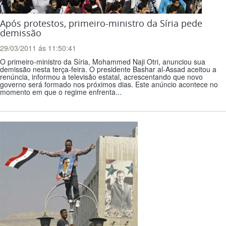
Após protestos, primeiro-ministro da Síria pede
demissão
29/03/2011 ás 11:50:41
O primeiro-ministro da Síria, Mohammed Naji Otri, anunciou sua
demissão nesta terça-feira. O presidente Bashar al-Assad aceitou a
renúncia, informou a televisão estatal, acrescentando que novo
governo será formado nos próximos dias. Este anúncio acontece no
momento em que o regime enfrenta...