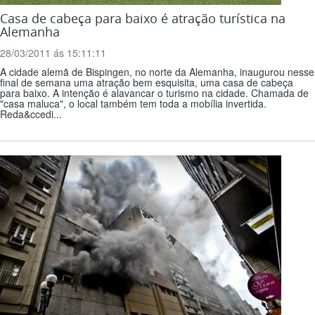
Casa de cabeça para baixo é atração turística na
Alemanha
28/03/2011 ás 15:11:11
A cidade alemã de Bispingen, no norte da Alemanha, inaugurou nesse
final de semana uma atração bem esquisita, uma casa de cabeça
para baixo. A intenção é alavancar o turismo na cidade. Chamada de
"casa maluca", o local também tem toda a mobília invertida.
Reda&ccedi...