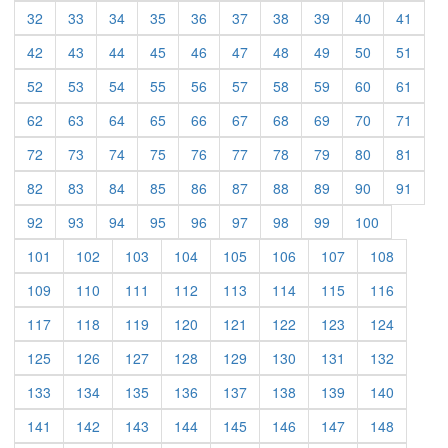
32
33
34
35
36
37
38
39
40
41
42
43
44
45
46
47
48
49
50
51
52
53
54
55
56
57
58
59
60
61
62
63
64
65
66
67
68
69
70
71
72
73
74
75
76
77
78
79
80
81
82
83
84
85
86
87
88
89
90
91
92
93
94
95
96
97
98
99
100
101
102
103
104
105
106
107
108
109
110
111
112
113
114
115
116
117
118
119
120
121
122
123
124
125
126
127
128
129
130
131
132
133
134
135
136
137
138
139
140
141
142
143
144
145
146
147
148