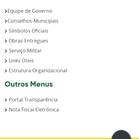
Equipe de Governo
Conselhos-Municipais
Símbolos Oficiais
Obras Entregues
Serviço Militar
Links Úteis
Estrutura Organizacional
Outros Menus
Portal Transparência
Nota Fiscal Eletrônica