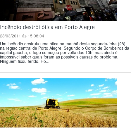
Incêndio destrói ótica em Porto Alegre
28/03/2011 ás 15:08:04
Um incêndio destruiu uma ótica na manhã desta segunda-feira (28),
na região central de Porto Alegre. Segundo o Corpo de Bombeiros da
capital gaúcha, o fogo começou por volta das 10h, mas ainda é
impossível saber quais foram as possíveis causas do problema.
Ninguém ficou ferido. Ho...