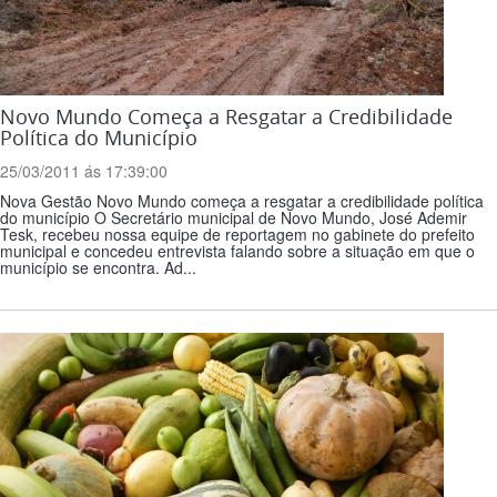
Novo Mundo Começa a Resgatar a Credibilidade
Política do Município
25/03/2011 ás 17:39:00
Nova Gestão Novo Mundo começa a resgatar a credibilidade política
do município O Secretário municipal de Novo Mundo, José Ademir
Tesk, recebeu nossa equipe de reportagem no gabinete do prefeito
municipal e concedeu entrevista falando sobre a situação em que o
município se encontra. Ad...