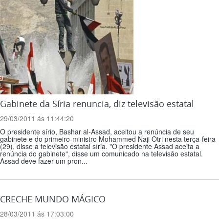
Gabinete da Síria renuncia, diz televisão estatal
29/03/2011 ás 11:44:20
O presidente sírio, Bashar al-Assad, aceitou a renúncia de seu
gabinete e do primeiro-ministro Mohammed Naji Otri nesta terça-feira
(29), disse a televisão estatal síria. "O presidente Assad aceita a
renúncia do gabinete", disse um comunicado na televisão estatal.
Assad deve fazer um pron...
CRECHE MUNDO MÁGICO
28/03/2011 ás 17:03:00