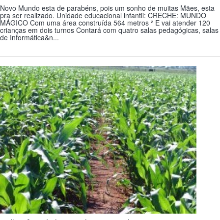
Novo Mundo esta de parabéns, pois um sonho de muitas Mães, esta
pra ser realizado. Unidade educacional infantil: CRECHE: MUNDO
MÁGICO Com uma área construída 564 metros ² E vai atender 120
crianças em dois turnos Contará com quatro salas pedagógicas, salas
de Informática&n...