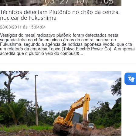
Técnicos detectam Plutônio no chão da central
nuclear de Fukushima
28/03/2011 ás 15:04:04
Vestígios do metal radioativo plutônio foram detectados nesta
segunda-feira no chão em cinco áreas da central nuclear de
Fukushima, segundo a agência de notícias japonesa Kyodo, que cita
um relatório da empresa Tepco (Tokyo Electric Power Co). A empresa
acredita que o plutônio veio do combust&...