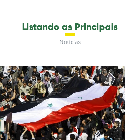
Listando as Principais
Notícias