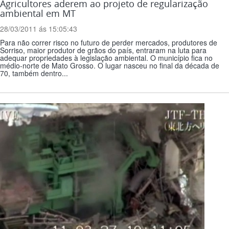
Agricultores aderem ao projeto de regularização
ambiental em MT
28/03/2011 ás 15:05:43
Para não correr risco no futuro de perder mercados, produtores de
Sorriso, maior produtor de grãos do país, entraram na luta para
adequar propriedades à legislação ambiental. O município fica no
médio-norte de Mato Grosso. O lugar nasceu no final da década de
70, também dentro...