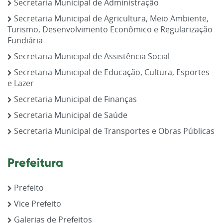
Secretaria Municipal de Administração
Secretaria Municipal de Agricultura, Meio Ambiente,
Turismo, Desenvolvimento Econômico e Regularização
Fundiária
Secretaria Municipal de Assistência Social
Secretaria Municipal de Educação, Cultura, Esportes
e Lazer
Secretaria Municipal de Finanças
Secretaria Municipal de Saúde
Secretaria Municipal de Transportes e Obras Públicas
Prefeitura
Prefeito
Vice Prefeito
Galerias de Prefeitos