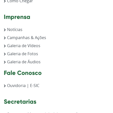
Como Chegar
Imprensa
Notícias
Campanhas & Ações
Galeria de Vídeos
Galeria de Fotos
Galeria de Áudios
Fale Conosco
Ouvidoria | E-SIC
Secretarias