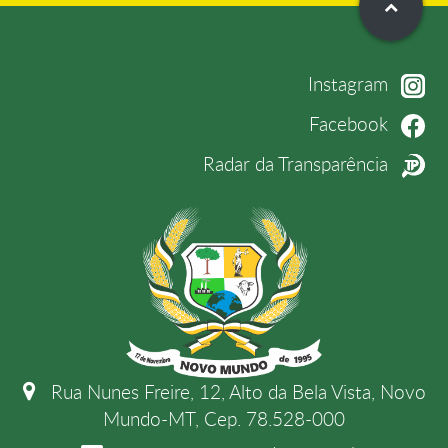
Instagram
Facebook
Radar da Transparência
Rua Nunes Freire, 12, Alto da Bela Vista, Novo
Mundo-MT, Cep. 78.528-000