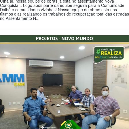
Olha aí, nossa equipe de obras já está no assentamento Nova
Conquista... Logo após parte da equipe seguirá para a Comunidade
Dalbó e comunidades vizinhas! Nossa equipe de obras está nos
últimos dias realizando os trabalhos de recuperação total das estradas
no Assentamento N...