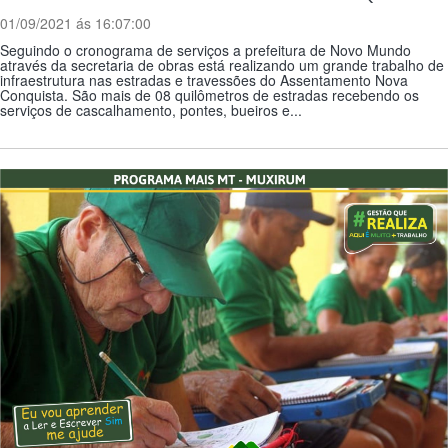
01/09/2021 ás 16:07:00
Seguindo o cronograma de serviços a prefeitura de Novo Mundo
através da secretaria de obras está realizando um grande trabalho de
infraestrutura nas estradas e travessões do Assentamento Nova
Conquista. São mais de 08 quilômetros de estradas recebendo os
serviços de cascalhamento, pontes, bueiros e...