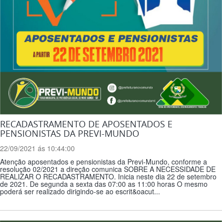
RECADASTRAMENTO DE APOSENTADOS E
PENSIONISTAS DA PREVI-MUNDO
22/09/2021 ás 10:44:00
Atenção aposentados e pensionistas da Previ-Mundo, conforme a
resolução 02/2021 a direção comunica SOBRE A NECESSIDADE DE
REALIZAR O RECADASTRAMENTO. Inicia neste dia 22 de setembro
de 2021. De segunda a sexta das 07:00 as 11:00 horas O mesmo
poderá ser realizado dirigindo-se ao escrit&oacut...