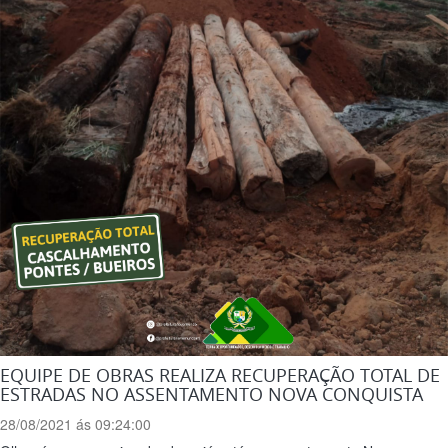
EQUIPE DE OBRAS REALIZA RECUPERAÇÃO TOTAL DE
ESTRADAS NO ASSENTAMENTO NOVA CONQUISTA
28/08/2021 ás 09:24:00