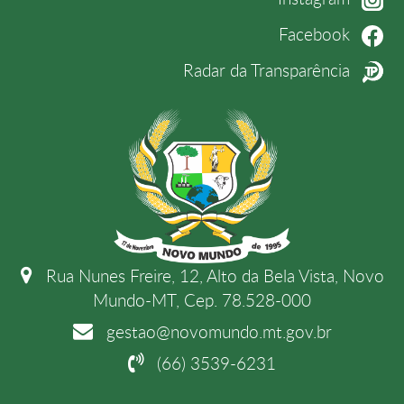
Facebook
Radar da Transparência
Rua Nunes Freire, 12, Alto da Bela Vista, Novo
Mundo-MT, Cep. 78.528-000
gestao@novomundo.mt.gov.br
(66) 3539-6231