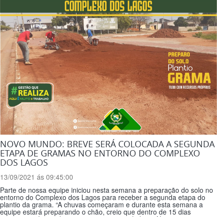
NOVO MUNDO: BREVE SERÁ COLOCADA A SEGUNDA
ETAPA DE GRAMAS NO ENTORNO DO COMPLEXO
DOS LAGOS
13/09/2021 ás 09:45:00
Parte de nossa equipe iniciou nesta semana a preparação do solo no
entorno do Complexo dos Lagos para receber a segunda etapa do
plantio da grama. “A chuvas começaram e durante esta semana a
equipe estará preparando o chão, creio que dentro de 15 dias