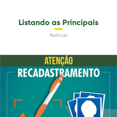
Listando as Principais
Notícias