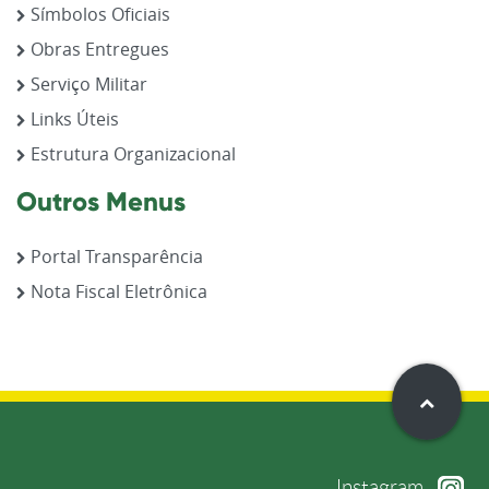
Símbolos Oficiais
Obras Entregues
Serviço Militar
Links Úteis
Estrutura Organizacional
Outros Menus
Portal Transparência
Nota Fiscal Eletrônica
Instagram