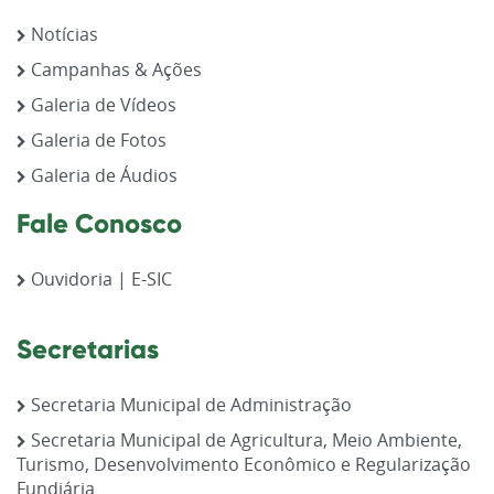
Notícias
Campanhas & Ações
Galeria de Vídeos
Galeria de Fotos
Galeria de Áudios
Fale Conosco
Ouvidoria | E-SIC
Secretarias
Secretaria Municipal de Administração
Secretaria Municipal de Agricultura, Meio Ambiente,
Turismo, Desenvolvimento Econômico e Regularização
Fundiária