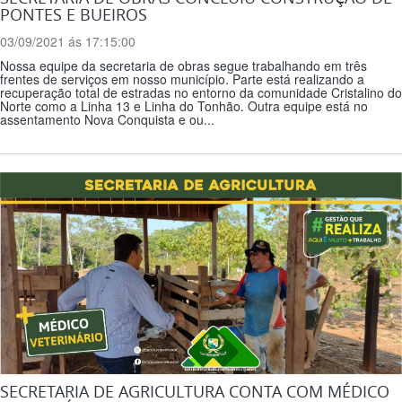
PONTES E BUEIROS
03/09/2021 ás 17:15:00
Nossa equipe da secretaria de obras segue trabalhando em três
frentes de serviços em nosso município. Parte está realizando a
recuperação total de estradas no entorno da comunidade Cristalino do
Norte como a Linha 13 e Linha do Tonhão. Outra equipe está no
assentamento Nova Conquista e ou...
SECRETARIA DE AGRICULTURA CONTA COM MÉDICO