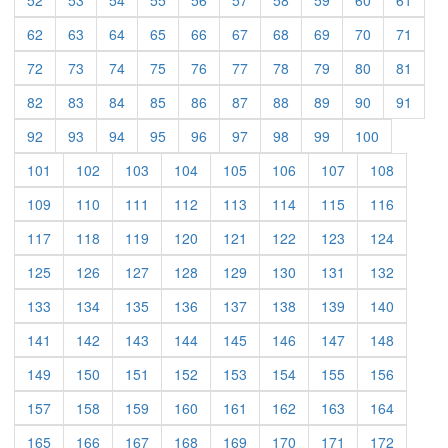
62
63
64
65
66
67
68
69
70
71
72
73
74
75
76
77
78
79
80
81
82
83
84
85
86
87
88
89
90
91
92
93
94
95
96
97
98
99
100
101
102
103
104
105
106
107
108
109
110
111
112
113
114
115
116
117
118
119
120
121
122
123
124
125
126
127
128
129
130
131
132
133
134
135
136
137
138
139
140
141
142
143
144
145
146
147
148
149
150
151
152
153
154
155
156
157
158
159
160
161
162
163
164
165
166
167
168
169
170
171
172