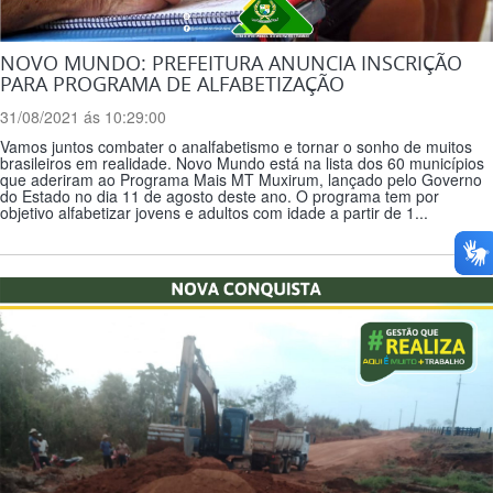
NOVO MUNDO: PREFEITURA ANUNCIA INSCRIÇÃO
PARA PROGRAMA DE ALFABETIZAÇÃO
31/08/2021 ás 10:29:00
Vamos juntos combater o analfabetismo e tornar o sonho de muitos
brasileiros em realidade. Novo Mundo está na lista dos 60 municípios
que aderiram ao Programa Mais MT Muxirum, lançado pelo Governo
do Estado no dia 11 de agosto deste ano. O programa tem por
objetivo alfabetizar jovens e adultos com idade a partir de 1...