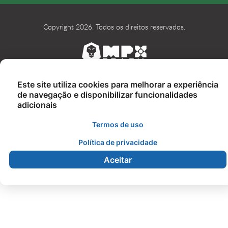
Copyright 2026. Todos os direitos reservados.
Este site utiliza cookies para melhorar a experiência
de navegação e disponibilizar funcionalidades
adicionais
Termos de uso
Política de privacidade
Aceitar