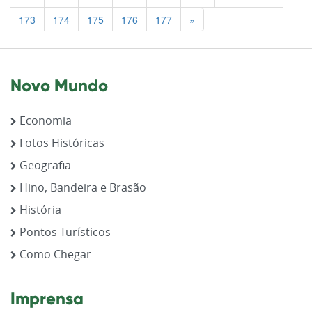
Previous
173
174
175
176
177
»
Novo Mundo
Economia
Fotos Históricas
Geografia
Hino, Bandeira e Brasão
História
Pontos Turísticos
Como Chegar
Imprensa