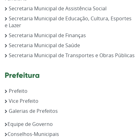
Secretaria Municipal de Assistência Social
Secretaria Municipal de Educação, Cultura, Esportes
e Lazer
Secretaria Municipal de Finanças
Secretaria Municipal de Saúde
Secretaria Municipal de Transportes e Obras Públicas
Prefeitura
Prefeito
Vice Prefeito
Galerias de Prefeitos
Equipe de Governo
Conselhos-Municipais