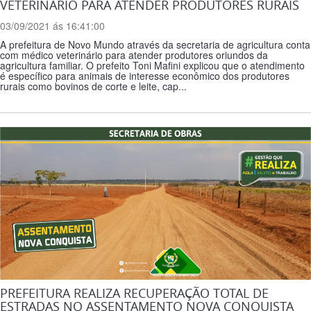
VETERINÁRIO PARA ATENDER PRODUTORES RURAIS
03/09/2021 ás 16:41:00
A prefeitura de Novo Mundo através da secretaria de agricultura conta
com médico veterinário para atender produtores oriundos da
agricultura familiar. O prefeito Toni Mafini explicou que o atendimento
é específico para animais de interesse econômico dos produtores
rurais como bovinos de corte e leite, cap...
PREFEITURA REALIZA RECUPERAÇÃO TOTAL DE
ESTRADAS NO ASSENTAMENTO NOVA CONQUISTA