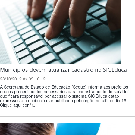
Municípios devem atualizar cadastro no SIGEduca
23/10/2012 ás 09:16:12
A Secretaria de Estado de Educação (Seduc) informa aos prefeitos
que os procedimentos necessários para cadastramento do servidor
que ficará responsável por acessar o sistema SIGEduca estão
expressos em ofício circular publicado pelo órgão no último dia 16.
Clique aqui confir...