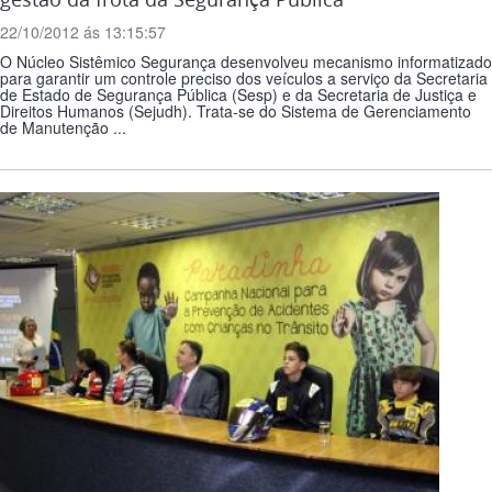
22/10/2012 ás 13:15:57
O Núcleo Sistêmico Segurança desenvolveu mecanismo informatizado
para garantir um controle preciso dos veículos a serviço da Secretaria
de Estado de Segurança Pública (Sesp) e da Secretaria de Justiça e
Direitos Humanos (Sejudh). Trata-se do Sistema de Gerenciamento
de Manutenção ...