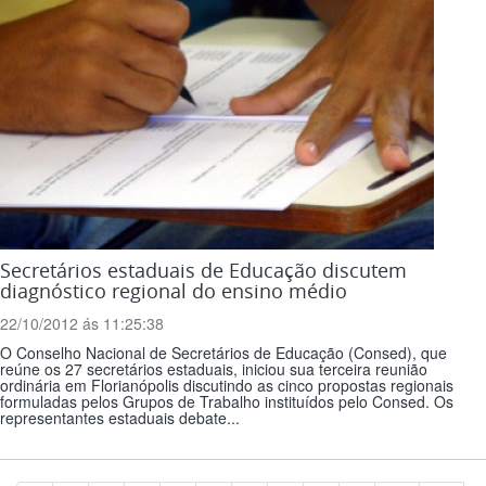
Secretários estaduais de Educação discutem
diagnóstico regional do ensino médio
22/10/2012 ás 11:25:38
O Conselho Nacional de Secretários de Educação (Consed), que
reúne os 27 secretários estaduais, iniciou sua terceira reunião
ordinária em Florianópolis discutindo as cinco propostas regionais
formuladas pelos Grupos de Trabalho instituídos pelo Consed. Os
representantes estaduais debate...