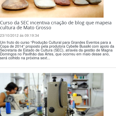
Curso da SEC incentiva criação de blog que mapeia
cultura de Mato Grosso
23/10/2012 ás 09:19:34
Um fruto do curso “Produção Cultural para Grandes Eventos para a
Copa de 2014” proposto pela produtora Cybelle Bussiki com apoio da
Secretaria de Estado de Cultura (SEC), através da gestão de Magna
Domingos no Pavilhão das Artes, que ocorreu em maio desse ano,
será colhido na próxima sext...