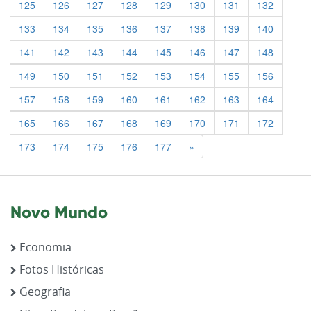
125
126
127
128
129
130
131
132
133
134
135
136
137
138
139
140
141
142
143
144
145
146
147
148
149
150
151
152
153
154
155
156
157
158
159
160
161
162
163
164
165
166
167
168
169
170
171
172
Previous
173
174
175
176
177
»
Novo Mundo
Economia
Fotos Históricas
Geografia