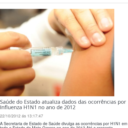
Saúde do Estado atualiza dados das ocorrências por
Influenza H1N1 no ano de 2012
22/10/2012 ás 13:17:47
A Secretaria de Estado de Saúde divulga as ocorrências por H1N1 em
todo o Estado de Mato Grosso no ano de 2012.Até a presente