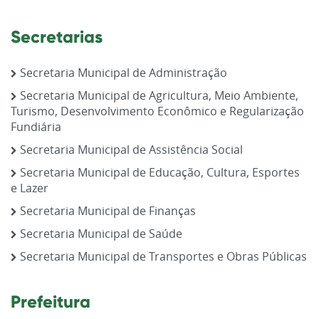
Secretarias
Secretaria Municipal de Administração
Secretaria Municipal de Agricultura, Meio Ambiente,
Turismo, Desenvolvimento Econômico e Regularização
Fundiária
Secretaria Municipal de Assistência Social
Secretaria Municipal de Educação, Cultura, Esportes
e Lazer
Secretaria Municipal de Finanças
Secretaria Municipal de Saúde
Secretaria Municipal de Transportes e Obras Públicas
Prefeitura