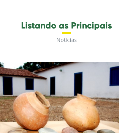
Listando as Principais
Notícias