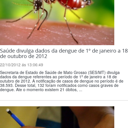
Saúde divulga dados da dengue de 1º de janeiro a 18
de outubro de 2012
22/10/2012 ás 13:06:49
Secretaria de Estado de Saúde de Mato Grosso (SES/MT) divulga
dados da dengue referentes ao período de 1º de janeiro a 18 de
outubro de 2012. A notificação de casos de dengue no período é de
38.593. Desse total, 132 foram notificados como casos graves de
dengue. Ate o momento existem 21 óbitos, ...