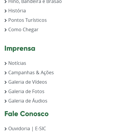
Hino, Bandeira e Brasão
História
Pontos Turísticos
Como Chegar
Imprensa
Notícias
Campanhas & Ações
Galeria de Vídeos
Galeria de Fotos
Galeria de Áudios
Fale Conosco
Ouvidoria | E-SIC