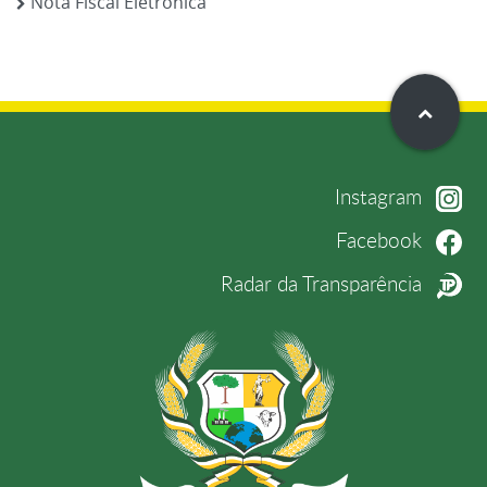
Nota Fiscal Eletrônica
Instagram
Facebook
Radar da Transparência