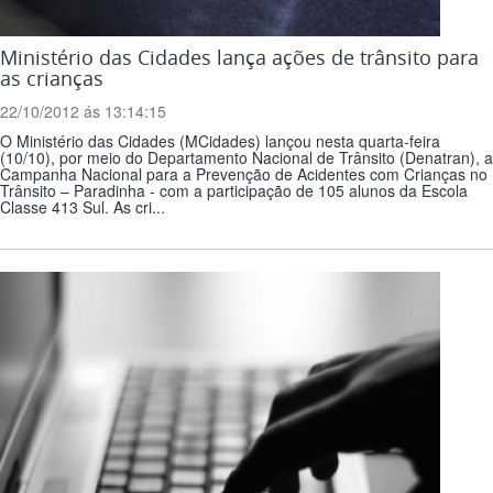
Ministério das Cidades lança ações de trânsito para
as crianças
22/10/2012 ás 13:14:15
O Ministério das Cidades (MCidades) lançou nesta quarta-feira
(10/10), por meio do Departamento Nacional de Trânsito (Denatran), a
Campanha Nacional para a Prevenção de Acidentes com Crianças no
Trânsito – Paradinha - com a participação de 105 alunos da Escola
Classe 413 Sul. As cri...