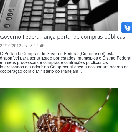
Governo Federal lança portal de compras públicas
22/10/2012 ás 13:12:45
O Portal de Compras do Governo Federal (Comprasnet) está
disponível para ser utilizado por estados, municípios e Distrito Federal
em seus processos de compras e contrações públicas.Os
interessados em aderir ao Comprasnet devem assinar um acordo de
cooperação com o Ministério do Planejam...