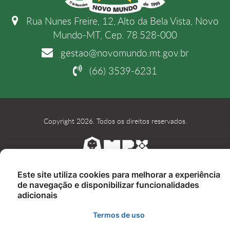
Rua Nunes Freire, 12, Alto da Bela Vista, Novo
Mundo-MT, Cep. 78.528-000
gestao@novomundo.mt.gov.br
(66) 3539-6231
Copyright 2026. Todos os direitos reservados.
Este site utiliza cookies para melhorar a experiência
de navegação e disponibilizar funcionalidades
adicionais
Termos de uso