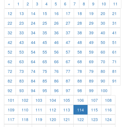
Previous
«
1
2
3
4
5
6
7
8
9
10
11
12
13
14
15
16
17
18
19
20
21
22
23
24
25
26
27
28
29
30
31
32
33
34
35
36
37
38
39
40
41
42
43
44
45
46
47
48
49
50
51
52
53
54
55
56
57
58
59
60
61
62
63
64
65
66
67
68
69
70
71
72
73
74
75
76
77
78
79
80
81
82
83
84
85
86
87
88
89
90
91
92
93
94
95
96
97
98
99
100
101
102
103
104
105
106
107
108
109
110
111
112
113
114
115
116
117
118
119
120
121
122
123
124