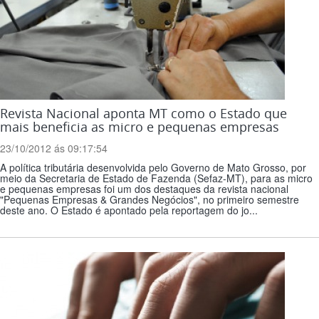
Revista Nacional aponta MT como o Estado que
mais beneficia as micro e pequenas empresas
23/10/2012 ás 09:17:54
A política tributária desenvolvida pelo Governo de Mato Grosso, por
meio da Secretaria de Estado de Fazenda (Sefaz-MT), para as micro
e pequenas empresas foi um dos destaques da revista nacional
"Pequenas Empresas & Grandes Negócios", no primeiro semestre
deste ano. O Estado é apontado pela reportagem do jo...