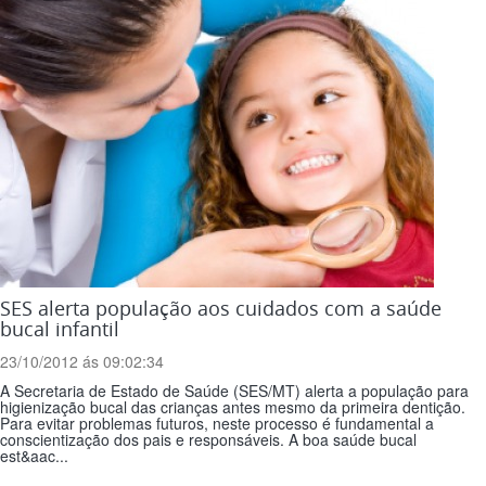
SES alerta população aos cuidados com a saúde
bucal infantil
23/10/2012 ás 09:02:34
A Secretaria de Estado de Saúde (SES/MT) alerta a população para
higienização bucal das crianças antes mesmo da primeira dentição.
Para evitar problemas futuros, neste processo é fundamental a
conscientização dos pais e responsáveis. A boa saúde bucal
est&aac...