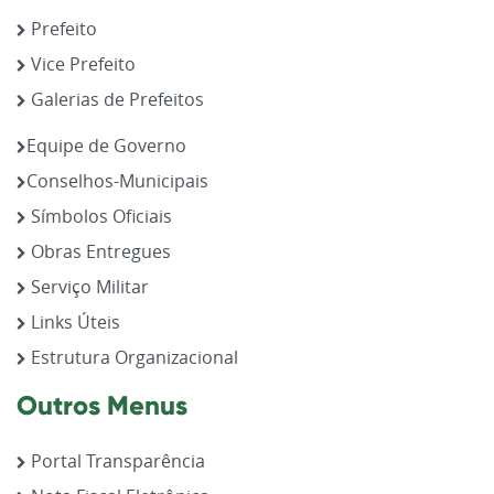
Prefeito
Vice Prefeito
Galerias de Prefeitos
Equipe de Governo
Conselhos-Municipais
Símbolos Oficiais
Obras Entregues
Serviço Militar
Links Úteis
Estrutura Organizacional
Outros Menus
Portal Transparência