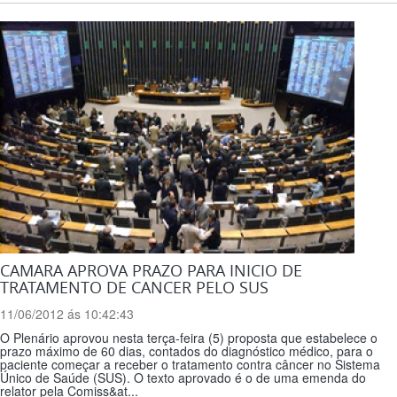
CAMARA APROVA PRAZO PARA INICIO DE
TRATAMENTO DE CANCER PELO SUS
11/06/2012 ás 10:42:43
O Plenário aprovou nesta terça-feira (5) proposta que estabelece o
prazo máximo de 60 dias, contados do diagnóstico médico, para o
paciente começar a receber o tratamento contra câncer no Sistema
Único de Saúde (SUS). O texto aprovado é o de uma emenda do
relator pela Comiss&at...