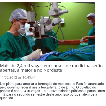
Mais de 2,4 mil vagas em cursos de medicina serão
abertas, a maioria no Nordeste
11/06/2012 ás 10:45:41
Um plano para ampliar a formação de médicos no País foi anunciado
pelo governo federal nesta terça-feira, 5 de junho. O objetivo do
pacote é criar 2.415 vagas – em universidades públicas e particulares
– já para o segundo semestre deste ano. Isso porque, além de a
quantida...