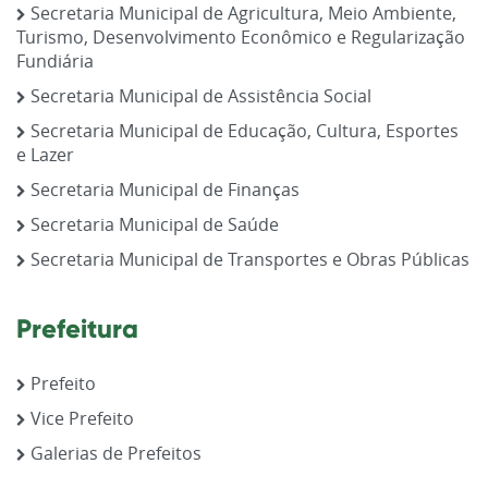
Secretaria Municipal de Agricultura, Meio Ambiente,
Turismo, Desenvolvimento Econômico e Regularização
Fundiária
Secretaria Municipal de Assistência Social
Secretaria Municipal de Educação, Cultura, Esportes
e Lazer
Secretaria Municipal de Finanças
Secretaria Municipal de Saúde
Secretaria Municipal de Transportes e Obras Públicas
Prefeitura
Prefeito
Vice Prefeito
Galerias de Prefeitos