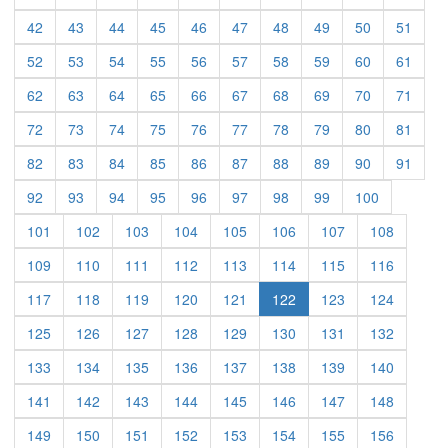
42
43
44
45
46
47
48
49
50
51
52
53
54
55
56
57
58
59
60
61
62
63
64
65
66
67
68
69
70
71
72
73
74
75
76
77
78
79
80
81
82
83
84
85
86
87
88
89
90
91
92
93
94
95
96
97
98
99
100
101
102
103
104
105
106
107
108
109
110
111
112
113
114
115
116
117
118
119
120
121
122
123
124
125
126
127
128
129
130
131
132
133
134
135
136
137
138
139
140
141
142
143
144
145
146
147
148
149
150
151
152
153
154
155
156