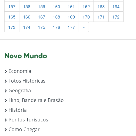
157
158
159
160
161
162
163
164
165
166
167
168
169
170
171
172
Previous
173
174
175
176
177
»
Novo Mundo
Economia
Fotos Históricas
Geografia
Hino, Bandeira e Brasão
História
Pontos Turísticos
Como Chegar