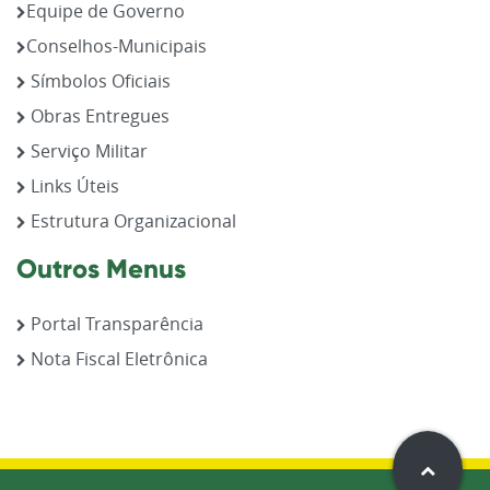
Equipe de Governo
Conselhos-Municipais
Símbolos Oficiais
Obras Entregues
Serviço Militar
Links Úteis
Estrutura Organizacional
Outros Menus
Portal Transparência
Nota Fiscal Eletrônica