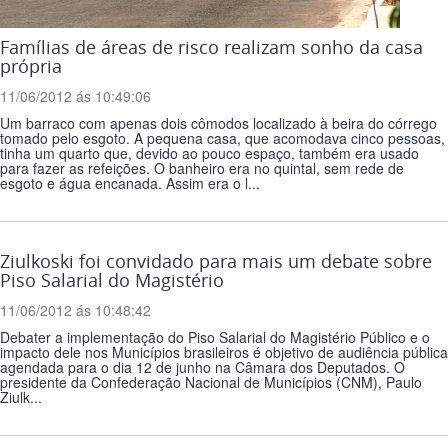
Famílias de áreas de risco realizam sonho da casa
própria
11/06/2012 ás 10:49:06
Um barraco com apenas dois cômodos localizado à beira do córrego
tomado pelo esgoto. A pequena casa, que acomodava cinco pessoas,
tinha um quarto que, devido ao pouco espaço, também era usado
para fazer as refeições. O banheiro era no quintal, sem rede de
esgoto e água encanada. Assim era o l...
Ziulkoski foi convidado para mais um debate sobre
Piso Salarial do Magistério
11/06/2012 ás 10:48:42
Debater a implementação do Piso Salarial do Magistério Público e o
impacto dele nos Municípios brasileiros é objetivo de audiência pública
agendada para o dia 12 de junho na Câmara dos Deputados. O
presidente da Confederação Nacional de Municípios (CNM), Paulo
Ziulk...