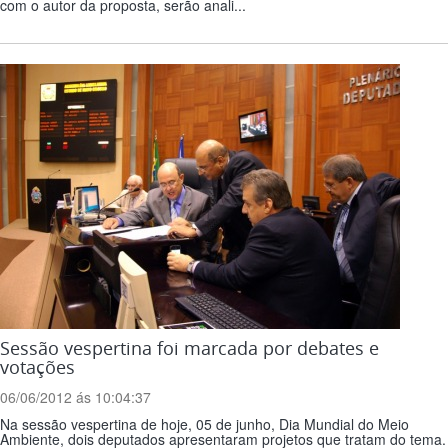
com o autor da proposta, serão anali...
Sessão vespertina foi marcada por debates e
votações
06/06/2012 ás 10:04:37
Na sessão vespertina de hoje, 05 de junho, Dia Mundial do Meio
Ambiente, dois deputados apresentaram projetos que tratam do tema.