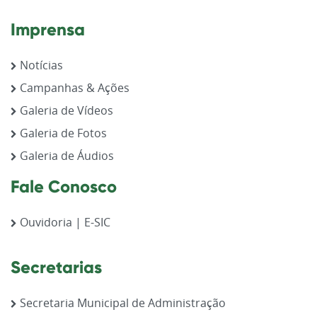
Imprensa
Notícias
Campanhas & Ações
Galeria de Vídeos
Galeria de Fotos
Galeria de Áudios
Fale Conosco
Ouvidoria | E-SIC
Secretarias
Secretaria Municipal de Administração