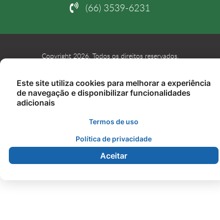
(66) 3539-6231
Copyright 2026. Todos os direitos reservados.
Este site utiliza cookies para melhorar a experiência
de navegação e disponibilizar funcionalidades
adicionais
Termos de uso
Política de privacidade
Aceitar