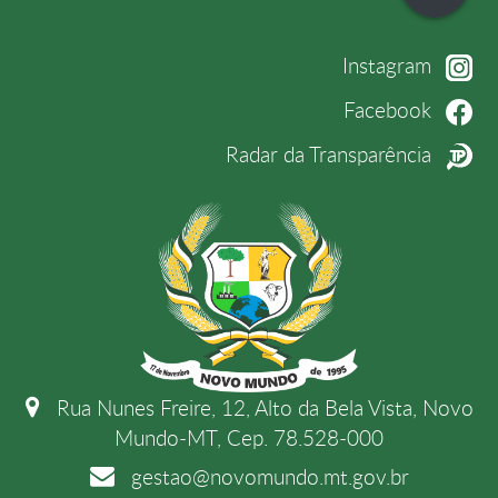
Instagram
Facebook
Radar da Transparência
Rua Nunes Freire, 12, Alto da Bela Vista, Novo
Mundo-MT, Cep. 78.528-000
gestao@novomundo.mt.gov.br