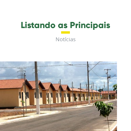
Listando as Principais
Notícias