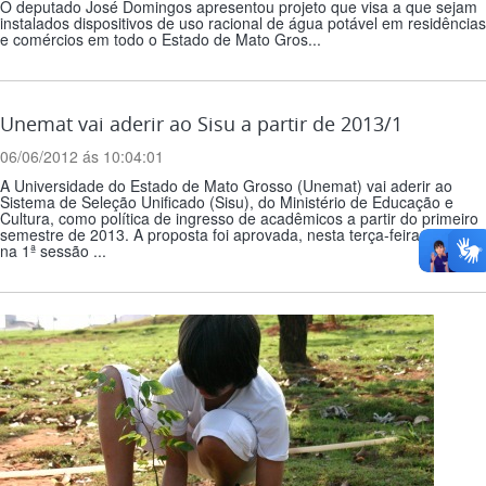
O deputado José Domingos apresentou projeto que visa a que sejam
instalados dispositivos de uso racional de água potável em residências
e comércios em todo o Estado de Mato Gros...
Unemat vai aderir ao Sisu a partir de 2013/1
06/06/2012 ás 10:04:01
A Universidade do Estado de Mato Grosso (Unemat) vai aderir ao
Sistema de Seleção Unificado (Sisu), do Ministério de Educação e
Cultura, como política de ingresso de acadêmicos a partir do primeiro
semestre de 2013. A proposta foi aprovada, nesta terça-feira (05.06),
na 1ª sessão ...