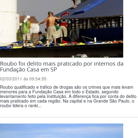
Roubo foi delito mais praticado por internos da
Fundação Casa em SP
02/03/2011 ás 09:54:55
Roubo qualificado e tráfico de drogas são os crimes que mais levam
menores para a Fundação Casa em todo o Estado, segundo
levantamento feito pela instituição. A diferença fica por conta do delito
mais praticado em cada região. Na capital e na Grande São Paulo, o
roubo lidera o ranki...