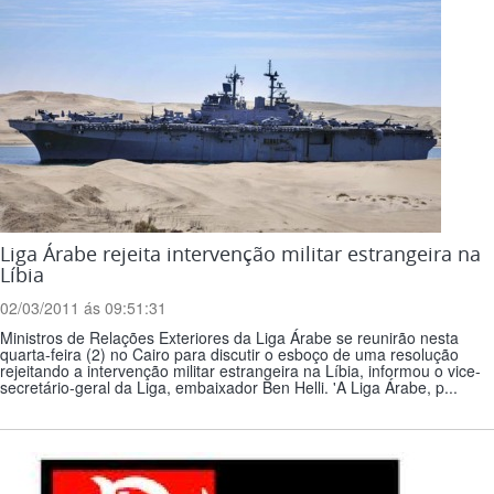
Liga Árabe rejeita intervenção militar estrangeira na
Líbia
02/03/2011 ás 09:51:31
Ministros de Relações Exteriores da Liga Árabe se reunirão nesta
quarta-feira (2) no Cairo para discutir o esboço de uma resolução
rejeitando a intervenção militar estrangeira na Líbia, informou o vice-
secretário-geral da Liga, embaixador Ben Helli. 'A Liga Árabe, p...