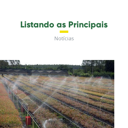
Listando as Principais
Notícias