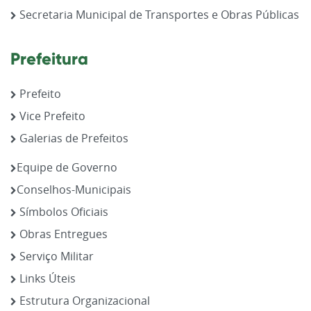
Secretaria Municipal de Transportes e Obras Públicas
Prefeitura
Prefeito
Vice Prefeito
Galerias de Prefeitos
Equipe de Governo
Conselhos-Municipais
Símbolos Oficiais
Obras Entregues
Serviço Militar
Links Úteis
Estrutura Organizacional