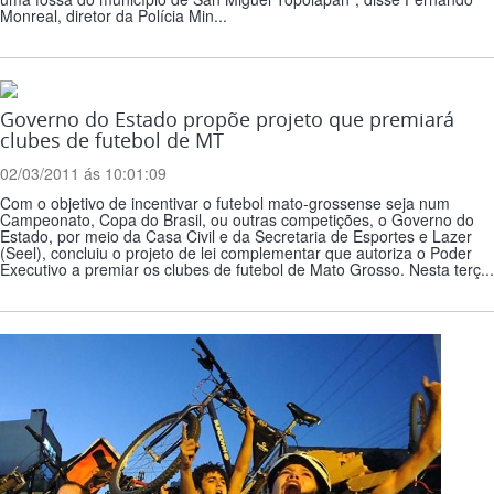
Monreal, diretor da Polícia Min...
Governo do Estado propõe projeto que premiará
clubes de futebol de MT
02/03/2011 ás 10:01:09
Com o objetivo de incentivar o futebol mato-grossense seja num
Campeonato, Copa do Brasil, ou outras competições, o Governo do
Estado, por meio da Casa Civil e da Secretaria de Esportes e Lazer
(Seel), concluiu o projeto de lei complementar que autoriza o Poder
Executivo a premiar os clubes de futebol de Mato Grosso. Nesta terç...