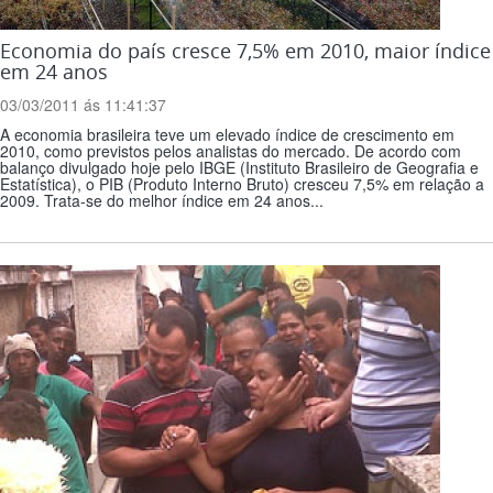
Economia do país cresce 7,5% em 2010, maior índice
em 24 anos
03/03/2011 ás 11:41:37
A economia brasileira teve um elevado índice de crescimento em
2010, como previstos pelos analistas do mercado. De acordo com
balanço divulgado hoje pelo IBGE (Instituto Brasileiro de Geografia e
Estatística), o PIB (Produto Interno Bruto) cresceu 7,5% em relação a
2009. Trata-se do melhor índice em 24 anos...