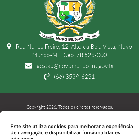
Rua Nunes Freire, 12, Alto da Bela Vista, Novo
Mundo-MT, Cep. 78.528-000
gestao@novomundo.mt.gov.br
(66) 3539-6231
Copyright 2026. Todos os direitos reservados.
Este site utiliza cookies para melhorar a experiência
de navegação e disponibilizar funcionalidades
adicionais