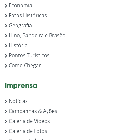
Economia
Fotos Históricas
Geografia
Hino, Bandeira e Brasão
História
Pontos Turísticos
Como Chegar
Imprensa
Notícias
Campanhas & Ações
Galeria de Vídeos
Galeria de Fotos