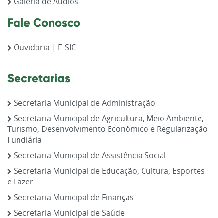
Galeria de Áudios
Fale Conosco
Ouvidoria | E-SIC
Secretarias
Secretaria Municipal de Administração
Secretaria Municipal de Agricultura, Meio Ambiente,
Turismo, Desenvolvimento Econômico e Regularização
Fundiária
Secretaria Municipal de Assistência Social
Secretaria Municipal de Educação, Cultura, Esportes
e Lazer
Secretaria Municipal de Finanças
Secretaria Municipal de Saúde