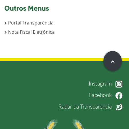
Outros Menus
Portal Transparência
Nota Fiscal Eletrônica
Instagram
Facebook
Radar da Transparência