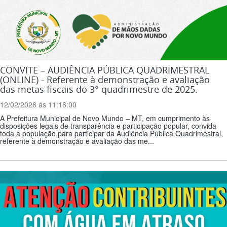
CONVITE – AUDIÊNCIA PÚBLICA QUADRIMESTRAL
(ONLINE) - Referente à demonstração e avaliação
das metas fiscais do 3° quadrimestre de 2025.
12/02/2026 ás 11:16:00
A Prefeitura Municipal de Novo Mundo – MT, em cumprimento às
disposições legais de transparência e participação popular, convida
toda a população para participar da Audiência Pública Quadrimestral,
referente à demonstração e avaliação das me...