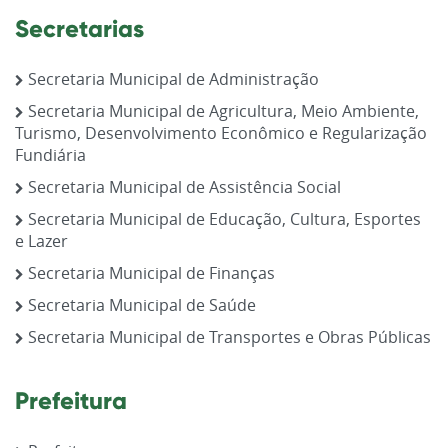
Secretarias
Secretaria Municipal de Administração
Secretaria Municipal de Agricultura, Meio Ambiente,
Turismo, Desenvolvimento Econômico e Regularização
Fundiária
Secretaria Municipal de Assistência Social
Secretaria Municipal de Educação, Cultura, Esportes
e Lazer
Secretaria Municipal de Finanças
Secretaria Municipal de Saúde
Secretaria Municipal de Transportes e Obras Públicas
Prefeitura