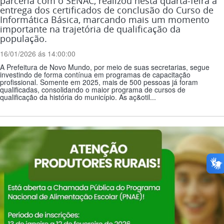
parceria com o SENAC, realizou nesta quarta-feira a
entrega dos certificados de conclusão do Curso de
Informática Básica, marcando mais um momento
importante na trajetória de qualificação da
população.
16/01/2026 ás 14:00:00
A Prefeitura de Novo Mundo, por meio de suas secretarias, segue
investindo de forma contínua em programas de capacitação
profissional. Somente em 2025, mais de 500 pessoas já foram
qualificadas, consolidando o maior programa de cursos de
qualificação da história do município. As aç&otil...