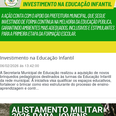
Investimento na Educação Infantil
06/02/2026 ás 13:42:00
A Secretaria Municipal de Educação realizou a aquisição de novos
brinquedos pedagógicos destinados às turmas da Educação Infantil
da rede municipal. A iniciativa visa qualificar os espaços educativos,
fortalecer o brincar como eixo estruturante do processo de ensino-
aprendizagem e contr...