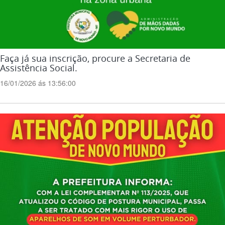
Faça já sua inscrição, procure a Secretaria de
Assistência Social.
16/01/2026 ás 13:56:00