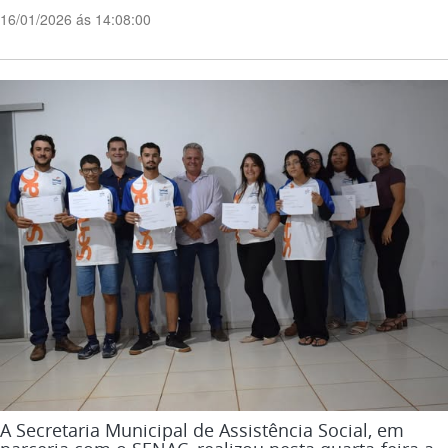
16/01/2026 ás 14:08:00
A Secretaria Municipal de Assistência Social, em