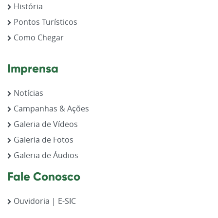
História
Pontos Turísticos
Como Chegar
Imprensa
Notícias
Campanhas & Ações
Galeria de Vídeos
Galeria de Fotos
Galeria de Áudios
Fale Conosco
Ouvidoria | E-SIC