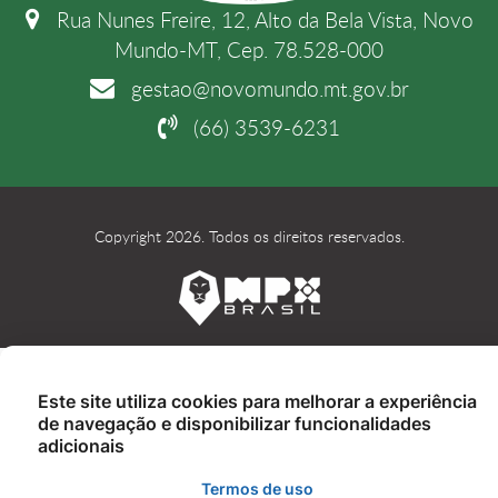
Rua Nunes Freire, 12, Alto da Bela Vista, Novo
Mundo-MT, Cep. 78.528-000
gestao@novomundo.mt.gov.br
(66) 3539-6231
Copyright 2026. Todos os direitos reservados.
Este site utiliza cookies para melhorar a experiência
de navegação e disponibilizar funcionalidades
adicionais
Termos de uso