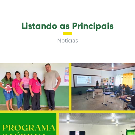
Listando as Principais
Notícias