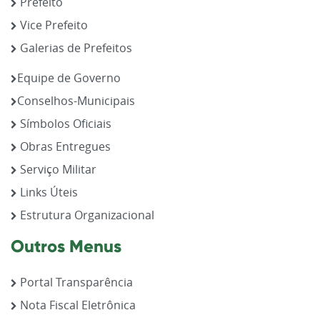
Prefeito
Vice Prefeito
Galerias de Prefeitos
Equipe de Governo
Conselhos-Municipais
Símbolos Oficiais
Obras Entregues
Serviço Militar
Links Úteis
Estrutura Organizacional
Outros Menus
Portal Transparência
Nota Fiscal Eletrônica