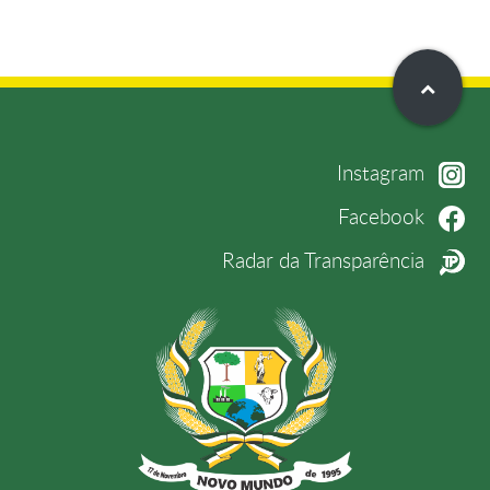
Instagram
Facebook
Radar da Transparência