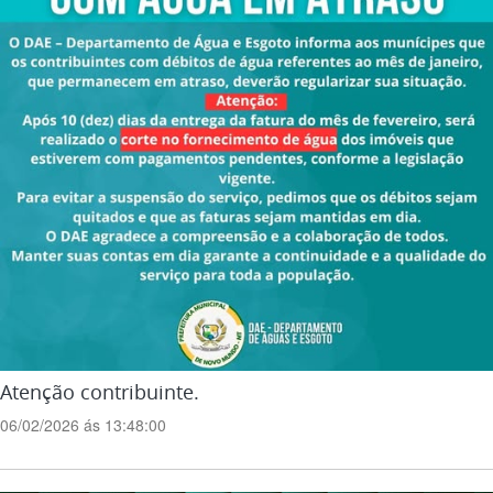
Atenção contribuinte.
06/02/2026 ás 13:48:00