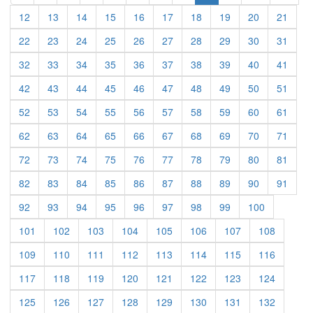
12
13
14
15
16
17
18
19
20
21
22
23
24
25
26
27
28
29
30
31
32
33
34
35
36
37
38
39
40
41
42
43
44
45
46
47
48
49
50
51
52
53
54
55
56
57
58
59
60
61
62
63
64
65
66
67
68
69
70
71
72
73
74
75
76
77
78
79
80
81
82
83
84
85
86
87
88
89
90
91
92
93
94
95
96
97
98
99
100
101
102
103
104
105
106
107
108
109
110
111
112
113
114
115
116
117
118
119
120
121
122
123
124
125
126
127
128
129
130
131
132