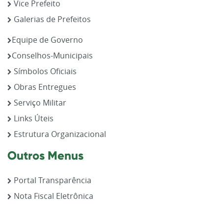
Vice Prefeito
Galerias de Prefeitos
Equipe de Governo
Conselhos-Municipais
Símbolos Oficiais
Obras Entregues
Serviço Militar
Links Úteis
Estrutura Organizacional
Outros Menus
Portal Transparência
Nota Fiscal Eletrônica