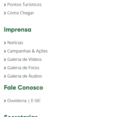
Pontos Turísticos
Como Chegar
Imprensa
Notícias
Campanhas & Ações
Galeria de Vídeos
Galeria de Fotos
Galeria de Áudios
Fale Conosco
Ouvidoria | E-SIC