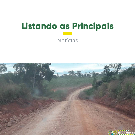
Listando as Principais
Notícias