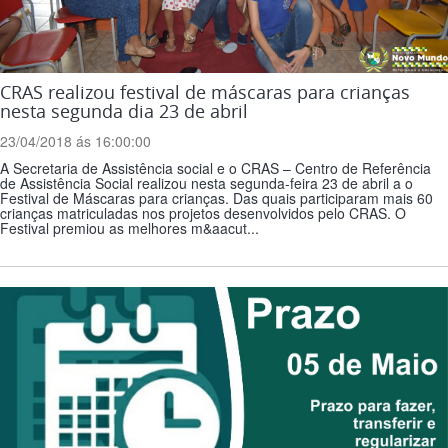
CRAS realizou festival de máscaras para crianças
nesta segunda dia 23 de abril
23/04/2018 ás 16:00:00
A Secretaria de Assistência social e o CRAS – Centro de Referência
de Assistência Social realizou nesta segunda-feira 23 de abril a o
Festival de Máscaras para crianças. Das quais participaram mais 60
crianças matriculadas nos projetos desenvolvidos pelo CRAS. O
Festival premiou as melhores m&aacut...