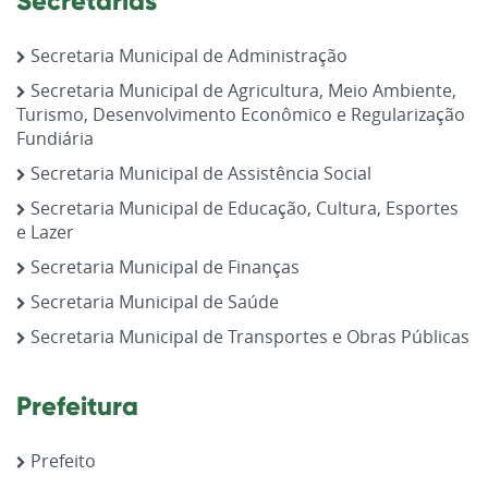
Secretarias
Secretaria Municipal de Administração
Secretaria Municipal de Agricultura, Meio Ambiente,
Turismo, Desenvolvimento Econômico e Regularização
Fundiária
Secretaria Municipal de Assistência Social
Secretaria Municipal de Educação, Cultura, Esportes
e Lazer
Secretaria Municipal de Finanças
Secretaria Municipal de Saúde
Secretaria Municipal de Transportes e Obras Públicas
Prefeitura
Prefeito