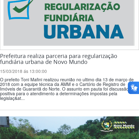
Prefeitura realiza parceria para regularização
fundiária urbana de Novo Mundo
15/03/2018 ás 13:00:00
O prefeito Toni Mafini realizou reunião no ultimo dia 13 de março de
2018 com a equipe técnica da AMM e o Cartório de Registro de
Imóveis de Guarantã do Norte. O assunto em pauta foi discussão
positiva para o atendimento a determinações impostas pela
legislaç&at...