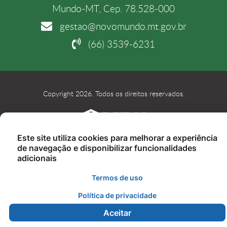
Mundo-MT, Cep. 78.528-000
gestao@novomundo.mt.gov.br
(66) 3539-6231
Copyright 2026. Todos os direitos reservados.
Este site utiliza cookies para melhorar a experiência
de navegação e disponibilizar funcionalidades
adicionais
Termos de uso
Política de privacidade
Aceitar