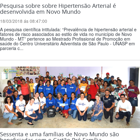
Pesquisa sobre sobre Hipertensão Arterial é
desenvolvida em Novo Mundo
18/03/2018 ás 08:47:00
A pesquisa científica intitulada: “Prevalência de hipertensão arterial e
fatores de risco associados ao estilo de vida no município de Novo
Mundo - MT” pertence ao Mestrado Profissional de Promoção em
saúde do Centro Universitário Adventista de São Paulo - UNASP em
parceria c...
Sessenta e uma famílias de Novo Mundo são