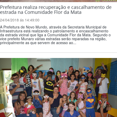
Prefeitura realiza recuperação e cascalhamento de
estrada na Comunidade Flor da Mata
24/04/2018 ás 14:49:00
A Prefeitura de Novo Mundo, através da Secretaria Municipal de
Infraestrutura está realizando o patrolamento e encascalhamento
da estrada vicinal que liga a Comunidade Flor da Mata. Segundo o
vice prefeito Munaro várias estradas serão reparadas na região,
principalmente as que servem de acesso ao...