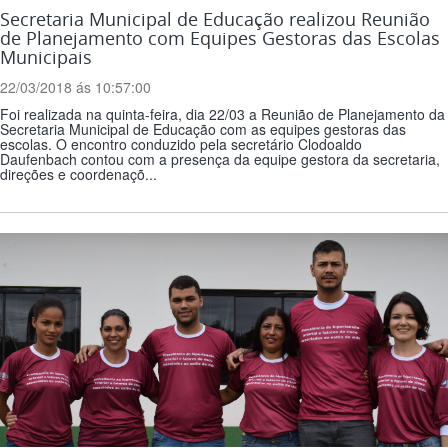
Secretaria Municipal de Educação realizou Reunião
de Planejamento com Equipes Gestoras das Escolas
Municipais
22/03/2018 ás 10:57:00
Foi realizada na quinta-feira, dia 22/03 a Reunião de Planejamento da
Secretaria Municipal de Educação com as equipes gestoras das
escolas. O encontro conduzido pela secretário Clodoaldo
Daufenbach contou com a presença da equipe gestora da secretaria,
direções e coordenaçõ...