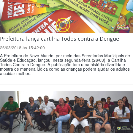
Prefeitura lança cartilha Todos contra a Dengue
26/03/2018 ás 15:42:00
A Prefeitura de Novo Mundo, por meio das Secretarias Municipais de
Saúde e Educação, lançou, nesta segunda-feira (26/03), a Cartilha
Todos Contra a Dengue. A publicação tem uma história divertida e
mostra de maneira lúdica como as crianças podem ajudar os adultos
a cuidar melhor...