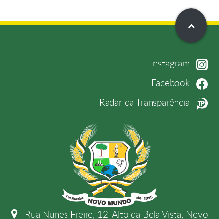
Instagram
Facebook
Radar da Transparência
Rua Nunes Freire, 12, Alto da Bela Vista, Novo