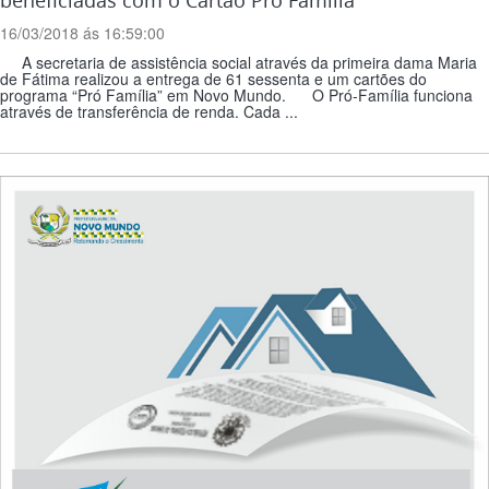
beneficiadas com o Cartão Pró Família
16/03/2018 ás 16:59:00
A secretaria de assistência social através da primeira dama Maria
de Fátima realizou a entrega de 61 sessenta e um cartões do
programa “Pró Família” em Novo Mundo. O Pró-Família funciona
através de transferência de renda. Cada ...