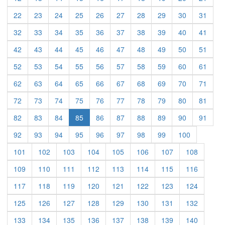
22
23
24
25
26
27
28
29
30
31
32
33
34
35
36
37
38
39
40
41
42
43
44
45
46
47
48
49
50
51
52
53
54
55
56
57
58
59
60
61
62
63
64
65
66
67
68
69
70
71
72
73
74
75
76
77
78
79
80
81
82
83
84
85
86
87
88
89
90
91
92
93
94
95
96
97
98
99
100
101
102
103
104
105
106
107
108
109
110
111
112
113
114
115
116
117
118
119
120
121
122
123
124
125
126
127
128
129
130
131
132
133
134
135
136
137
138
139
140