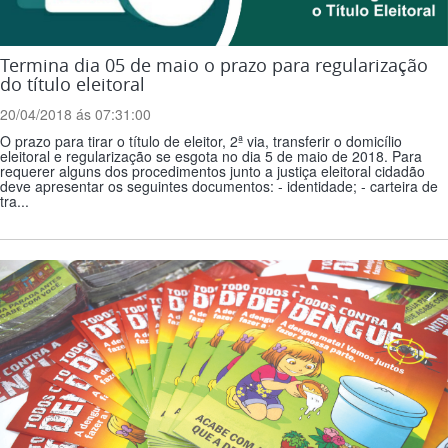
Termina dia 05 de maio o prazo para regularização
do título eleitoral
20/04/2018 ás 07:31:00
O prazo para tirar o título de eleitor, 2ª via, transferir o domicílio
eleitoral e regularização se esgota no dia 5 de maio de 2018. Para
requerer alguns dos procedimentos junto a justiça eleitoral cidadão
deve apresentar os seguintes documentos: - identidade; - carteira de
tra...