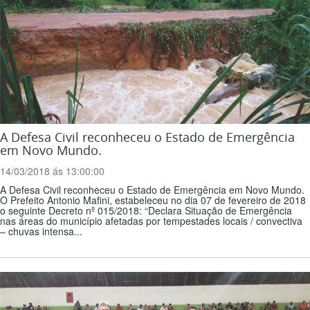
A Defesa Civil reconheceu o Estado de Emergência
em Novo Mundo.
14/03/2018 ás 13:00:00
A Defesa Civil reconheceu o Estado de Emergência em Novo Mundo.
O Prefeito Antonio Mafini, estabeleceu no dia 07 de fevereiro de 2018
o seguinte Decreto nº 015/2018: “Declara Situação de Emergência
nas áreas do município afetadas por tempestades locais / convectiva
– chuvas intensa...