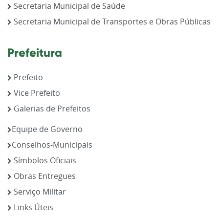
Secretaria Municipal de Saúde
Secretaria Municipal de Transportes e Obras Públicas
Prefeitura
Prefeito
Vice Prefeito
Galerias de Prefeitos
Equipe de Governo
Conselhos-Municipais
Símbolos Oficiais
Obras Entregues
Serviço Militar
Links Úteis