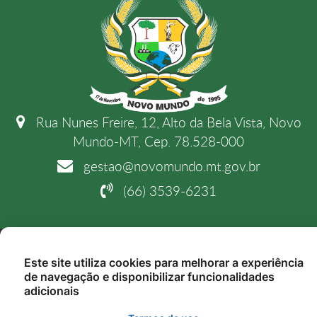
Rua Nunes Freire, 12, Alto da Bela Vista, Novo
Mundo-MT, Cep. 78.528-000
gestao@novomundo.mt.gov.br
(66) 3539-6231
Copyright 2026. Todos os direitos reservados.
Este site utiliza cookies para melhorar a experiência
de navegação e disponibilizar funcionalidades
adicionais