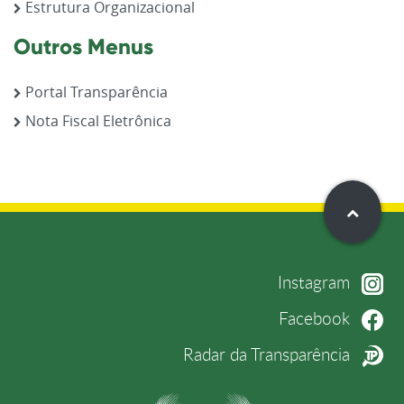
Estrutura Organizacional
Outros Menus
Portal Transparência
Nota Fiscal Eletrônica
Instagram
Facebook
Radar da Transparência