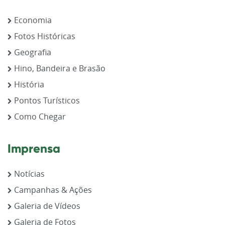
Economia
Fotos Históricas
Geografia
Hino, Bandeira e Brasão
História
Pontos Turísticos
Como Chegar
Imprensa
Notícias
Campanhas & Ações
Galeria de Vídeos
Galeria de Fotos