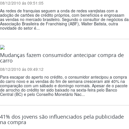
08/12/2010 ás 09:51:05
As redes de franquias seguem a onda de redes varejistas com a
adoção de cartões de crédito próprios, com benefícios e engrossam
as vendas no mercado brasileiro. Segundo o consultor de negócios da
Associação Brasileira de Franchising (ABF), Walter Batista, outra
novidade do setor é...
Mudanças fazem consumidor antecipar compra de
carro
08/12/2010 ás 09:49:12
Para escapar do aperto no crédito, o consumidor antecipou a compra
do carro novo e as vendas do fim de semana cresceram até 40% na
comparação com um sábado e domingo normais. Apesar de o pacote
de arrocho do crédito ter sido baixado na sexta-feira pelo Banco
Central (BC) e pelo Conselho Monetário Nac...
41% dos jovens são influenciados pela publicidade
na compra