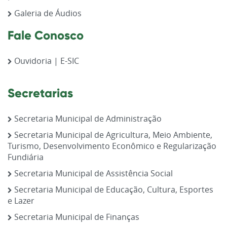
Galeria de Áudios
Fale Conosco
Ouvidoria | E-SIC
Secretarias
Secretaria Municipal de Administração
Secretaria Municipal de Agricultura, Meio Ambiente,
Turismo, Desenvolvimento Econômico e Regularização
Fundiária
Secretaria Municipal de Assistência Social
Secretaria Municipal de Educação, Cultura, Esportes
e Lazer
Secretaria Municipal de Finanças