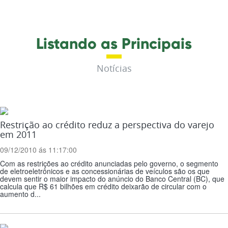
Listando as Principais
Notícias
Restrição ao crédito reduz a perspectiva do varejo
em 2011
09/12/2010 ás 11:17:00
Com as restrições ao crédito anunciadas pelo governo, o segmento
de eletroeletrônicos e as concessionárias de veículos são os que
devem sentir o maior impacto do anúncio do Banco Central (BC), que
calcula que R$ 61 bilhões em crédito deixarão de circular com o
aumento d...