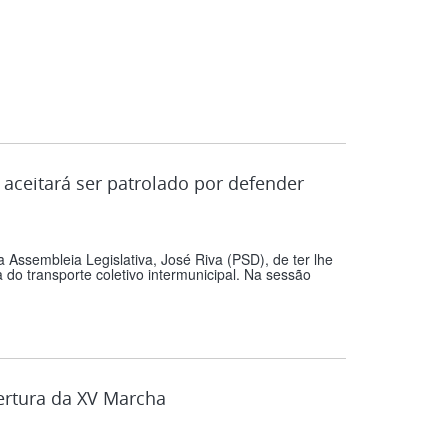
 aceitará ser patrolado por defender
 Assembleia Legislativa, José Riva (PSD), de ter lhe
 do transporte coletivo intermunicipal. Na sessão
ertura da XV Marcha