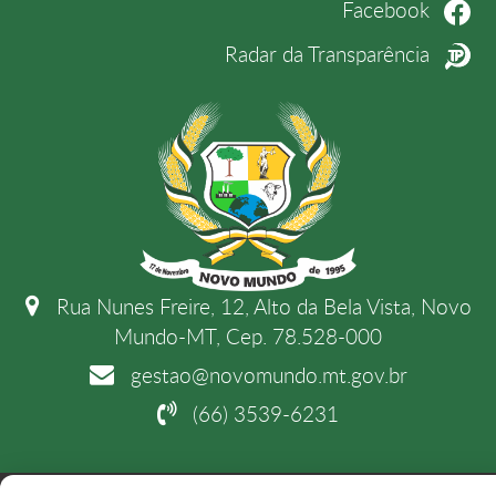
Facebook
Radar da Transparência
Rua Nunes Freire, 12, Alto da Bela Vista, Novo
Mundo-MT, Cep. 78.528-000
gestao@novomundo.mt.gov.br
(66) 3539-6231