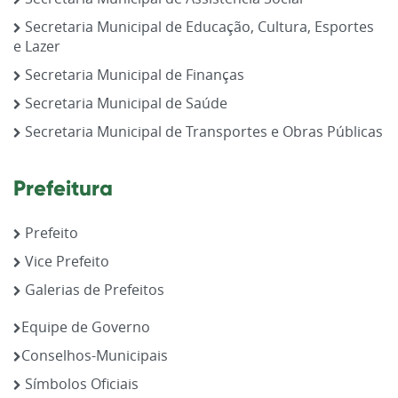
Secretaria Municipal de Educação, Cultura, Esportes
e Lazer
Secretaria Municipal de Finanças
Secretaria Municipal de Saúde
Secretaria Municipal de Transportes e Obras Públicas
Prefeitura
Prefeito
Vice Prefeito
Galerias de Prefeitos
Equipe de Governo
Conselhos-Municipais
Símbolos Oficiais