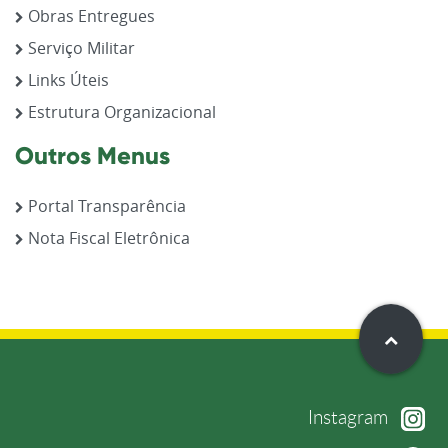
Obras Entregues
Serviço Militar
Links Úteis
Estrutura Organizacional
Outros Menus
Portal Transparência
Nota Fiscal Eletrônica
Instagram