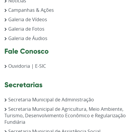
Notícias
Campanhas & Ações
Galeria de Vídeos
Galeria de Fotos
Galeria de Áudios
Fale Conosco
Ouvidoria | E-SIC
Secretarias
Secretaria Municipal de Administração
Secretaria Municipal de Agricultura, Meio Ambiente,
Turismo, Desenvolvimento Econômico e Regularização
Fundiária
Secretaria Municipal de Assistência Social