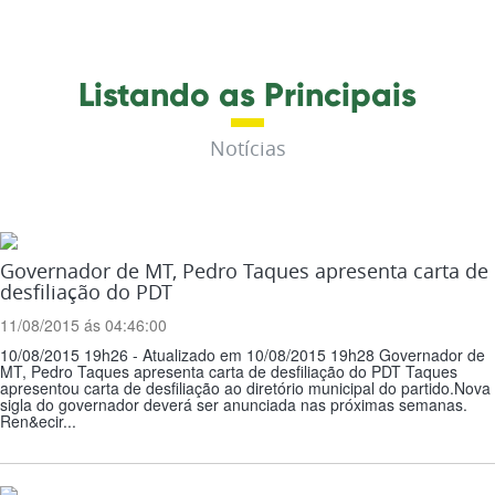
Listando as Principais
Notícias
Governador de MT, Pedro Taques apresenta carta de
desfiliação do PDT
11/08/2015 ás 04:46:00
10/08/2015 19h26 - Atualizado em 10/08/2015 19h28 Governador de
MT, Pedro Taques apresenta carta de desfiliação do PDT Taques
apresentou carta de desfiliação ao diretório municipal do partido.Nova
sigla do governador deverá ser anunciada nas próximas semanas.
Ren&ecir...