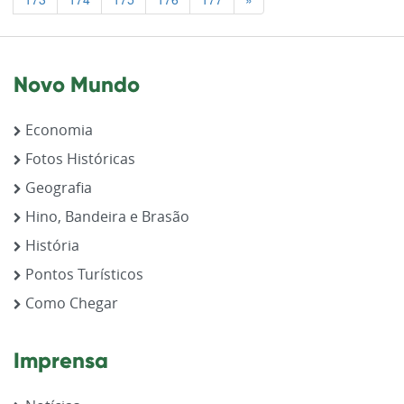
Novo Mundo
Economia
Fotos Históricas
Geografia
Hino, Bandeira e Brasão
História
Pontos Turísticos
Como Chegar
Imprensa