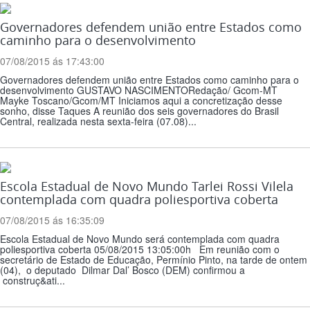
Governadores defendem união entre Estados como
caminho para o desenvolvimento
07/08/2015 ás 17:43:00
Governadores defendem união entre Estados como caminho para o
desenvolvimento GUSTAVO NASCIMENTORedação/ Gcom-MT
Mayke Toscano/Gcom/MT Iniciamos aqui a concretização desse
sonho, disse Taques A reunião dos seis governadores do Brasil
Central, realizada nesta sexta-feira (07.08)...
Escola Estadual de Novo Mundo Tarlei Rossi Vilela
contemplada com quadra poliesportiva coberta
07/08/2015 ás 16:35:09
Escola Estadual de Novo Mundo será contemplada com quadra
poliesportiva coberta 05/08/2015 13:05:00h Em reunião com o
secretário de Estado de Educação, Permínio Pinto, na tarde de ontem
(04), o deputado Dilmar Dal’ Bosco (DEM) confirmou a
construç&ati...