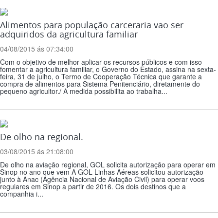
Alimentos para população carceraria vao ser
adquiridos da agricultura familiar
04/08/2015 ás 07:34:00
Com o objetivo de melhor aplicar os recursos públicos e com isso
fomentar a agricultura familiar, o Governo do Estado, assina na sexta-
feira, 31 de julho, o Termo de Cooperação Técnica que garante a
compra de alimentos para Sistema Penitenciário, diretamente do
pequeno agricultor./ A medida possibilita ao trabalha...
De olho na regional.
03/08/2015 ás 21:08:00
De olho na aviação regional, GOL solicita autorização para operar em
Sinop no ano que vem A GOL Linhas Aéreas solicitou autorização
junto à Anac (Agência Nacional de Aviação Civil) para operar voos
regulares em Sinop a partir de 2016. Os dois destinos que a
companhia i...