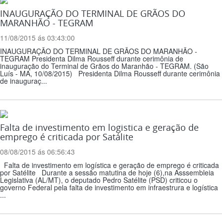
INAUGURAÇÃO DO TERMINAL DE GRÃOS DO
MARANHÃO - TEGRAM
11/08/2015 ás 03:43:00
INAUGURAÇÃO DO TERMINAL DE GRÃOS DO MARANHÃO -
TEGRAM Presidenta Dilma Rousseff durante cerimônia de
inauguração do Terminal de Grãos do Maranhão - TEGRAM. (São
Luís - MA, 10/08/2015) Presidenta Dilma Rousseff durante cerimônia
de inauguraç...
Falta de investimento em logistica e geração de
emprego é criticada por Satálite
08/08/2015 ás 06:56:43
Falta de investimento em logística e geração de emprego é criticada
por Satélite Durante a sessão matutina de hoje (6),na Asssembleia
Legislativa (AL/MT), o deputado Pedro Satélite (PSD) criticou o
governo Federal pela falta de investimento em infraestrura e logística
...