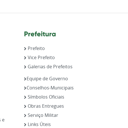
Prefeitura
Prefeito
Vice Prefeito
Galerias de Prefeitos
,
Equipe de Governo
Conselhos-Municipais
Símbolos Oficiais
Obras Entregues
Serviço Militar
s e
Links Úteis