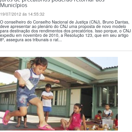
Municípios
19/07/2012 ás 14:55:32
O conselheiro do Conselho Nacional de Justiça (CNJ), Bruno Dantas,
deve apresentar ao plenário do CNJ uma proposta de novo modelo
para destinação dos rendimentos dos precatórios. Isso porque, o CNJ
expediu em novembro de 2010, a Resolução 123, que em seu artigo
8º, assegura aos tribunais o rat...