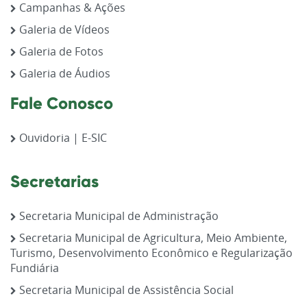
Campanhas & Ações
Galeria de Vídeos
Galeria de Fotos
Galeria de Áudios
Fale Conosco
Ouvidoria | E-SIC
Secretarias
Secretaria Municipal de Administração
Secretaria Municipal de Agricultura, Meio Ambiente,
Turismo, Desenvolvimento Econômico e Regularização
Fundiária
Secretaria Municipal de Assistência Social