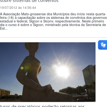
sobre sistemas de convênios
19/07/2012 ás 14:56:44
A Associação Mato-grossense dos Municípios deu início nesta quarta-
feira (18) à capacitação sobre os sistemas de convênios dos governos
estadual e federal, Sigcon e Siconv, respectivamente. Neste primeiro
dia o curso é sobre o Sigcon, ministrado pela técnica da Secretaria de
Est...
Juros de precatórios poderão retornar aos