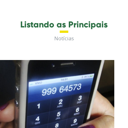
Listando as Principais
Notícias