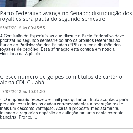
Pacto Federativo avança no Senado; distribuição dos
royalties será pauta do segundo semestre
25/07/2012 ás 09:45:55
A Comissão de Especialistas que discute o Pacto Federativo deve
priorizar no segundo semestre do ano os projetos referentes ao
Fundo de Participação dos Estados (FPE) e a redistribuição dos
royalties de petróleo. Essa afirmação está contida em notícia
vinculada na Agência...
Cresce número de golpes com títulos de cartório,
alerta CDL Cuiabá
19/07/2012 ás 15:01:30
· O empresário recebe o e-mail para quitar um título apontado para
protesto, com todos os dados correspondentes à operação real e
mais um desconto vantajoso. Aceita a proposta imediatamente,
fazendo o requerido depósito de quitação em uma conta corrente
bancária. Pronto. ...