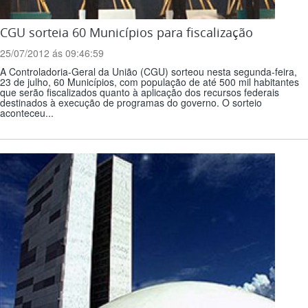
CGU sorteia 60 Municípios para fiscalização
25/07/2012 ás 09:46:59
A Controladoria-Geral da União (CGU) sorteou nesta segunda-feira,
23 de julho, 60 Municípios, com população de até 500 mil habitantes
que serão fiscalizados quanto à aplicação dos recursos federais
destinados à execução de programas do governo. O sorteio
aconteceu...