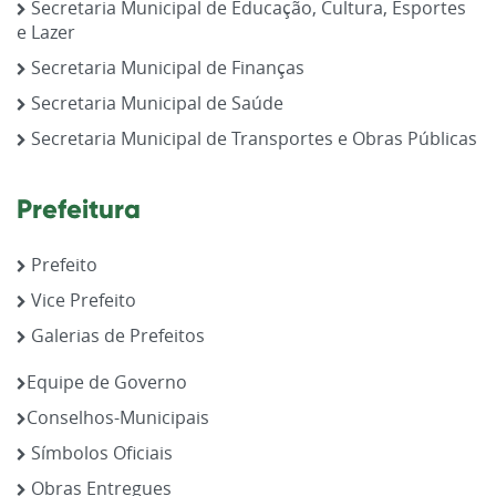
Secretaria Municipal de Educação, Cultura, Esportes
e Lazer
Secretaria Municipal de Finanças
Secretaria Municipal de Saúde
Secretaria Municipal de Transportes e Obras Públicas
Prefeitura
Prefeito
Vice Prefeito
Galerias de Prefeitos
Equipe de Governo
Conselhos-Municipais
Símbolos Oficiais
Obras Entregues