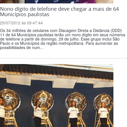
Nono dígito de telefone deve chegar a mais de 64
Municípios paulistas
25/07/2012 ás 09:47:44
Os 34 milhões de celulares com Discagem Direta a Distância (DDD)
11 de 64 Municípios paulistas terão um nono dígito em seus números
de telefone a partir de domingo, 29 de julho. Esse grupo inclui São
Paulo e os Municípios da região metropolitana. Para aumentar as
possibilidades de num...