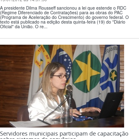
A presidente Dilma Rousseff sancionou a lei que estende o RDC
(Regime Diferenciado de Contratações) para as obras do PAC
(Programa de Aceleração do Crescimento) do governo federal. O
texto está publicado na edição desta quinta-feira (19) do "Diário
Oficial" da União. O re...
Servidores municipais participam de capacitação