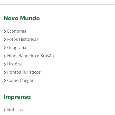
Novo Mundo
Economia
Fotos Históricas
Geografia
Hino, Bandeira e Brasão
História
Pontos Turísticos
Como Chegar
Imprensa
Notícias