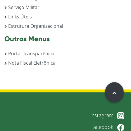
Serviço Militar
Links Úteis
Estrutura Organizacional
Outros Menus
Portal Transparência
Nota Fiscal Eletrônica
Instagram
Facebook