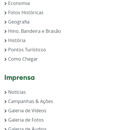
Economia
Fotos Históricas
Geografia
Hino, Bandeira e Brasão
História
Pontos Turísticos
Como Chegar
Imprensa
Notícias
Campanhas & Ações
Galeria de Vídeos
Galeria de Fotos
Galeria de Áudios