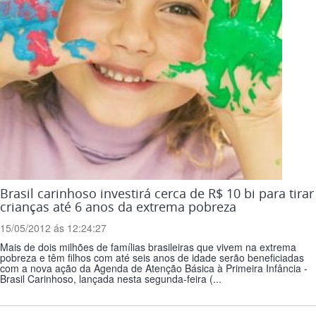
Brasil carinhoso investirá cerca de R$ 10 bi para tirar
crianças até 6 anos da extrema pobreza
15/05/2012 ás 12:24:27
Mais de dois milhões de famílias brasileiras que vivem na extrema
pobreza e têm filhos com até seis anos de idade serão beneficiadas
com a nova ação da Agenda de Atenção Básica à Primeira Infância -
Brasil Carinhoso, lançada nesta segunda-feira (...