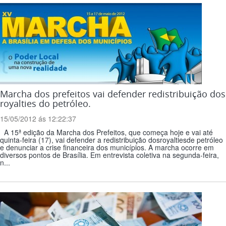
Marcha dos prefeitos vai defender redistribuição dos
royalties do petróleo.
15/05/2012 ás 12:22:37
A 15ª edição da Marcha dos Prefeitos, que começa hoje e vai até
quinta-feira (17), vai defender a redistribuição dosroyaltiesde petróleo
e denunciar a crise financeira dos municípios. A marcha ocorre em
diversos pontos de Brasília. Em entrevista coletiva na segunda-feira,
n...