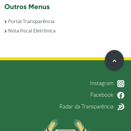
Outros Menus
Portal Transparência
Nota Fiscal Eletrônica
Instagram
Facebook
Radar da Transparência