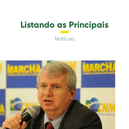
Listando as Principais
Notícias