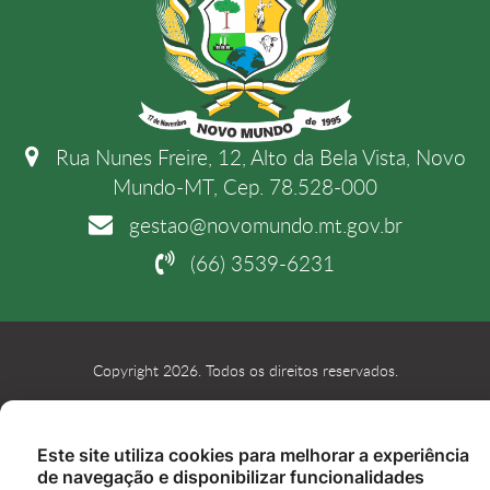
Rua Nunes Freire, 12, Alto da Bela Vista, Novo
Mundo-MT, Cep. 78.528-000
gestao@novomundo.mt.gov.br
(66) 3539-6231
Copyright 2026. Todos os direitos reservados.
Este site utiliza cookies para melhorar a experiência
de navegação e disponibilizar funcionalidades