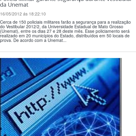
da Unemat
16/05/2012 ás 18:22:10
Cerca de 150 policiais militares farão a segurança para a realização
do Vestibular 2012/2, da Universidade Estadual de Mato Grosso
(Unemat), entre os dias 27 e 28 deste mês. Esse policiamento será
realizado em 20 municípios do Estado, distribuídos em 50 locais de
prova. De acordo com a Unemat...