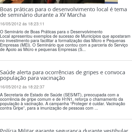
Boas práticas para o desenvolvimento local é tema
de seminário durante a XV Marcha
16/05/2012 ás 18:23:11
O Seminário de Boas Práticas para o Desenvolvimento
Local apresentou exemplos de sucesso de Municípios que apostaram
no investimento para facilitar a formalização das Micro e Pequenas
Empresas (MEi). O Seminário que contou com a parceria do Serviço
de Apoio as Micro e pequenas Empresas (S...
Saúde alerta para ocorrências de gripes e convoca
população para vacinação
16/05/2012 ás 18:22:37
A Secretaria de Estado de Saúde (SES/MT), preocupada com a
ocorrência de gripe comum e de H1N1, reforça o chamamento da
população à vacinação. A campanha “Proteger é cuidar. Vacinação
contra Gripe”, para a imunização de pessoas com ...
Polícia Militar garante segurança durante vestibular