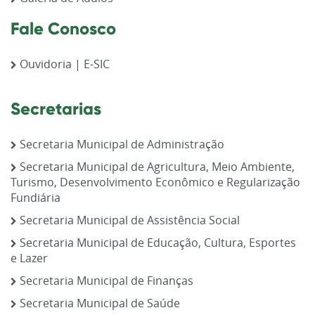
Fale Conosco
Ouvidoria | E-SIC
Secretarias
Secretaria Municipal de Administração
Secretaria Municipal de Agricultura, Meio Ambiente,
Turismo, Desenvolvimento Econômico e Regularização
Fundiária
Secretaria Municipal de Assistência Social
Secretaria Municipal de Educação, Cultura, Esportes
e Lazer
Secretaria Municipal de Finanças
Secretaria Municipal de Saúde