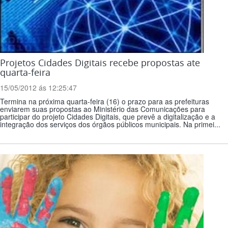
Projetos Cidades Digitais recebe propostas ate
quarta-feira
15/05/2012 ás 12:25:47
Termina na próxima quarta-feira (16) o prazo para as prefeituras
enviarem suas propostas ao Ministério das Comunicações para
participar do projeto Cidades Digitais, que prevê a digitalização e a
integração dos serviços dos órgãos públicos municipais. Na primei...