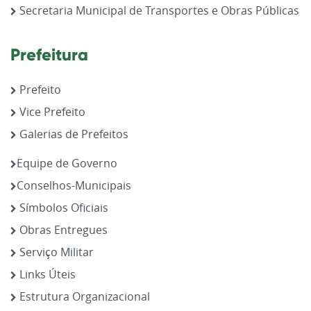
Secretaria Municipal de Transportes e Obras Públicas
Prefeitura
Prefeito
Vice Prefeito
Galerias de Prefeitos
Equipe de Governo
Conselhos-Municipais
Símbolos Oficiais
Obras Entregues
Serviço Militar
Links Úteis
Estrutura Organizacional