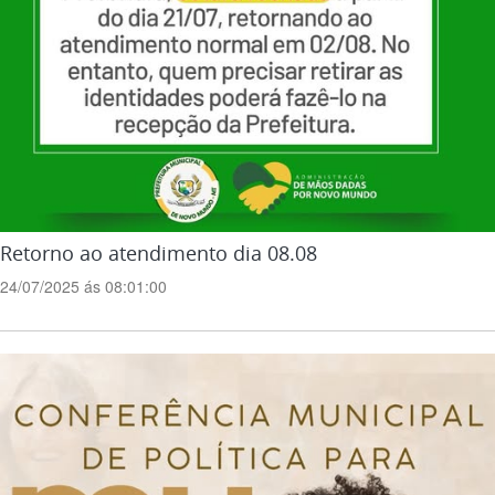
Retorno ao atendimento dia 08.08
24/07/2025 ás 08:01:00