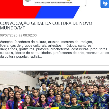
CONVOCAÇÃO GERAL DA CULTURA DE NOVO
MUNDO/MT
09/07/2025 ás 08:02:00
Atenção, fazedores de cultura, artistas, mestres da tradição,
lideranças de grupos culturais, artesãos, músicos, cantores,
dançarinos, grafiteiros, pintores, crocheteiros, costureiras, produtores
culturais, lideres de comunidades, professores de arte, representantes
da cultura popular, radiali...