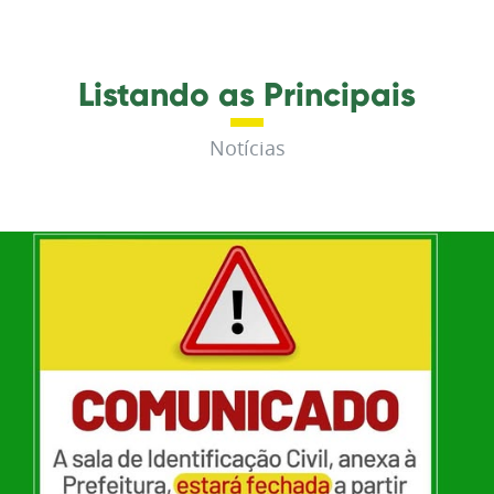
Listando as Principais
Notícias