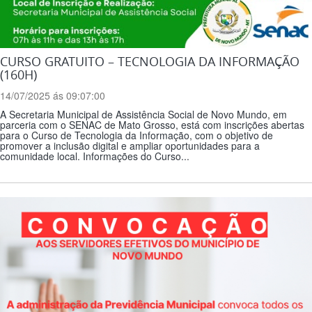
CURSO GRATUITO – TECNOLOGIA DA INFORMAÇÃO
(160H)
14/07/2025 ás 09:07:00
A Secretaria Municipal de Assistência Social de Novo Mundo, em
parceria com o SENAC de Mato Grosso, está com inscrições abertas
para o Curso de Tecnologia da Informação, com o objetivo de
promover a inclusão digital e ampliar oportunidades para a
comunidade local. Informações do Curso...