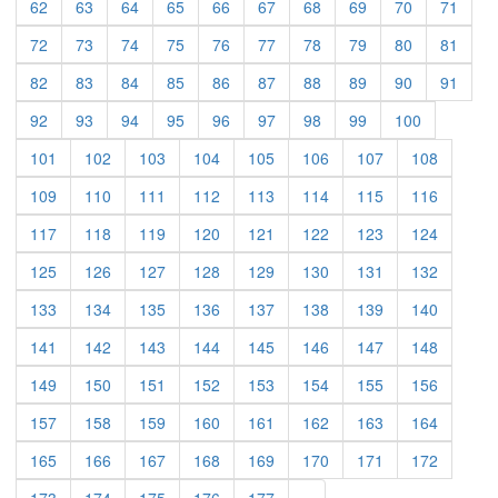
62
63
64
65
66
67
68
69
70
71
72
73
74
75
76
77
78
79
80
81
82
83
84
85
86
87
88
89
90
91
92
93
94
95
96
97
98
99
100
101
102
103
104
105
106
107
108
109
110
111
112
113
114
115
116
117
118
119
120
121
122
123
124
125
126
127
128
129
130
131
132
133
134
135
136
137
138
139
140
141
142
143
144
145
146
147
148
149
150
151
152
153
154
155
156
157
158
159
160
161
162
163
164
165
166
167
168
169
170
171
172
Previous