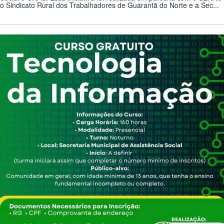
o Sindicato Rural dos Trabalhadores de Guarantã do Norte e a Sec...