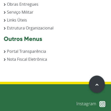
Obras Entregues
Serviço Militar
Links Úteis
Estrutura Organizacional
Outros Menus
Portal Transparência
Nota Fiscal Eletrônica
Instagram