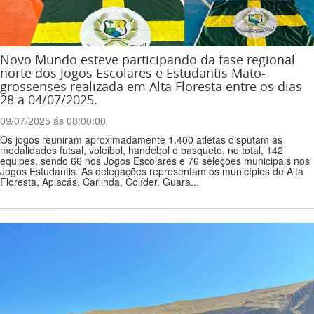
Novo Mundo esteve participando da fase regional
norte dos Jogos Escolares e Estudantis Mato-
grossenses realizada em Alta Floresta entre os dias
28 a 04/07/2025.
09/07/2025 ás 08:00:00
Os jogos reuniram aproximadamente 1.400 atletas disputam as
modalidades futsal, voleibol, handebol e basquete, no total, 142
equipes, sendo 66 nos Jogos Escolares e 76 seleções municipais nos
Jogos Estudantis. As delegações representam os municípios de Alta
Floresta, Apiacás, Carlinda, Colíder, Guara...