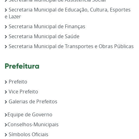
Secretaria Municipal de Educação, Cultura, Esportes
e Lazer
Secretaria Municipal de Finanças
Secretaria Municipal de Saúde
Secretaria Municipal de Transportes e Obras Públicas
Prefeitura
Prefeito
Vice Prefeito
Galerias de Prefeitos
Equipe de Governo
Conselhos-Municipais
Símbolos Oficiais