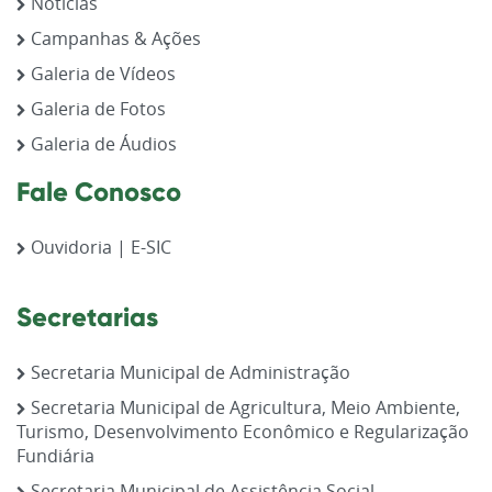
Notícias
Campanhas & Ações
Galeria de Vídeos
Galeria de Fotos
Galeria de Áudios
Fale Conosco
Ouvidoria | E-SIC
Secretarias
Secretaria Municipal de Administração
Secretaria Municipal de Agricultura, Meio Ambiente,
Turismo, Desenvolvimento Econômico e Regularização
Fundiária
Secretaria Municipal de Assistência Social