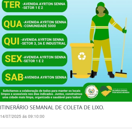
ITINERÁRIO SEMANAL DE COLETA DE LIXO.
14/07/2025 ás 09:10:00