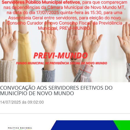
CONVOCAÇÃO AOS SERVIDORES EFETIVOS DO
MUNICÍPIO DE NOVO MUNDO
14/07/2025 ás 09:02:00