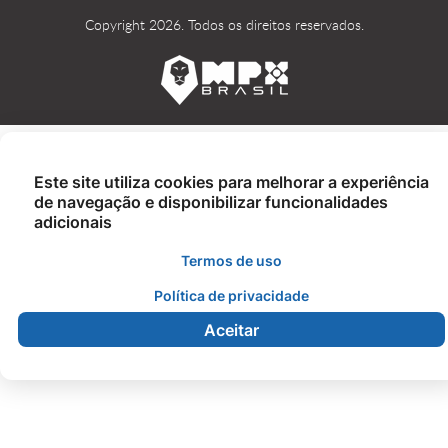
Copyright 2026. Todos os direitos reservados.
Este site utiliza cookies para melhorar a experiência
de navegação e disponibilizar funcionalidades
adicionais
Termos de uso
Política de privacidade
Aceitar