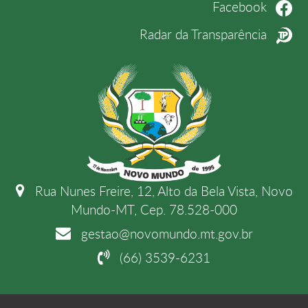
Facebook
Radar da Transparência
Rua Nunes Freire, 12, Alto da Bela Vista, Novo
Mundo-MT, Cep. 78.528-000
gestao@novomundo.mt.gov.br
(66) 3539-6231