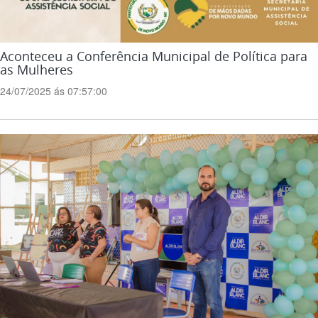
Aconteceu a Conferência Municipal de Política para
as Mulheres
24/07/2025 ás 07:57:00