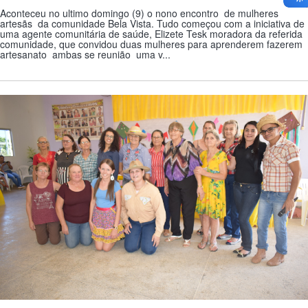
Aconteceu no ultimo domingo (9) o nono encontro de mulheres
artesãs da comunidade Bela Vista. Tudo começou com a iniciativa de
uma agente comunitária de saúde, Elizete Tesk moradora da referida
comunidade, que convidou duas mulheres para aprenderem fazerem
artesanato ambas se reunião uma v...