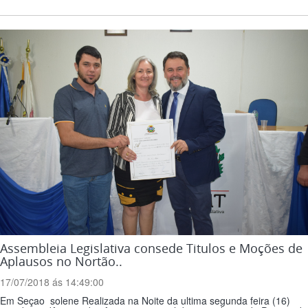
Assembleia Legislativa consede Titulos e Moções de
Aplausos no Nortão..
17/07/2018 ás 14:49:00
Em Seçao solene Realizada na Noite da ultima segunda feira (16)