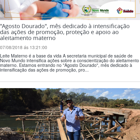
"Agosto Dourado", mês dedicado à intensificação
das ações de promoção, proteção e apoio ao
aleitamento materno
07/08/2018 ás 13:21:00
Leite Materno é a base da vida A secretaria municipal de saúde de
Novo Mundo intensifica ações sobre a conscientização do aleitamento
materno. Estamos entrando no "Agosto Dourado", mês dedicado à
intensificação das ações de promoção, pro...