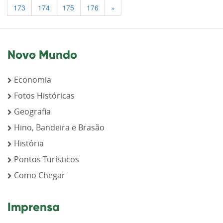
Previous
173
174
175
176
»
Novo Mundo
Economia
Fotos Históricas
Geografia
Hino, Bandeira e Brasão
História
Pontos Turísticos
Como Chegar
Imprensa