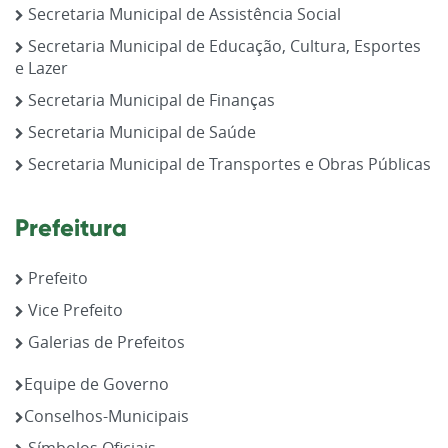
Secretaria Municipal de Assistência Social
Secretaria Municipal de Educação, Cultura, Esportes
e Lazer
Secretaria Municipal de Finanças
Secretaria Municipal de Saúde
Secretaria Municipal de Transportes e Obras Públicas
Prefeitura
Prefeito
Vice Prefeito
Galerias de Prefeitos
Equipe de Governo
Conselhos-Municipais
Símbolos Oficiais