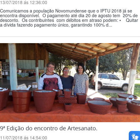
13/07/2018 ás 12:36:00
Comunicamos a população Novomundense que o IPTU 2018 já se
encontra disponível. O pagamento até dia 20 de agosto tem 20% de
desconto. Os contribuintes com débitos em atraso podem: • Quitar
a dívida fazendo pagamento único, garantindo 100% d...
9ª Edição do encontro de Artesanato.
11/07/2018 ás 14:54:00