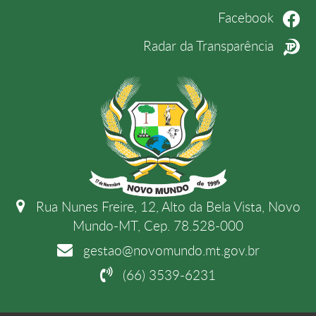
Facebook
Radar da Transparência
Rua Nunes Freire, 12, Alto da Bela Vista, Novo
Mundo-MT, Cep. 78.528-000
gestao@novomundo.mt.gov.br
(66) 3539-6231