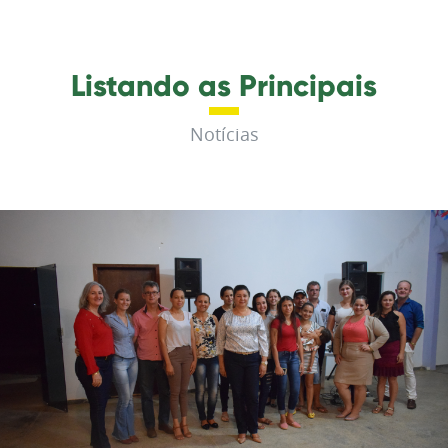
Listando as Principais
Notícias