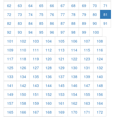
62
63
64
65
66
67
68
69
70
71
72
73
74
75
76
77
78
79
80
81
82
83
84
85
86
87
88
89
90
91
92
93
94
95
96
97
98
99
100
101
102
103
104
105
106
107
108
109
110
111
112
113
114
115
116
117
118
119
120
121
122
123
124
125
126
127
128
129
130
131
132
133
134
135
136
137
138
139
140
141
142
143
144
145
146
147
148
149
150
151
152
153
154
155
156
157
158
159
160
161
162
163
164
165
166
167
168
169
170
171
172