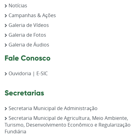
Notícias
Campanhas & Ações
Galeria de Vídeos
Galeria de Fotos
Galeria de Áudios
Fale Conosco
Ouvidoria | E-SIC
Secretarias
Secretaria Municipal de Administração
Secretaria Municipal de Agricultura, Meio Ambiente,
Turismo, Desenvolvimento Econômico e Regularização
Fundiária