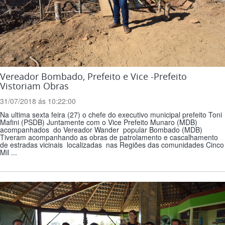
Vereador Bombado, Prefeito e Vice -Prefeito
Vistoriam Obras
31/07/2018 ás 10:22:00
Na ultima sexta feira (27) o chefe do executivo municipal prefeito Toni
Mafini (PSDB) Juntamente com o Vice Prefeito Munaro (MDB)
acompanhados do Vereador Wander popular Bombado (MDB)
Tiveram acompanhando as obras de patrolamento e cascalhamento
de estradas vicinais localizadas nas Regiões das comunidades Cinco
Mil ...