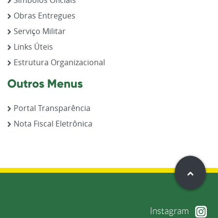
Obras Entregues
Serviço Militar
Links Úteis
Estrutura Organizacional
Outros Menus
Portal Transparência
Nota Fiscal Eletrônica
Instagram