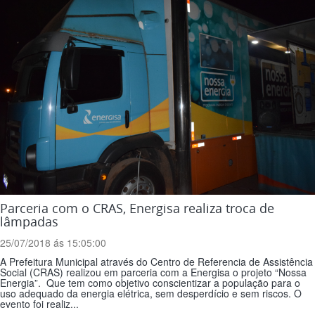
Parceria com o CRAS, Energisa realiza troca de
lâmpadas
25/07/2018 ás 15:05:00
A Prefeitura Municipal através do Centro de Referencia de Assistência
Social (CRAS) realizou em parceria com a Energisa o projeto “Nossa
Energia”. Que tem como objetivo conscientizar a população para o
uso adequado da energia elétrica, sem desperdício e sem riscos. O
evento foi realiz...