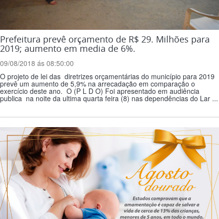
Prefeitura prevê orçamento de R$ 29. Milhões para
2019; aumento em media de 6%.
09/08/2018 ás 08:50:00
O projeto de lei das diretrizes orçamentárias do município para 2019
prevê um aumento de 5,9% na arrecadação em comparação o
exercício deste ano. O (P L D O) Foi apresentado em audiência
publica na noite da ultima quarta feira (8) nas dependências do Lar ...