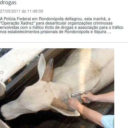
drogas
27/05/2011 ás 11:48:09
A Polícia Federal em Rondonópolis deflagrou, esta manhã, a
"Operação Xadrez" para desarticular organizações criminosas
envolvidas com o tráfico ilícito de drogas e associação para o tráfico
nos estabelecimentos prisionais de Rondonópolis e Itiquira ...