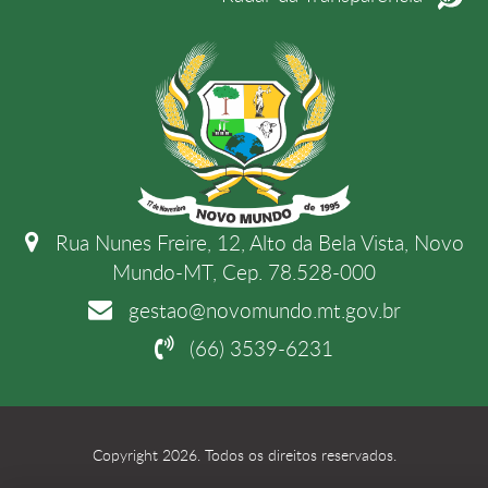
Rua Nunes Freire, 12, Alto da Bela Vista, Novo
Mundo-MT, Cep. 78.528-000
gestao@novomundo.mt.gov.br
(66) 3539-6231
Copyright 2026. Todos os direitos reservados.