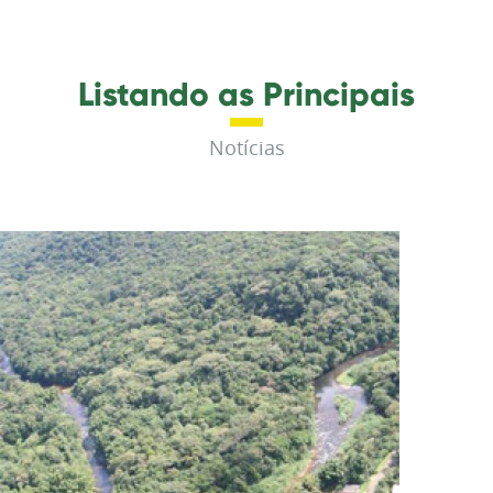
Listando as Principais
Notícias