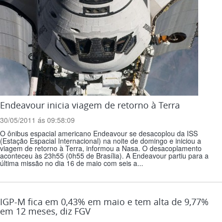
Endeavour inicia viagem de retorno à Terra
30/05/2011 ás 09:58:09
O ônibus espacial americano Endeavour se desacoplou da ISS
(Estação Espacial Internacional) na noite de domingo e iniciou a
viagem de retorno à Terra, informou a Nasa. O desacoplamento
aconteceu às 23h55 (0h55 de Brasília). A Endeavour partiu para a
última missão no dia 16 de maio com seis a...
IGP-M fica em 0,43% em maio e tem alta de 9,77%
em 12 meses, diz FGV