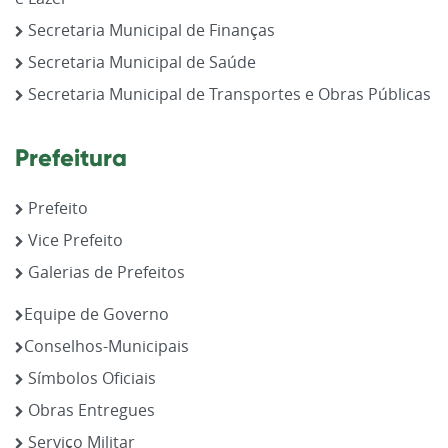
Secretaria Municipal de Finanças
Secretaria Municipal de Saúde
Secretaria Municipal de Transportes e Obras Públicas
Prefeitura
Prefeito
Vice Prefeito
Galerias de Prefeitos
Equipe de Governo
Conselhos-Municipais
Símbolos Oficiais
Obras Entregues
Serviço Militar