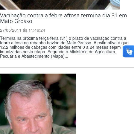
Vacinação contra a febre aftosa termina dia 31 em
Mato Grosso
27/05/2011 ás 11:46:24
Termina na próxima terça-feira (31) o prazo de vacinação contra a
febre aftosa no rebanho bovino de Mato Grosso. A estimativa é que
12,2 milhões de cabeças com idades entre 0 a 24 meses sejam
imunizadas nesta etapa. Segundo o Ministério de Agricultura,
Pecuária e Abastecimento (Mapa)...