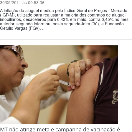
30/05/2011 ás 09:53:36
A inflação do aluguel medida pelo Índice Geral de Preços - Mercado
(IGP-M), utilizado para reajustar a maioria dos contratos de aluguel
imobiliários, desacelerou para 0,43% em maio, contra 0,45% no mês
anterior, segundo informou, nesta segunda-feira (30), a Fundação
Getulio Vargas (FGV). ...
MT não atinge meta e campanha de vacinação é