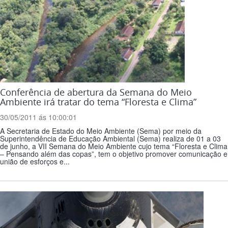
Conferência de abertura da Semana do Meio
Ambiente irá tratar do tema “Floresta e Clima”
30/05/2011 ás 10:00:01
A Secretaria de Estado do Meio Ambiente (Sema) por meio da
Superintendência de Educação Ambiental (Sema) realiza de 01 a 03
de junho, a VII Semana do Meio Ambiente cujo tema “Floresta e Clima
– Pensando além das copas”, tem o objetivo promover comunicação e
união de esforços e...