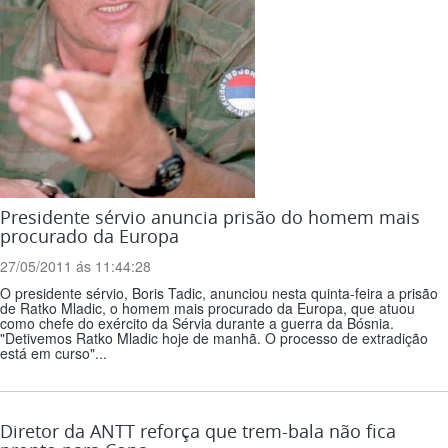
Presidente sérvio anuncia prisão do homem mais
procurado da Europa
27/05/2011 ás 11:44:28
O presidente sérvio, Boris Tadic, anunciou nesta quinta-feira a prisão
de Ratko Mladic, o homem mais procurado da Europa, que atuou
como chefe do exército da Sérvia durante a guerra da Bósnia.
"Detivemos Ratko Mladic hoje de manhã. O processo de extradição
está em curso"...
Diretor da ANTT reforça que trem-bala não fica