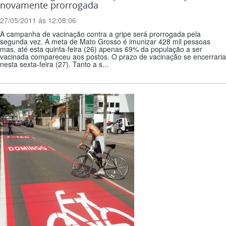
novamente prorrogada
27/05/2011 ás 12:08:06
A campanha de vacinação contra a gripe será prorrogada pela
segunda vez. A meta de Mato Grosso é imunizar 428 mil pessoas
mas, até esta quinta-feira (26) apenas 69% da população a ser
vacinada compareceu aos postos. O prazo de vacinação se encerraria
nesta sexta-feira (27). Tanto a s...