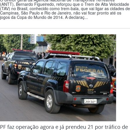
(ANTT), Bernardo Figueiredo, reforçou que o Trem de Alta Velocidade
(TAV) no Brasil, conhecido como trem-bala, que vai ligar as cidades de
Campinas, São Paulo e Rio de Janeiro, não vai ficar pronto até os
jogos da Copa do Mundo de 2014. A declaraç...
PF faz operação agora e já prendeu 21 por tráfico de