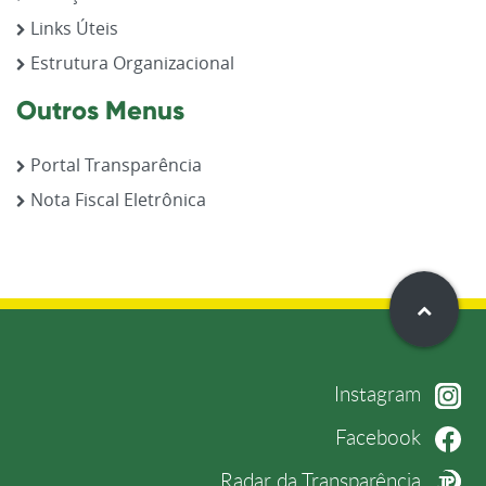
Links Úteis
Estrutura Organizacional
Outros Menus
Portal Transparência
Nota Fiscal Eletrônica
Instagram
Facebook
Radar da Transparência