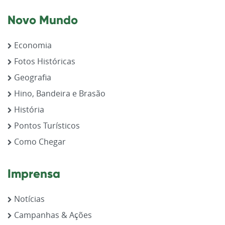
Novo Mundo
Economia
Fotos Históricas
Geografia
Hino, Bandeira e Brasão
História
Pontos Turísticos
Como Chegar
Imprensa
Notícias
Campanhas & Ações