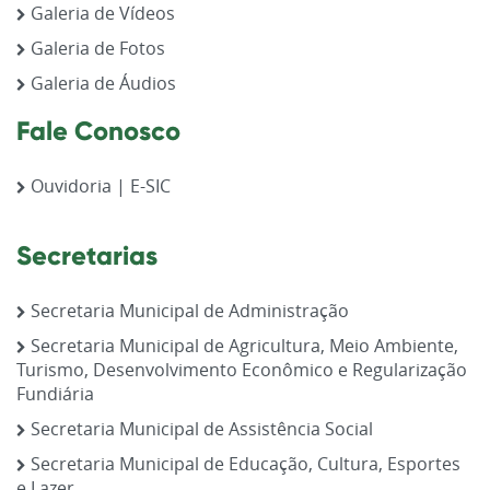
Galeria de Vídeos
Galeria de Fotos
Galeria de Áudios
Fale Conosco
Ouvidoria | E-SIC
Secretarias
Secretaria Municipal de Administração
Secretaria Municipal de Agricultura, Meio Ambiente,
Turismo, Desenvolvimento Econômico e Regularização
Fundiária
Secretaria Municipal de Assistência Social
Secretaria Municipal de Educação, Cultura, Esportes
e Lazer