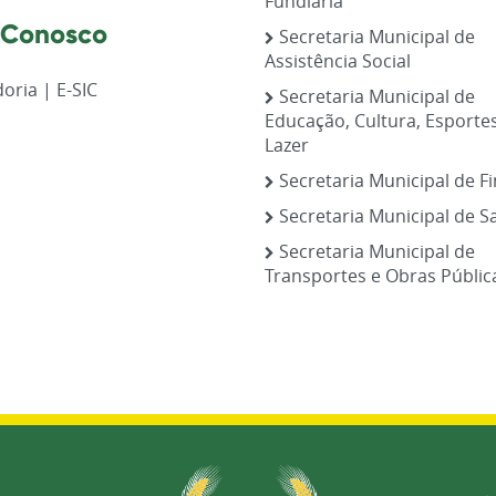
Fundiária
 Conosco
Secretaria Municipal de
Assistência Social
oria | E-SIC
Secretaria Municipal de
Educação, Cultura, Esporte
Lazer
Secretaria Municipal de F
Secretaria Municipal de S
Secretaria Municipal de
Transportes e Obras Públic