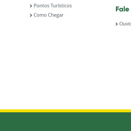
Pontos Turísticos
Fale
Como Chegar
Ouvid