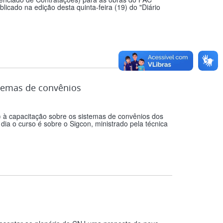
icado na edição desta quinta-feira (19) do "Diário
stemas de convênios
) à capacitação sobre os sistemas de convênios dos
dia o curso é sobre o Sigcon, ministrado pela técnica