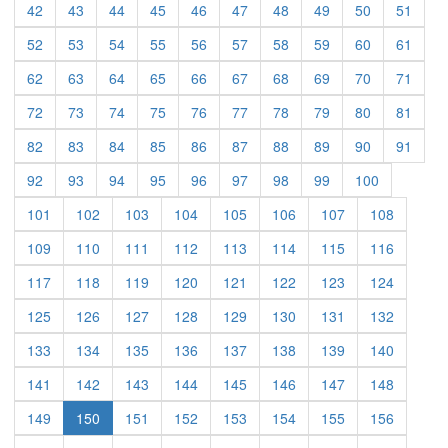
42
43
44
45
46
47
48
49
50
51
52
53
54
55
56
57
58
59
60
61
62
63
64
65
66
67
68
69
70
71
72
73
74
75
76
77
78
79
80
81
82
83
84
85
86
87
88
89
90
91
92
93
94
95
96
97
98
99
100
101
102
103
104
105
106
107
108
109
110
111
112
113
114
115
116
117
118
119
120
121
122
123
124
125
126
127
128
129
130
131
132
133
134
135
136
137
138
139
140
141
142
143
144
145
146
147
148
149
150
151
152
153
154
155
156