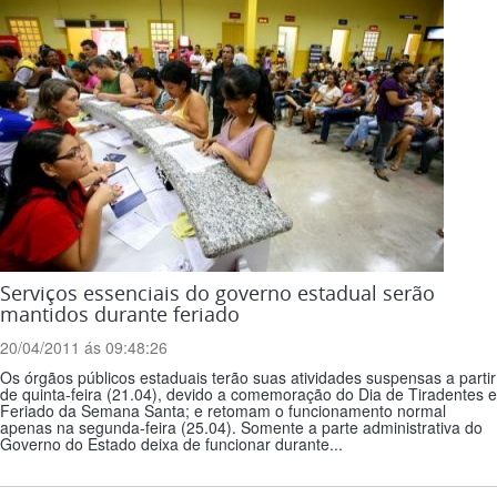
Serviços essenciais do governo estadual serão
mantidos durante feriado
20/04/2011 ás 09:48:26
Os órgãos públicos estaduais terão suas atividades suspensas a partir
de quinta-feira (21.04), devido a comemoração do Dia de Tiradentes e
Feriado da Semana Santa; e retomam o funcionamento normal
apenas na segunda-feira (25.04). Somente a parte administrativa do
Governo do Estado deixa de funcionar durante...