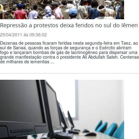
Repressão a protestos deixa feridos no sul do Iêmen
25/04/2011 ás 09:36:02
Dezenas de pessoas ficaram feridas nesta segunda-feira em Taez, ao
sul de Sanaa, quando as forças de segurança e o Exército abriram
fogo e lançaram bombas de gás de lacrimogêneo para dispersar uma
grande manifestação contra o presidente Ali Abdullah Saleh. Centenas
de milhares de iemenitas ...