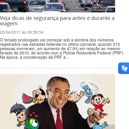
Veja dicas de segurança para antes e durante a
viagem
20/04/2011 ás 09:39:54
O feriado prolongado vai começar sob a sombra dos números
registrados nas estradas federais no último carnaval, quando 213
pessoas morreram, um aumento de 47,9% em relação ao mesmo
feriado de 2010, de acordo com a Polícia Rodoviária Federal (PRF).
Na época, a coordenação da PRF a...