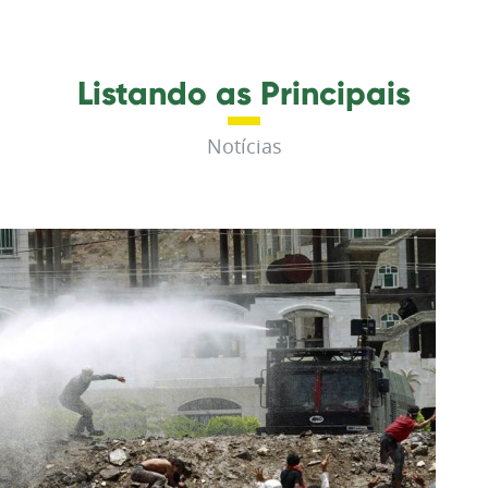
Listando as Principais
Notícias