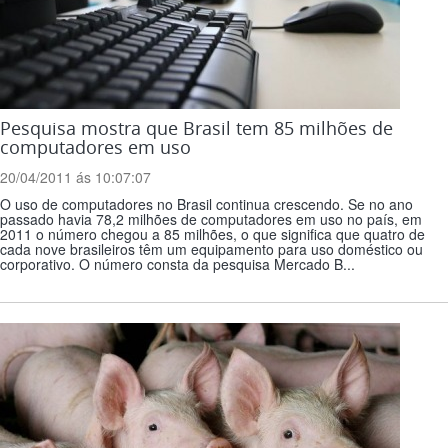
Pesquisa mostra que Brasil tem 85 milhões de
computadores em uso
20/04/2011 ás 10:07:07
O uso de computadores no Brasil continua crescendo. Se no ano
passado havia 78,2 milhões de computadores em uso no país, em
2011 o número chegou a 85 milhões, o que significa que quatro de
cada nove brasileiros têm um equipamento para uso doméstico ou
corporativo. O número consta da pesquisa Mercado B...