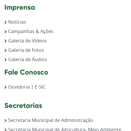
Imprensa
Notícias
Campanhas & Ações
Galeria de Vídeos
Galeria de Fotos
Galeria de Áudios
Fale Conosco
Ouvidoria | E-SIC
Secretarias
Secretaria Municipal de Administração
Secretaria Municipal de Agricultura, Meio Ambiente,