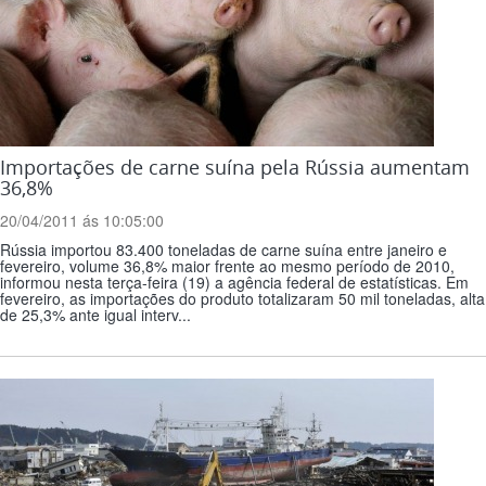
Importações de carne suína pela Rússia aumentam
36,8%
20/04/2011 ás 10:05:00
Rússia importou 83.400 toneladas de carne suína entre janeiro e
fevereiro, volume 36,8% maior frente ao mesmo período de 2010,
informou nesta terça-feira (19) a agência federal de estatísticas. Em
fevereiro, as importações do produto totalizaram 50 mil toneladas, alta
de 25,3% ante igual interv...