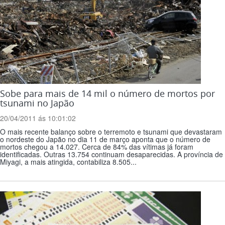
Sobe para mais de 14 mil o número de mortos por
tsunami no Japão
20/04/2011 ás 10:01:02
O mais recente balanço sobre o terremoto e tsunami que devastaram
o nordeste do Japão no dia 11 de março aponta que o número de
mortos chegou a 14.027. Cerca de 84% das vítimas já foram
identificadas. Outras 13.754 continuam desaparecidas. A província de
Miyagi, a mais atingida, contabiliza 8.505...