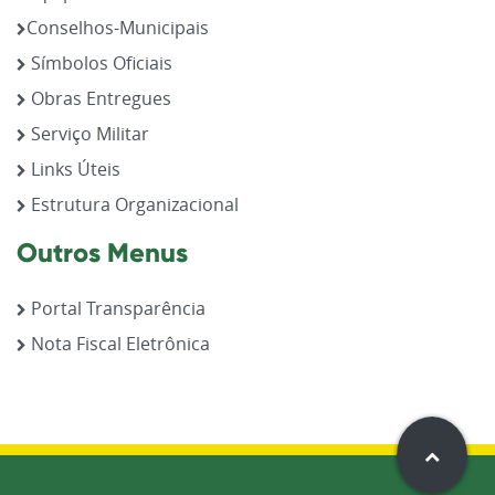
Conselhos-Municipais
Símbolos Oficiais
Obras Entregues
Serviço Militar
Links Úteis
Estrutura Organizacional
Outros Menus
Portal Transparência
Nota Fiscal Eletrônica