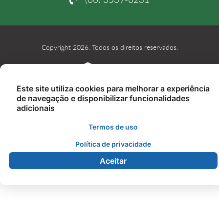
Copyright 2026. Todos os direitos reservados.
Este site utiliza cookies para melhorar a experiência
de navegação e disponibilizar funcionalidades
adicionais
Termos de uso
Política de privacidade
Aceitar