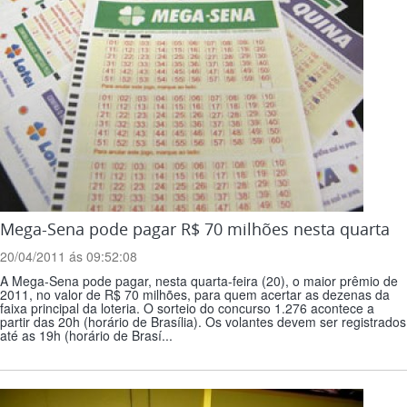
Mega-Sena pode pagar R$ 70 milhões nesta quarta
20/04/2011 ás 09:52:08
A Mega-Sena pode pagar, nesta quarta-feira (20), o maior prêmio de
2011, no valor de R$ 70 milhões, para quem acertar as dezenas da
faixa principal da loteria. O sorteio do concurso 1.276 acontece a
partir das 20h (horário de Brasília). Os volantes devem ser registrados
até as 19h (horário de Brasí...