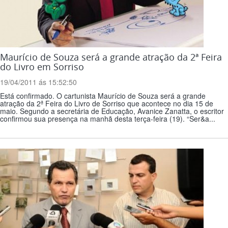
Maurício de Souza será a grande atração da 2ª Feira
do Livro em Sorriso
19/04/2011 ás 15:52:50
Está confirmado. O cartunista Maurício de Souza será a grande
atração da 2ª Feira do Livro de Sorriso que acontece no dia 15 de
maio. Segundo a secretária de Educação, Avanice Zanatta, o escritor
confirmou sua presença na manhã desta terça-feira (19). “Ser&a...