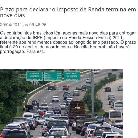
Prazo para declarar o Imposto de Renda termina em
nove dias
20/04/2011 ás 09:46:26
Os contribuintes brasileiros têm apenas mais nove dias para entregar
a declaração do IRPF (Imposto de Renda Pessoa Física) 2011,
referente aos rendimentos obtidos ao longo do ano passado. O prazo
final é 29 de abril e, de acordo com a Receita Federal, não haverá
prorrogação. Para est...