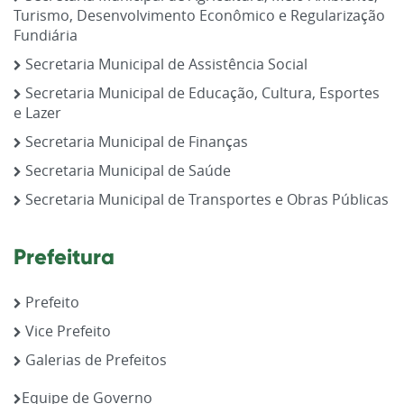
Turismo, Desenvolvimento Econômico e Regularização
Fundiária
Secretaria Municipal de Assistência Social
Secretaria Municipal de Educação, Cultura, Esportes
e Lazer
Secretaria Municipal de Finanças
Secretaria Municipal de Saúde
Secretaria Municipal de Transportes e Obras Públicas
Prefeitura
Prefeito
Vice Prefeito
Galerias de Prefeitos
Equipe de Governo