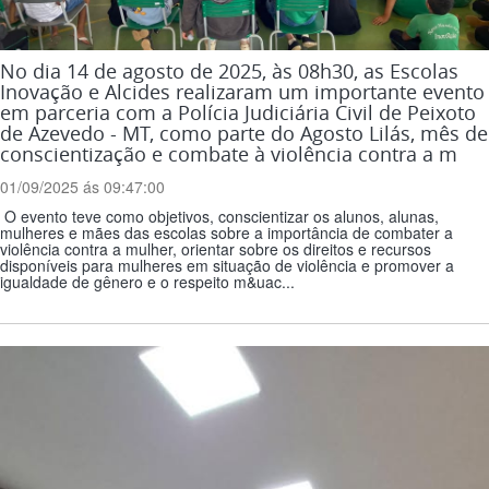
No dia 14 de agosto de 2025, às 08h30, as Escolas
Inovação e Alcides realizaram um importante evento
em parceria com a Polícia Judiciária Civil de Peixoto
de Azevedo - MT, como parte do Agosto Lilás, mês de
conscientização e combate à violência contra a m
01/09/2025 ás 09:47:00
O evento teve como objetivos, conscientizar os alunos, alunas,
mulheres e mães das escolas sobre a importância de combater a
violência contra a mulher, orientar sobre os direitos e recursos
disponíveis para mulheres em situação de violência e promover a
igualdade de gênero e o respeito m&uac...