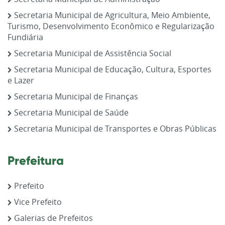
Secretaria Municipal de Agricultura, Meio Ambiente,
Turismo, Desenvolvimento Econômico e Regularização
Fundiária
Secretaria Municipal de Assistência Social
Secretaria Municipal de Educação, Cultura, Esportes
e Lazer
Secretaria Municipal de Finanças
Secretaria Municipal de Saúde
Secretaria Municipal de Transportes e Obras Públicas
Prefeitura
Prefeito
Vice Prefeito
Galerias de Prefeitos