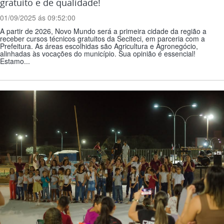
gratuito e de qualidade!
01/09/2025 ás 09:52:00
A partir de 2026, Novo Mundo será a primeira cidade da região a
receber cursos técnicos gratuitos da Seciteci, em parceria com a
Prefeitura. As áreas escolhidas são Agricultura e Agronegócio,
alinhadas às vocações do município. Sua opinião é essencial!
Estamo...