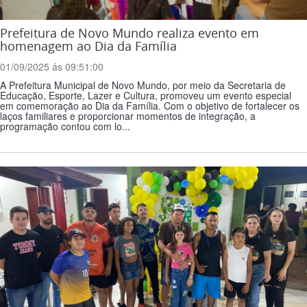
Prefeitura de Novo Mundo realiza evento em
homenagem ao Dia da Família
01/09/2025 ás 09:51:00
A Prefeitura Municipal de Novo Mundo, por meio da Secretaria de
Educação, Esporte, Lazer e Cultura, promoveu um evento especial
em comemoração ao Dia da Família. Com o objetivo de fortalecer os
laços familiares e proporcionar momentos de integração, a
programação contou com lo...