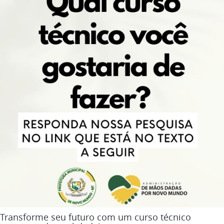
Transforme seu futuro com um curso técnico