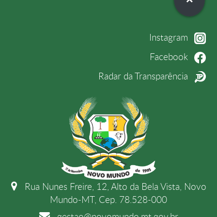
Instagram
Facebook
Radar da Transparência
Rua Nunes Freire, 12, Alto da Bela Vista, Novo
Mundo-MT, Cep. 78.528-000
gestao@novomundo.mt.gov.br