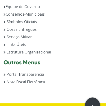
Equipe de Governo
Conselhos-Municipais
Símbolos Oficiais
Obras Entregues
Serviço Militar
Links Úteis
Estrutura Organizacional
Outros Menus
Portal Transparência
Nota Fiscal Eletrônica