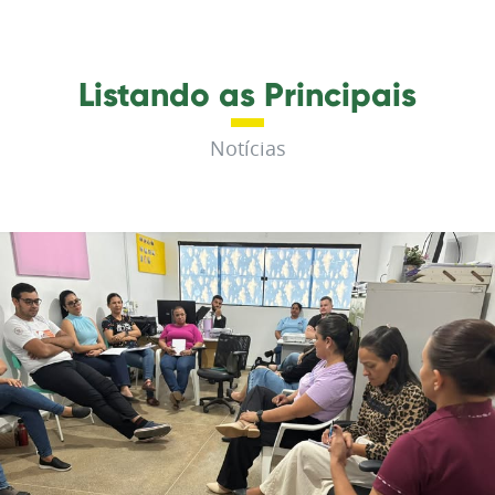
Listando as Principais
Notícias