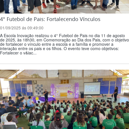
4° Futebol de Pais: Fortalecendo Vínculos
01/09/2025 ás 09:49:00
A Escola Inovação realizou o 4° Futebol de Pais no dia 11 de agosto
de 2025, às 18h30, em Comemoração ao Dia dos Pais, com o objetivo
de fortalecer o vínculo entre a escola e a família e promover a
interação entre os pais e os filhos. O evento teve como objetivos:
Fortalecer o v&iac...