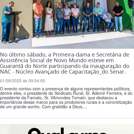
No último sábado, a Primeira-dama e Secretária de
Assistência Social de Novo Mundo esteve em
Guarantã do Norte participando da inauguração do
NAC - Núcleo Avançado de Capacitação_do Senar.
01/09/2025 ás 09:54:00
O evento contou com a presença de alguns representantes políticos,
dentre eles, o presidente do Sindicato Rural, Sr. Ademir Ferreira, e do
presidente da Famato, Sr. Vilmondes Tomain, que destacou a
importância desse marco para os produtores rurais e a concretização
de um grande sonho. Com gratidão a Deus,...