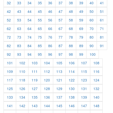
32
33
34
35
36
37
38
39
40
41
42
43
44
45
46
47
48
49
50
51
52
53
54
55
56
57
58
59
60
61
62
63
64
65
66
67
68
69
70
71
72
73
74
75
76
77
78
79
80
81
82
83
84
85
86
87
88
89
90
91
92
93
94
95
96
97
98
99
100
101
102
103
104
105
106
107
108
109
110
111
112
113
114
115
116
117
118
119
120
121
122
123
124
125
126
127
128
129
130
131
132
133
134
135
136
137
138
139
140
141
142
143
144
145
146
147
148