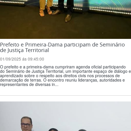
Prefeito e Primeira-Dama participam de Seminário
de Justiça Territorial
01/09/2025 ás 09:45:00
O prefeito e a primeira-dama cumpriram agenda oficial participando
do Seminário de Justiça Territorial, um importante espaço de diálogo e
aprendizado sobre o respeito aos direitos civis nos processos de
demarcação de terras. O encontro reuniu lideranças, autoridades e
representantes de diversas in...