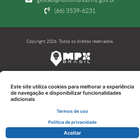
(66) 3539-6231
Copyright 2026. Todos os direitos reservados.
Este site utiliza cookies para melhorar a experiência
de navegação e disponibilizar funcionalidades
adicionais
Termos de uso
Política de privacidade
Aceitar