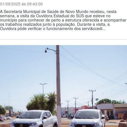
01/09/2025 ás 09:43:00
A Secretaria Municipal de Saúde de Novo Mundo recebeu, nesta
semana, a visita da Ouvidora Estadual do SUS que esteve no
município para conhecer de perto a estrutura oferecida e acompanhar
os trabalhos realizados junto à população. Durante a visita, a
Ouvidora pôde verificar o funcionamento dos servi&ccedi...