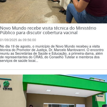
Novo Mundo recebe visita técnica do Ministério
Público para discutir cobertura vacinal
01/09/2025 ás 09:56:00
No dia 19 de agosto, o município de Novo Mundo recebeu a visita
técnica do Promotor de Justiça, Dr. Marcelo Mantovanni. O encontro
reuniu as Secretárias de Saúde e Educação, a primeira-dama, além
de representantes do CRAS, do Conselho Tutelar e membros dos
serviços de saúde locai...