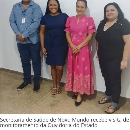
Secretaria de Saúde de Novo Mundo recebe visita de
monitoramento da Ouvidoria do Estado