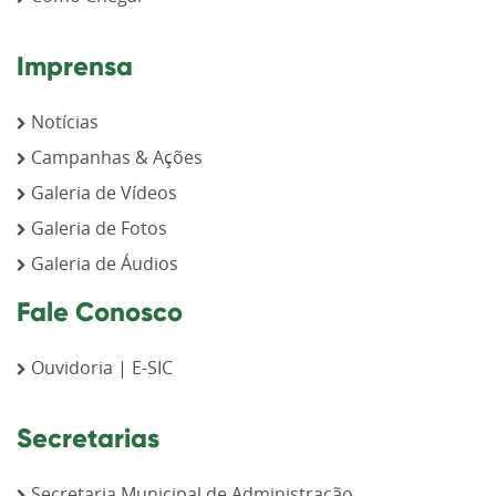
Imprensa
Notícias
Campanhas & Ações
Galeria de Vídeos
Galeria de Fotos
Galeria de Áudios
Fale Conosco
Ouvidoria | E-SIC
Secretarias
Secretaria Municipal de Administração