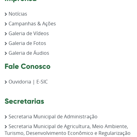
Notícias
Campanhas & Ações
Galeria de Vídeos
Galeria de Fotos
Galeria de Áudios
Fale Conosco
Ouvidoria | E-SIC
Secretarias
Secretaria Municipal de Administração
Secretaria Municipal de Agricultura, Meio Ambiente,
Turismo, Desenvolvimento Econômico e Regularização