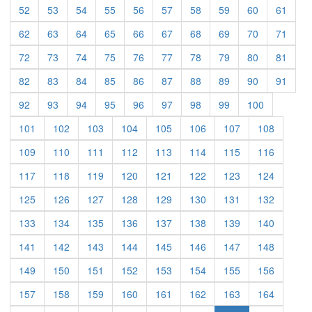
52
53
54
55
56
57
58
59
60
61
62
63
64
65
66
67
68
69
70
71
72
73
74
75
76
77
78
79
80
81
82
83
84
85
86
87
88
89
90
91
92
93
94
95
96
97
98
99
100
101
102
103
104
105
106
107
108
109
110
111
112
113
114
115
116
117
118
119
120
121
122
123
124
125
126
127
128
129
130
131
132
133
134
135
136
137
138
139
140
141
142
143
144
145
146
147
148
149
150
151
152
153
154
155
156
157
158
159
160
161
162
163
164