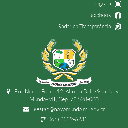
Instagram
Facebook
Radar da Transparência
Rua Nunes Freire, 12, Alto da Bela Vista, Novo
Mundo-MT, Cep. 78.528-000
gestao@novomundo.mt.gov.br
(66) 3539-6231