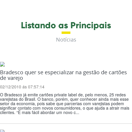
Listando as Principais
Notícias
Bradesco quer se especializar na gestão de cartões
de varejo
02/12/2010 ás 07:57:14
O Bradesco já emite cartões private label de, pelo menos, 25 redes
varejistas do Brasil. O banco, porém, quer conhecer ainda mais esse
setor da economia, pois sabe que parcerias com varejistas podem
significar contato com novos consumidores, o que ajuda a atrair mais
clientes. “É mais fácil abordar um novo c...