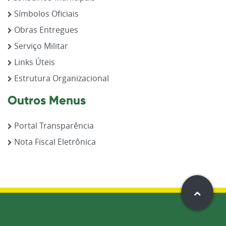
Símbolos Oficiais
Obras Entregues
Serviço Militar
Links Úteis
Estrutura Organizacional
Outros Menus
Portal Transparência
Nota Fiscal Eletrônica