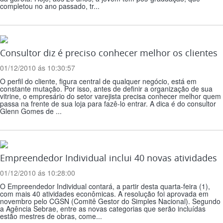
completou no ano passado, tr...
Consultor diz é preciso conhecer melhor os clientes
01/12/2010 ás 10:30:57
O perfil do cliente, figura central de qualquer negócio, está em
constante mutação. Por isso, antes de definir a organização de sua
vitrine, o empresário do setor varejista precisa conhecer melhor quem
passa na frente de sua loja para fazê-lo entrar. A dica é do consultor
Glenn Gomes de ...
Empreendedor Individual inclui 40 novas atividades
01/12/2010 ás 10:28:00
O Empreendedor Individual contará, a partir desta quarta-feira (1),
com mais 40 atividades econômicas. A resolução foi aprovada em
novembro pelo CGSN (Comitê Gestor do Simples Nacional). Segundo
a Agência Sebrae, entre as novas categorias que serão incluídas
estão mestres de obras, come...