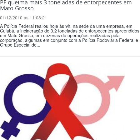
PF queima mais 3 toneladas de entorpecentes em
Mato Grosso
01/12/2010 ás 11:08:21
A Polícia Federal realiou hoje às 9h, na sede da uma empresa, em
Cuiabá, a incineração de 3,2 toneladas de entorpecentes apreendidos
em Mato Grosso, em dezenas de operações realizadas pela
corporação, algumas em conjunto com a Polícia Rodoviária Federal e
Grupo Especial de...