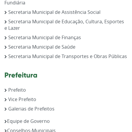
Fundiária
Secretaria Municipal de Assistência Social
Secretaria Municipal de Educação, Cultura, Esportes
e Lazer
Secretaria Municipal de Finanças
Secretaria Municipal de Saúde
Secretaria Municipal de Transportes e Obras Públicas
Prefeitura
Prefeito
Vice Prefeito
Galerias de Prefeitos
Equipe de Governo
Conselhos-Municipais