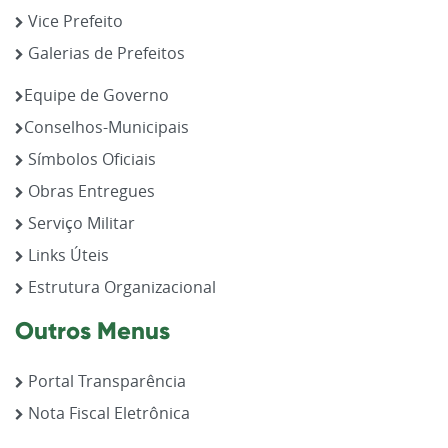
Vice Prefeito
Galerias de Prefeitos
Equipe de Governo
Conselhos-Municipais
Símbolos Oficiais
Obras Entregues
Serviço Militar
Links Úteis
Estrutura Organizacional
Outros Menus
Portal Transparência
Nota Fiscal Eletrônica