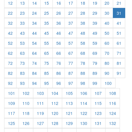
12
13
14
15
16
17
18
19
20
21
22
23
24
25
26
27
28
29
30
31
32
33
34
35
36
37
38
39
40
41
42
43
44
45
46
47
48
49
50
51
52
53
54
55
56
57
58
59
60
61
62
63
64
65
66
67
68
69
70
71
72
73
74
75
76
77
78
79
80
81
82
83
84
85
86
87
88
89
90
91
92
93
94
95
96
97
98
99
100
101
102
103
104
105
106
107
108
109
110
111
112
113
114
115
116
117
118
119
120
121
122
123
124
125
126
127
128
129
130
131
132