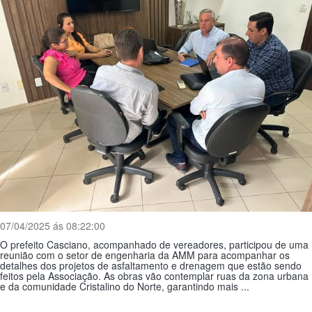
07/04/2025 ás 08:22:00
O prefeito Casciano, acompanhado de vereadores, participou de uma
reunião com o setor de engenharia da AMM para acompanhar os
detalhes dos projetos de asfaltamento e drenagem que estão sendo
feitos pela Associação. As obras vão contemplar ruas da zona urbana
e da comunidade Cristalino do Norte, garantindo mais ...