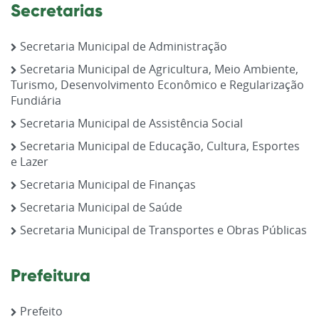
Secretarias
Secretaria Municipal de Administração
Secretaria Municipal de Agricultura, Meio Ambiente,
Turismo, Desenvolvimento Econômico e Regularização
Fundiária
Secretaria Municipal de Assistência Social
Secretaria Municipal de Educação, Cultura, Esportes
e Lazer
Secretaria Municipal de Finanças
Secretaria Municipal de Saúde
Secretaria Municipal de Transportes e Obras Públicas
Prefeitura
Prefeito