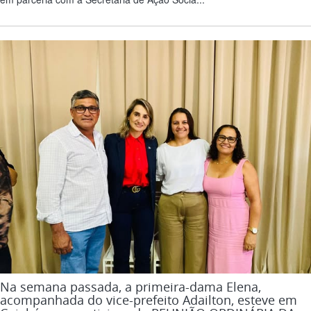
Na semana passada, a primeira-dama Elena,
acompanhada do vice-prefeito Adailton, esteve em