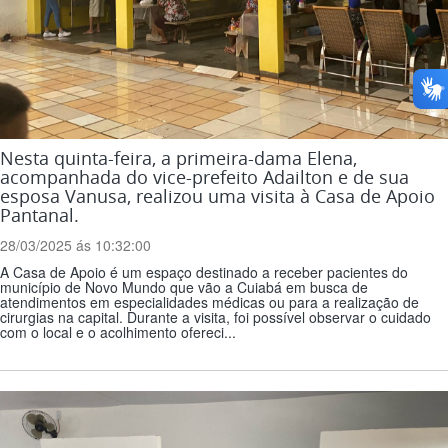
Nesta quinta-feira, a primeira-dama Elena,
acompanhada do vice-prefeito Adailton e de sua
esposa Vanusa, realizou uma visita à Casa de Apoio
Pantanal.
28/03/2025 ás 10:32:00
A Casa de Apoio é um espaço destinado a receber pacientes do
município de Novo Mundo que vão a Cuiabá em busca de
atendimentos em especialidades médicas ou para a realização de
cirurgias na capital. Durante a visita, foi possível observar o cuidado
com o local e o acolhimento ofereci...