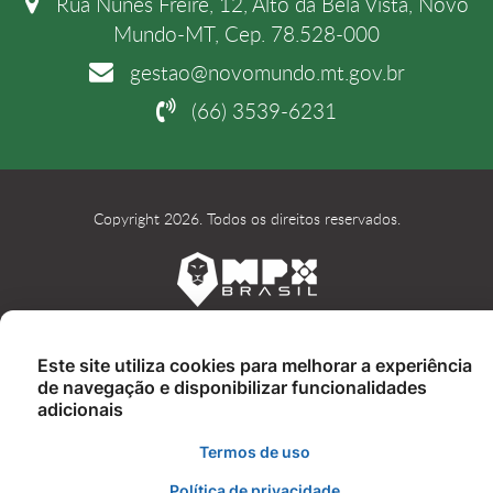
Rua Nunes Freire, 12, Alto da Bela Vista, Novo
Mundo-MT, Cep. 78.528-000
gestao@novomundo.mt.gov.br
(66) 3539-6231
Copyright 2026. Todos os direitos reservados.
Este site utiliza cookies para melhorar a experiência
de navegação e disponibilizar funcionalidades
adicionais
Termos de uso
Política de privacidade