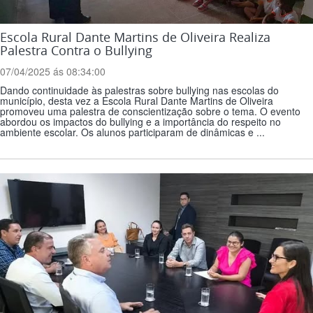
Escola Rural Dante Martins de Oliveira Realiza
Palestra Contra o Bullying
07/04/2025 ás 08:34:00
Dando continuidade às palestras sobre bullying nas escolas do
município, desta vez a Escola Rural Dante Martins de Oliveira
promoveu uma palestra de conscientização sobre o tema. O evento
abordou os impactos do bullying e a importância do respeito no
ambiente escolar. Os alunos participaram de dinâmicas e ...