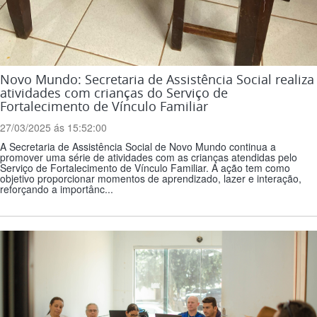
Novo Mundo: Secretaria de Assistência Social realiza
atividades com crianças do Serviço de
Fortalecimento de Vínculo Familiar
27/03/2025 ás 15:52:00
A Secretaria de Assistência Social de Novo Mundo continua a
promover uma série de atividades com as crianças atendidas pelo
Serviço de Fortalecimento de Vínculo Familiar. A ação tem como
objetivo proporcionar momentos de aprendizado, lazer e interação,
reforçando a importânc...