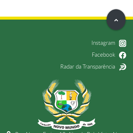
Instagram
Facebook
Radar da Transparência