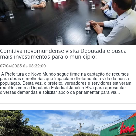
Comitiva novomundense visita Deputada e busca
mais investimentos para o município!
07/04/2025 ás 08:32:00
A Prefeitura de Novo Mundo segue firme na captação de recursos
para obras e melhorias que impactam diretamente a vida da nossa
população. Desta vez, o prefeito, vereadores e servidores estiveram
reunidos com a Deputada Estadual Janaina Riva para apresentar
diversas demandas e solicitar apoio da parlamentar para via...