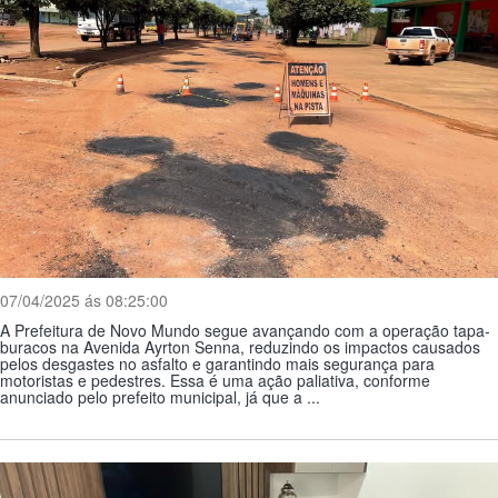
07/04/2025 ás 08:25:00
A Prefeitura de Novo Mundo segue avançando com a operação tapa-
buracos na Avenida Ayrton Senna, reduzindo os impactos causados
pelos desgastes no asfalto e garantindo mais segurança para
motoristas e pedestres. Essa é uma ação paliativa, conforme
anunciado pelo prefeito municipal, já que a ...