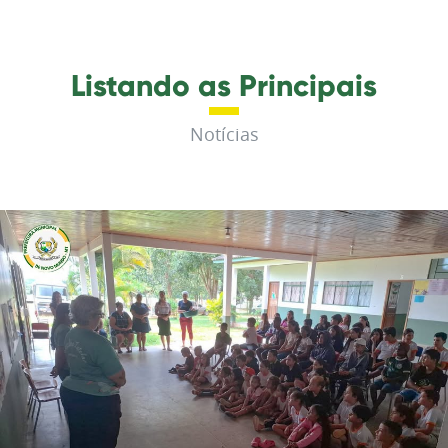
Listando as Principais
Notícias