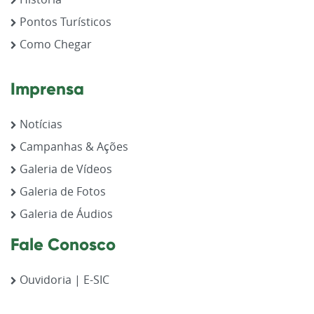
Pontos Turísticos
Como Chegar
Imprensa
Notícias
Campanhas & Ações
Galeria de Vídeos
Galeria de Fotos
Galeria de Áudios
Fale Conosco
Ouvidoria | E-SIC