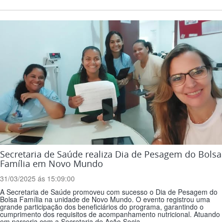
Secretaria de Saúde realiza Dia de Pesagem do Bolsa
Família em Novo Mundo
31/03/2025 ás 15:09:00
A Secretaria de Saúde promoveu com sucesso o Dia de Pesagem do
Bolsa Família na unidade de Novo Mundo. O evento registrou uma
grande participação dos beneficiários do programa, garantindo o
cumprimento dos requisitos de acompanhamento nutricional. Atuando
em parceria com a Secretaria de Ação Socia...