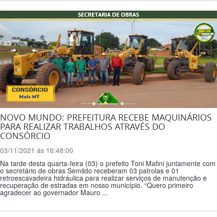
NOVO MUNDO: PREFEITURA RECEBE MAQUINÁRIOS
PARA REALIZAR TRABALHOS ATRAVÉS DO
CONSÓRCIO
03/11/2021 ás 16:48:00
Na tarde desta quarta-feira (03) o prefeito Toni Mafini juntamente com
o secretário de obras Semildo receberam 03 patrolas e 01
retroescavadeira hidráulica para realizar serviços de manutenção e
recuperação de estradas em nosso município. “Quero primeiro
agradecer ao governador Mauro ...