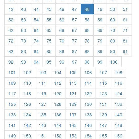
42
43
44
45
46
47
48
49
50
51
52
53
54
55
56
57
58
59
60
61
62
63
64
65
66
67
68
69
70
71
72
73
74
75
76
77
78
79
80
81
82
83
84
85
86
87
88
89
90
91
92
93
94
95
96
97
98
99
100
101
102
103
104
105
106
107
108
109
110
111
112
113
114
115
116
117
118
119
120
121
122
123
124
125
126
127
128
129
130
131
132
133
134
135
136
137
138
139
140
141
142
143
144
145
146
147
148
149
150
151
152
153
154
155
156