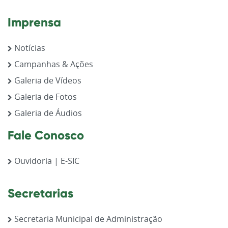
Imprensa
Notícias
Campanhas & Ações
Galeria de Vídeos
Galeria de Fotos
Galeria de Áudios
Fale Conosco
Ouvidoria | E-SIC
Secretarias
Secretaria Municipal de Administração