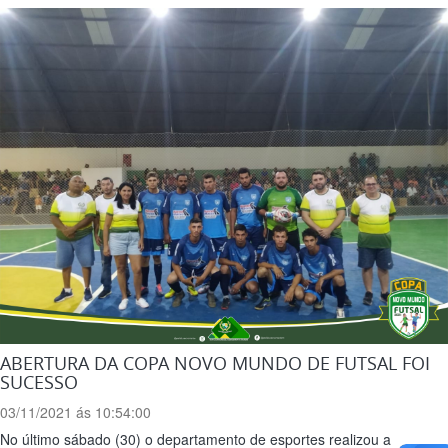
ABERTURA DA COPA NOVO MUNDO DE FUTSAL FOI
SUCESSO
03/11/2021 ás 10:54:00
No último sábado (30) o departamento de esportes realizou a