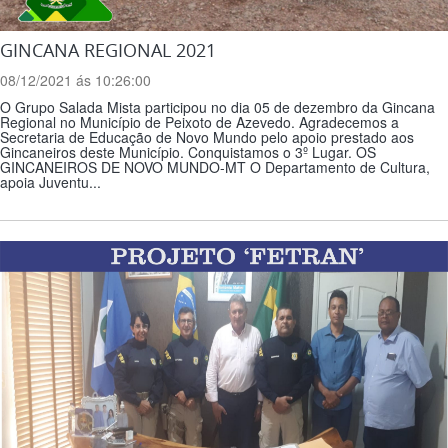
GINCANA REGIONAL 2021
08/12/2021 ás 10:26:00
O Grupo Salada Mista participou no dia 05 de dezembro da Gincana
Regional no Município de Peixoto de Azevedo. Agradecemos a
Secretaria de Educação de Novo Mundo pelo apoio prestado aos
Gincaneiros deste Município. Conquistamos o 3º Lugar. OS
GINCANEIROS DE NOVO MUNDO-MT O Departamento de Cultura,
apoia Juventu...