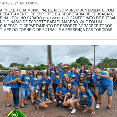
14/12/2021 ás 09:40:00
A PREFEITURA MUNICIPAL DE NOVO MUNDO JUNTAMENTE COM
DEPARTAMENTO DE ESPORTE E A SECRETARIA DE EDUCAÇÃO,
FINALIZOU NO SÁBADO (11-12-2021) O CAMPEONATO DE FUTSAL
NO GINÁSIO DE ESPORTE RAFAEL MACEDO, QUE FOI UM
SUCESSO. O DEPARTAMENTO DE ESPORTE AGRADECE TODOS
TIMES DO TORNEIO DE FUTSAL, E A PRESENÇA DAS TORCIDAS ...