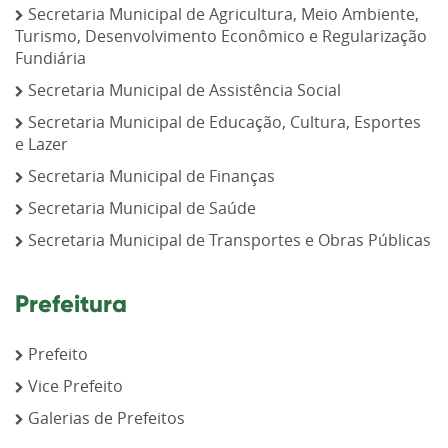
Secretaria Municipal de Agricultura, Meio Ambiente,
Turismo, Desenvolvimento Econômico e Regularização
Fundiária
Secretaria Municipal de Assistência Social
Secretaria Municipal de Educação, Cultura, Esportes
e Lazer
Secretaria Municipal de Finanças
Secretaria Municipal de Saúde
Secretaria Municipal de Transportes e Obras Públicas
Prefeitura
Prefeito
Vice Prefeito
Galerias de Prefeitos