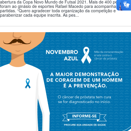
abertura da Copa Novo Mundo de Futsal 2021. Mais de 400 pessoas
foram ao ginásio de esportes Rafael Macedo para acompanhar as
partidas. “Quero agradecer toda organização da competição e
parabenizar cada equipe inscrita. As pes...