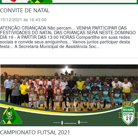
CONVITE DE NATAL
15/12/2021 ás 16:43:00
ATENÇÃO CRIANÇADA Não percam... VENHA PARTICIPAR DAS
FESTIVIDADES DO NATAL DAS CRIANÇAS SERÁ NESTE DOMINGO
DIA 19 - A PARTIR DAS 13:00 HORAS Compartilhe em suas redes
sociais e convide seus amiguinhos... Vamos juntos participar desta
festa... A Secretaria Municipal de Assistência Soc...
CAMPIONATO FUTSAL 2021