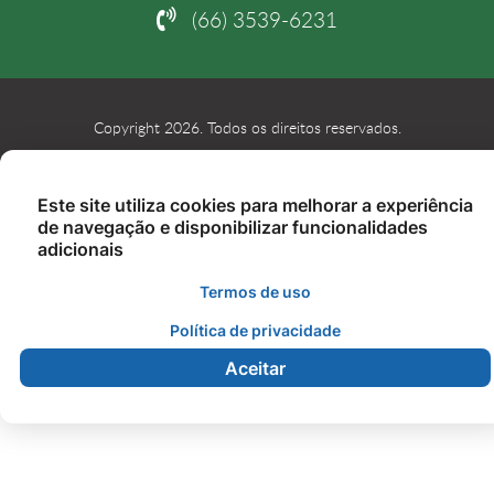
(66) 3539-6231
Copyright 2026. Todos os direitos reservados.
Este site utiliza cookies para melhorar a experiência
de navegação e disponibilizar funcionalidades
adicionais
Termos de uso
Política de privacidade
Aceitar