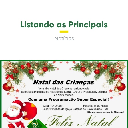
Listando as Principais
Notícias