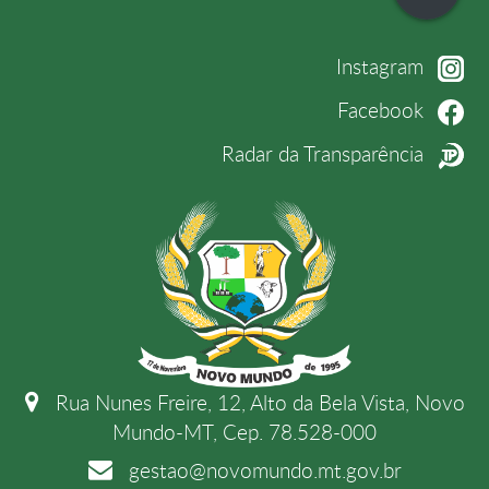
Instagram
Facebook
Radar da Transparência
Rua Nunes Freire, 12, Alto da Bela Vista, Novo
Mundo-MT, Cep. 78.528-000
gestao@novomundo.mt.gov.br