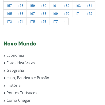
157
158
159
160
161
162
163
164
165
166
167
168
169
170
171
172
Previous
173
174
175
176
177
»
Novo Mundo
Economia
Fotos Históricas
Geografia
Hino, Bandeira e Brasão
História
Pontos Turísticos
Como Chegar