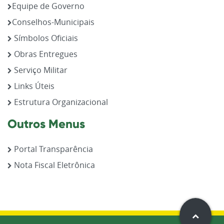
Equipe de Governo
Conselhos-Municipais
Símbolos Oficiais
Obras Entregues
Serviço Militar
Links Úteis
Estrutura Organizacional
Outros Menus
Portal Transparência
Nota Fiscal Eletrônica