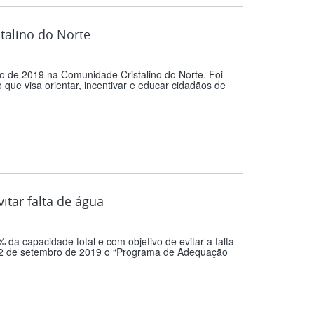
talino do Norte
ro de 2019 na Comunidade Cristalino do Norte. Foi
que visa orientar, incentivar e educar cidadãos de
itar falta de água
da capacidade total e com objetivo de evitar a falta
 12 de setembro de 2019 o “Programa de Adequação