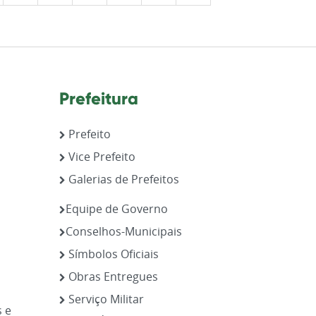
Prefeitura
Prefeito
Vice Prefeito
Galerias de Prefeitos
,
Equipe de Governo
Conselhos-Municipais
Símbolos Oficiais
Obras Entregues
Serviço Militar
s e