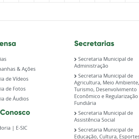
ensa
Secretarias
ias
Secretaria Municipal de
Administração
anhas & Ações
Secretaria Municipal de
ia de Vídeos
Agricultura, Meio Ambiente
ia de Fotos
Turismo, Desenvolvimento
Econômico e Regularização
ia de Áudios
Fundiária
 Conosco
Secretaria Municipal de
Assistência Social
oria | E-SIC
Secretaria Municipal de
Educação, Cultura, Esporte