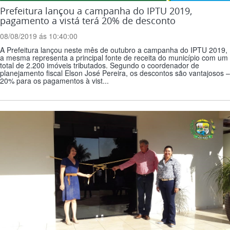
Prefeitura lançou a campanha do IPTU 2019,
pagamento a vistá terá 20% de desconto
08/08/2019 ás 10:40:00
A Prefeitura lançou neste mês de outubro a campanha do IPTU 2019,
a mesma representa a principal fonte de receita do município com um
total de 2.200 imóveis tributados. Segundo o coordenador de
planejamento fiscal Elson José Pereira, os descontos são vantajosos –
20% para os pagamentos à vist...