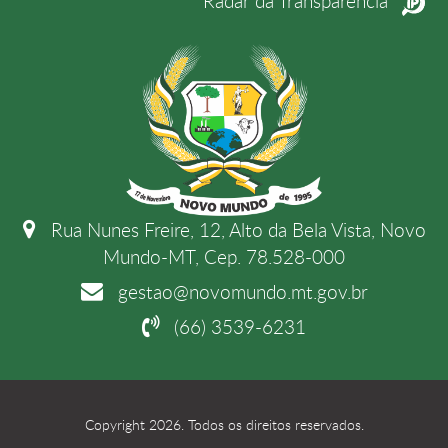
Radar da Transparência
Rua Nunes Freire, 12, Alto da Bela Vista, Novo
Mundo-MT, Cep. 78.528-000
gestao@novomundo.mt.gov.br
(66) 3539-6231
Copyright 2026. Todos os direitos reservados.