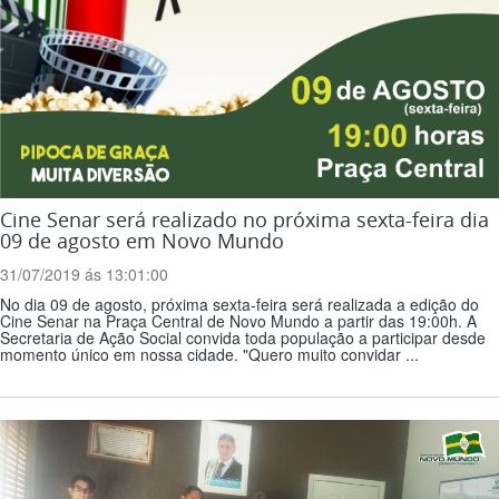
Cine Senar será realizado no próxima sexta-feira dia
09 de agosto em Novo Mundo
31/07/2019 ás 13:01:00
No dia 09 de agosto, próxima sexta-feira será realizada a edição do
Cine Senar na Praça Central de Novo Mundo a partir das 19:00h. A
Secretaria de Ação Social convida toda população a participar desde
momento único em nossa cidade. "Quero muito convidar ...