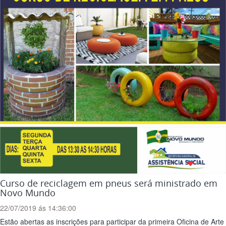
Curso de reciclagem em pneus será ministrado em
Novo Mundo
22/07/2019 ás 14:36:00
Estão abertas as inscrições para participar da primeira Oficina de Arte