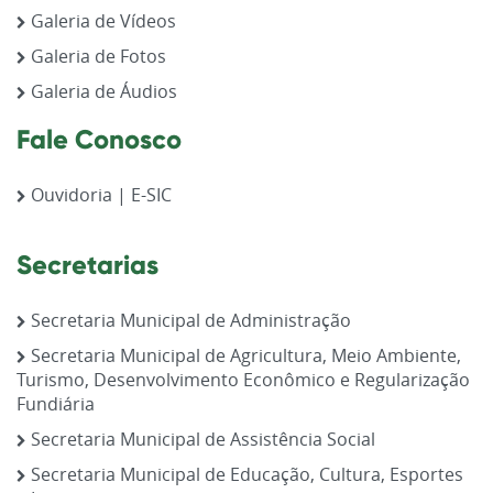
Galeria de Vídeos
Galeria de Fotos
Galeria de Áudios
Fale Conosco
Ouvidoria | E-SIC
Secretarias
Secretaria Municipal de Administração
Secretaria Municipal de Agricultura, Meio Ambiente,
Turismo, Desenvolvimento Econômico e Regularização
Fundiária
Secretaria Municipal de Assistência Social
Secretaria Municipal de Educação, Cultura, Esportes