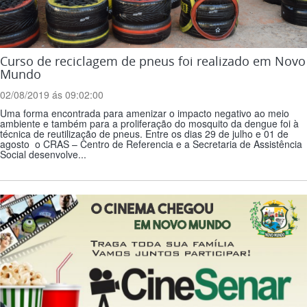
Curso de reciclagem de pneus foi realizado em Novo
Mundo
02/08/2019 ás 09:02:00
Uma forma encontrada para amenizar o impacto negativo ao meio
ambiente e também para a proliferação do mosquito da dengue foi à
técnica de reutilização de pneus. Entre os dias 29 de julho e 01 de
agosto o CRAS – Centro de Referencia e a Secretaria de Assistência
Social desenvolve...