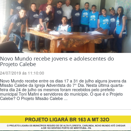
Novo Mundo recebe jovens e adolescentes do
Projeto Calebe
24/07/2019 ás 11:10:00
Novo Mundo recebe entre os dias 17 a 31 de julho alguns jovens da
Missão Calebe da Igreja Adventista do 7° Dia. Nesta última quarta-
feira dia 24 de julho os mesmos foram recebidos pelo prefeito
municipal Toni Mafini e servidores do município. O que é o Projeto
Calebe? O Projeto Missão Calebe ...