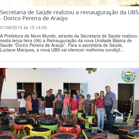
Secretaria de Saúde realizou a reinauguração da UBS
- Dorico Pereira de Araújo
07/08/2019 ás 15:14:00
A Prefeitura de Novo Mundo, através da Secretaria de Saúde realizou
nesta terça-feira (06) a Reinauguração da nova Unidade Básica de
Saúde “Dorico Pereira de Araújo”. Para a secretária de Saúde,
Luciane Marques, a nova UBS vai oferecer melhores condiçõ...