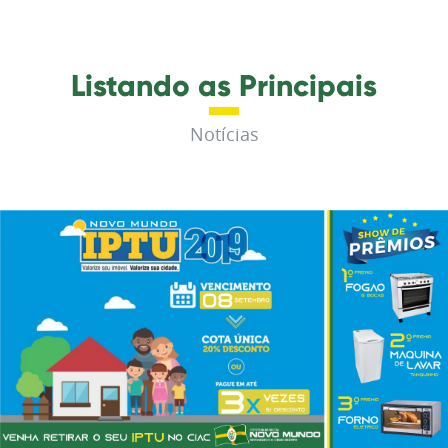
Listando as Principais
Notícias