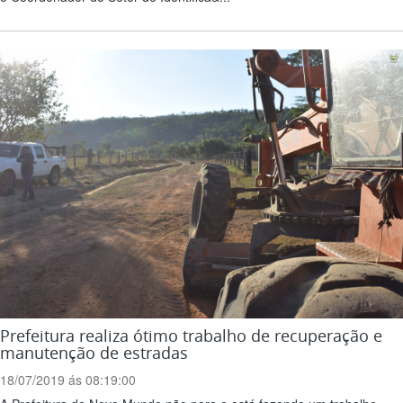
Prefeitura realiza ótimo trabalho de recuperação e
manutenção de estradas
18/07/2019 ás 08:19:00