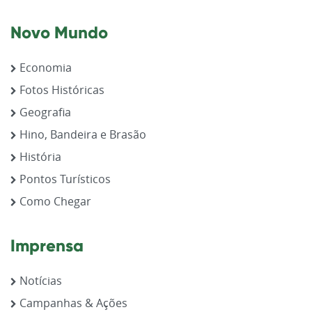
Novo Mundo
Economia
Fotos Históricas
Geografia
Hino, Bandeira e Brasão
História
Pontos Turísticos
Como Chegar
Imprensa
Notícias
Campanhas & Ações