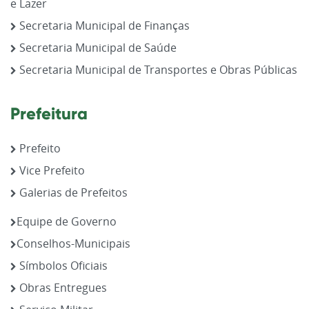
e Lazer
Secretaria Municipal de Finanças
Secretaria Municipal de Saúde
Secretaria Municipal de Transportes e Obras Públicas
Prefeitura
Prefeito
Vice Prefeito
Galerias de Prefeitos
Equipe de Governo
Conselhos-Municipais
Símbolos Oficiais
Obras Entregues