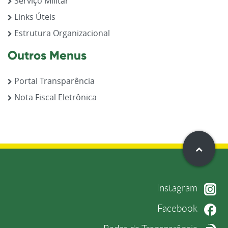
Serviço Militar
Links Úteis
Estrutura Organizacional
Outros Menus
Portal Transparência
Nota Fiscal Eletrônica
Instagram
Facebook