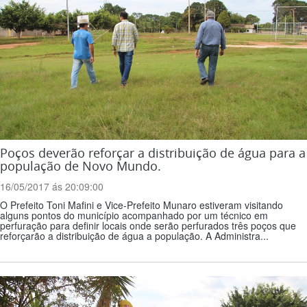
Poços deverão reforçar a distribuição de água para a
população de Novo Mundo.
16/05/2017 ás 20:09:00
O Prefeito Toni Mafini e Vice-Prefeito Munaro estiveram visitando
alguns pontos do município acompanhado por um técnico em
perfuração para definir locais onde serão perfurados três poços que
reforçarão a distribuição de água a população. A Administra...