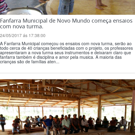
Fanfarra Municipal de Novo Mundo começa ensaios
com nova turma.
24/05/2017 ás 17:38:00
A Fanfarra Municipal começou os ensaios com nova turma, serão ao
todo cerca de 40 crianças beneficiadas com o projeto, os professores
apresentaram a nova turma seus instrumentos e deixaram claro que
fanfarra também é disciplina e amor pela musica. A maioria das
crianças são de famílias aten...