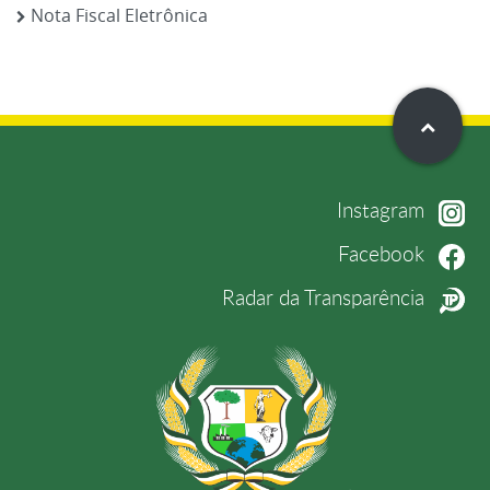
Nota Fiscal Eletrônica
Instagram
Facebook
Radar da Transparência