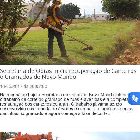
Secretaria de Obras inicia recuperação de Canteiros
e Gramados de Novo Mundo
16/05/2017 ás 20:07:00
Na manhã de hoje a Secretaria de Obras de Novo Mundo intensificou
o trabalho de corte do gramado de ruas e avenidas e a completa
restauração dos canteiros centrais. O trabalho já vinha sendo
desenvolvido com a poda de árvores e combate a formigas e ervas
daninhas no gramado e agora começa a fase de corte...