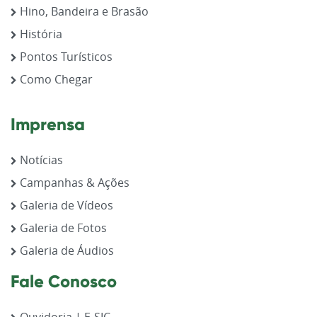
Hino, Bandeira e Brasão
História
Pontos Turísticos
Como Chegar
Imprensa
Notícias
Campanhas & Ações
Galeria de Vídeos
Galeria de Fotos
Galeria de Áudios
Fale Conosco
Ouvidoria | E-SIC