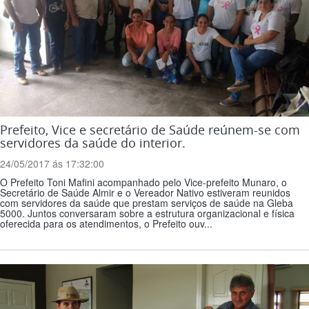
Prefeito, Vice e secretário de Saúde reúnem-se com
servidores da saúde do interior.
24/05/2017 ás 17:32:00
O Prefeito Toni Mafini acompanhado pelo Vice-prefeito Munaro, o
Secretário de Saúde Almir e o Vereador Nativo estiveram reunidos
com servidores da saúde que prestam serviços de saúde na Gleba
5000. Juntos conversaram sobre a estrutura organizacional e física
oferecida para os atendimentos, o Prefeito ouv...