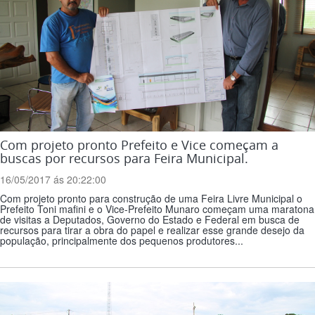
Com projeto pronto Prefeito e Vice começam a
buscas por recursos para Feira Municipal.
16/05/2017 ás 20:22:00
Com projeto pronto para construção de uma Feira Livre Municipal o
Prefeito Toni mafini e o Vice-Prefeito Munaro começam uma maratona
de visitas a Deputados, Governo do Estado e Federal em busca de
recursos para tirar a obra do papel e realizar esse grande desejo da
população, principalmente dos pequenos produtores...