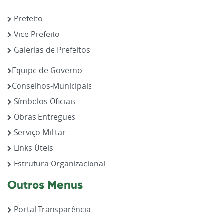
Prefeito
Vice Prefeito
Galerias de Prefeitos
Equipe de Governo
Conselhos-Municipais
Símbolos Oficiais
Obras Entregues
Serviço Militar
Links Úteis
Estrutura Organizacional
Outros Menus
Portal Transparência