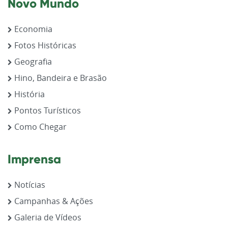
Novo Mundo
Economia
Fotos Históricas
Geografia
Hino, Bandeira e Brasão
História
Pontos Turísticos
Como Chegar
Imprensa
Notícias
Campanhas & Ações
Galeria de Vídeos