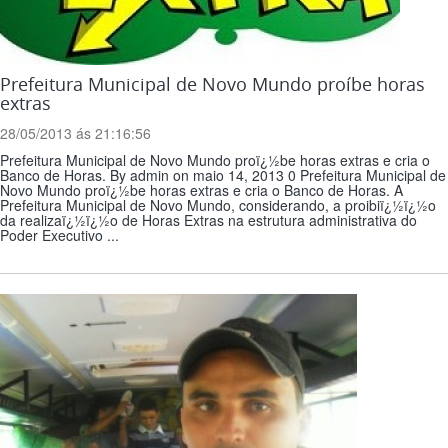
Prefeitura Municipal de Novo Mundo proíbe horas
extras
28/05/2013 ás 21:16:56
Prefeitura Municipal de Novo Mundo proï¿½be horas extras e cria o
Banco de Horas. By admin on maio 14, 2013 0 Prefeitura Municipal de
Novo Mundo proï¿½be horas extras e cria o Banco de Horas. A
Prefeitura Municipal de Novo Mundo, considerando, a proibiï¿½ï¿½o
da realizaï¿½ï¿½o de Horas Extras na estrutura administrativa do
Poder Executivo ...