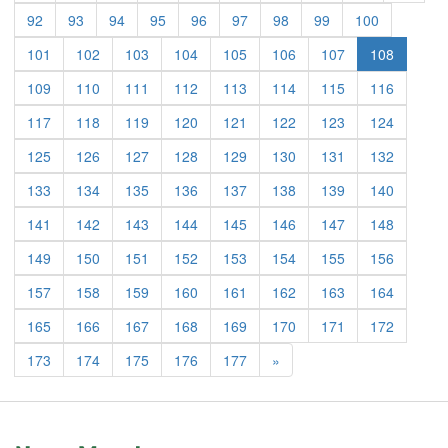
92
93
94
95
96
97
98
99
100
101
102
103
104
105
106
107
108
109
110
111
112
113
114
115
116
117
118
119
120
121
122
123
124
125
126
127
128
129
130
131
132
133
134
135
136
137
138
139
140
141
142
143
144
145
146
147
148
149
150
151
152
153
154
155
156
157
158
159
160
161
162
163
164
165
166
167
168
169
170
171
172
Previous
173
174
175
176
177
»