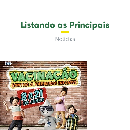
Listando as Principais
Notícias