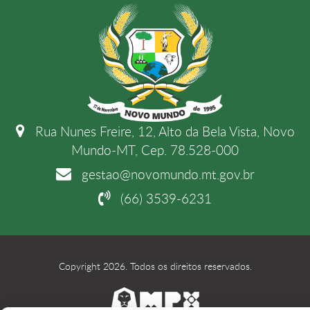
Rua Nunes Freire, 12, Alto da Bela Vista, Novo
Mundo-MT, Cep. 78.528-000
gestao@novomundo.mt.gov.br
(66) 3539-6231
Copyright 2026. Todos os direitos reservados.