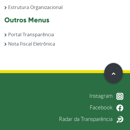
Estrutura Organizacional
Outros Menus
Portal Transparência
Nota Fiscal Eletrônica
Instagram
Facebook
Radar da Transparência