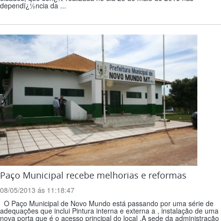
dependï¿½ncia da ...
Paço Municipal recebe melhorias e reformas
08/05/2013 ás 11:18:47
O Paço Municipal de Novo Mundo está passando por uma série de
adequações que inclui Pintura interna e externa a , instalação de uma
nova porta que é o acesso principal do local .A sede da administração