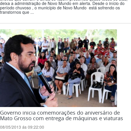
deixa a administração de Novo Mundo em alerta. Desde o início do
período chuvoso , o município de Novo Mundo está sofrendo os
transtornos que ...
Governo inicia comemorações do aniversário de
Mato Grosso com entrega de máquinas e viaturas
08/05/2013 ás 09:22:00