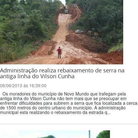
Administração realiza rebaixamento de serra na
antiga linha do Vilson Cunha
06/06/2013 ás 16:39:00
Os moradores do município de Novo Mundo que trafegam pela
antiga linha do Vilson Cunha não tem mais que se preocupar em
enfrentar dificuldades para subirem a serra que fica localizada a cerca
de 1500 metros do centro urbano do município. A administração
municipal esta realizando o rebaixamento da estrada q...