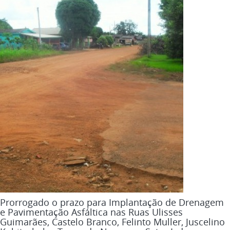
Prorrogado o prazo para Implantação de Drenagem
e Pavimentação Asfáltica nas Ruas Ulisses
Guimarães, Castelo Branco, Felinto Muller, Juscelino