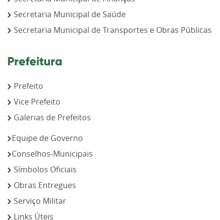
Secretaria Municipal de Saúde
Secretaria Municipal de Transportes e Obras Públicas
Prefeitura
Prefeito
Vice Prefeito
Galerias de Prefeitos
Equipe de Governo
Conselhos-Municipais
Símbolos Oficiais
Obras Entregues
Serviço Militar
Links Úteis