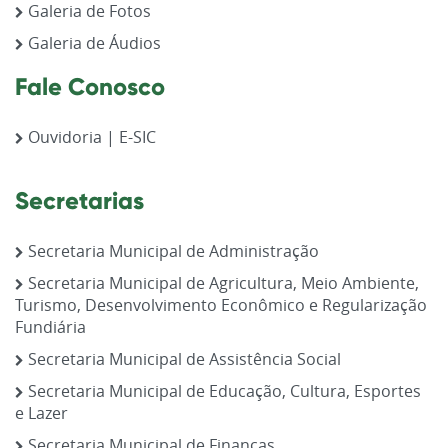
Galeria de Fotos
Galeria de Áudios
Fale Conosco
Ouvidoria | E-SIC
Secretarias
Secretaria Municipal de Administração
Secretaria Municipal de Agricultura, Meio Ambiente,
Turismo, Desenvolvimento Econômico e Regularização
Fundiária
Secretaria Municipal de Assistência Social
Secretaria Municipal de Educação, Cultura, Esportes
e Lazer
Secretaria Municipal de Finanças