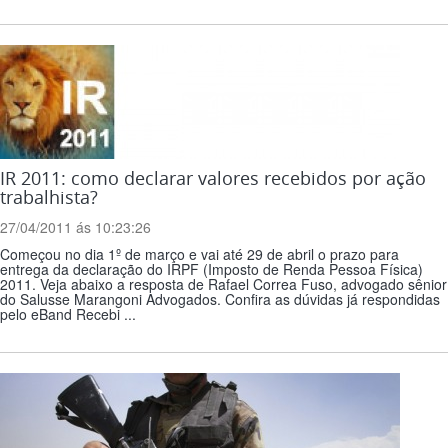
IR 2011: como declarar valores recebidos por ação
trabalhista?
27/04/2011 ás 10:23:26
Começou no dia 1º de março e vai até 29 de abril o prazo para
entrega da declaração do IRPF (Imposto de Renda Pessoa Física)
2011. Veja abaixo a resposta de Rafael Correa Fuso, advogado sênior
do Salusse Marangoni Advogados. Confira as dúvidas já respondidas
pelo eBand Recebi ...