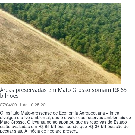
Áreas preservadas em Mato Grosso somam R$ 65
bilhões
27/04/2011 ás 10:25:22
O Instituto Mato-grossense de Economia Agropecuária – Imea,
divulgou o ativo ambiental, que é o valor das reservas ambientais de
Mato Grosso. O levantamento apontou que as reservas do Estado
estão avaliadas em R$ 65 bilhões, sendo que R$ 36 bilhões são de
pecuaristas. A média de hectare preserv...