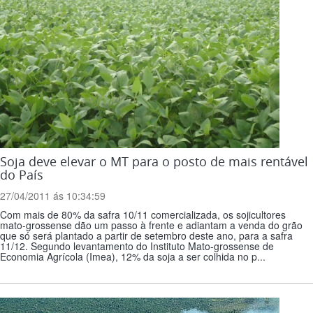
Soja deve elevar o MT para o posto de mais rentável
do País
27/04/2011 ás 10:34:59
Com mais de 80% da safra 10/11 comercializada, os sojicultores
mato-grossense dão um passo à frente e adiantam a venda do grão
que só será plantado a partir de setembro deste ano, para a safra
11/12. Segundo levantamento do Instituto Mato-grossense de
Economia Agrícola (Imea), 12% da soja a ser colhida no p...