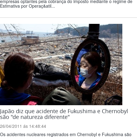
empresas optantes pela cobrança do imposto mediante o regime de
Estimativa por Operaç&atil...
Japão diz que acidente de Fukushima e Chernobyl
são "de natureza diferente"
26/04/2011 ás 14:48:44
Os acidentes nucleares registrados em Chernobyl e Fukushima são