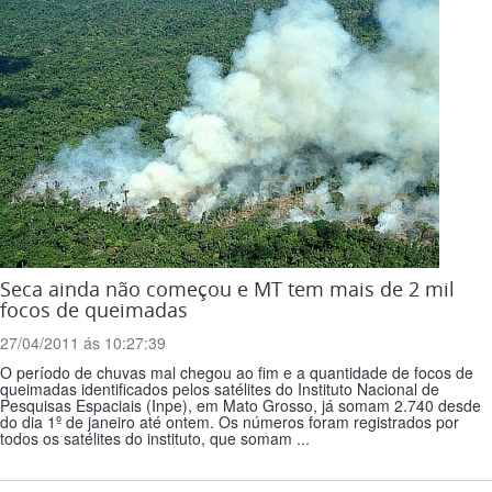
Seca ainda não começou e MT tem mais de 2 mil
focos de queimadas
27/04/2011 ás 10:27:39
O período de chuvas mal chegou ao fim e a quantidade de focos de
queimadas identificados pelos satélites do Instituto Nacional de
Pesquisas Espaciais (Inpe), em Mato Grosso, já somam 2.740 desde
do dia 1º de janeiro até ontem. Os números foram registrados por
todos os satélites do instituto, que somam ...