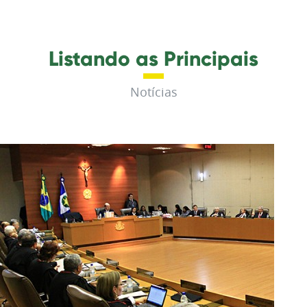
Listando as Principais
Notícias