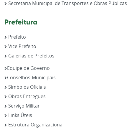
Secretaria Municipal de Transportes e Obras Públicas
Prefeitura
Prefeito
Vice Prefeito
Galerias de Prefeitos
Equipe de Governo
Conselhos-Municipais
Símbolos Oficiais
Obras Entregues
Serviço Militar
Links Úteis
Estrutura Organizacional