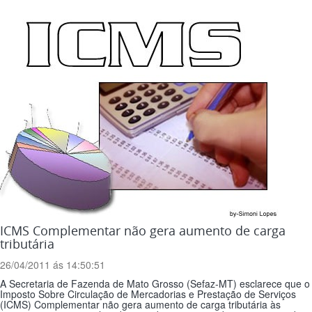
ICMS Complementar não gera aumento de carga
tributária
26/04/2011 ás 14:50:51
A Secretaria de Fazenda de Mato Grosso (Sefaz-MT) esclarece que o
Imposto Sobre Circulação de Mercadorias e Prestação de Serviços
(ICMS) Complementar não gera aumento de carga tributária às