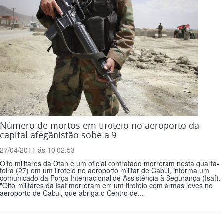
Número de mortos em tiroteio no aeroporto da
capital afegãnistão sobe a 9
27/04/2011 ás 10:02:53
Oito militares da Otan e um oficial contratado morreram nesta quarta-
feira (27) em um tiroteio no aeroporto militar de Cabul, informa um
comunicado da Força Internacional de Assistência à Segurança (Isaf).
"Oito militares da Isaf morreram em um tiroteio com armas leves no
aeroporto de Cabul, que abriga o Centro de...