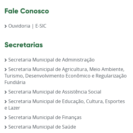
Fale Conosco
Ouvidoria | E-SIC
Secretarias
Secretaria Municipal de Administração
Secretaria Municipal de Agricultura, Meio Ambiente,
Turismo, Desenvolvimento Econômico e Regularização
Fundiária
Secretaria Municipal de Assistência Social
Secretaria Municipal de Educação, Cultura, Esportes
e Lazer
Secretaria Municipal de Finanças
Secretaria Municipal de Saúde