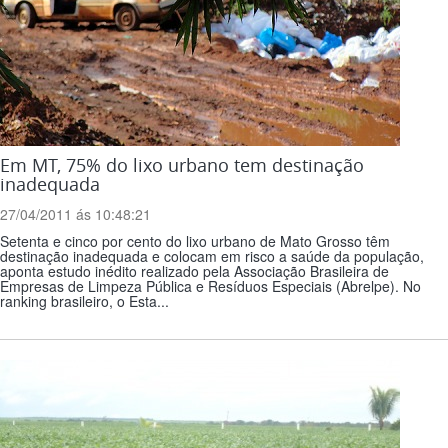
Em MT, 75% do lixo urbano tem destinação
inadequada
27/04/2011 ás 10:48:21
Setenta e cinco por cento do lixo urbano de Mato Grosso têm
destinação inadequada e colocam em risco a saúde da população,
aponta estudo inédito realizado pela Associação Brasileira de
Empresas de Limpeza Pública e Resíduos Especiais (Abrelpe). No
ranking brasileiro, o Esta...