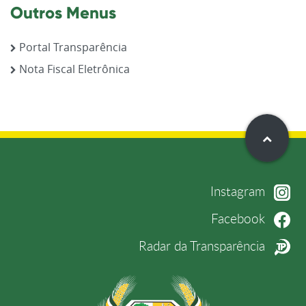
Outros Menus
Portal Transparência
Nota Fiscal Eletrônica
Instagram
Facebook
Radar da Transparência