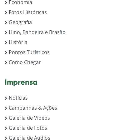
Economia
Fotos Históricas
Geografia
Hino, Bandeira e Brasão
História
Pontos Turísticos
Como Chegar
Imprensa
Notícias
Campanhas & Ações
Galeria de Vídeos
Galeria de Fotos
Galeria de Áudios