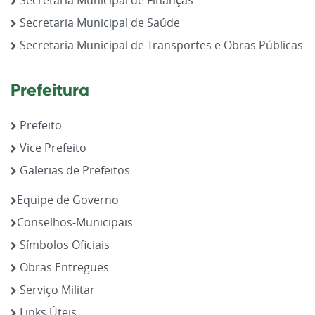
Secretaria Municipal de Finanças
Secretaria Municipal de Saúde
Secretaria Municipal de Transportes e Obras Públicas
Prefeitura
Prefeito
Vice Prefeito
Galerias de Prefeitos
Equipe de Governo
Conselhos-Municipais
Símbolos Oficiais
Obras Entregues
Serviço Militar
Links Úteis