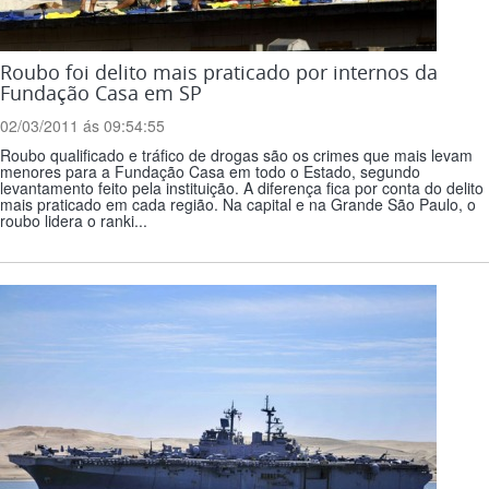
Roubo foi delito mais praticado por internos da
Fundação Casa em SP
02/03/2011 ás 09:54:55
Roubo qualificado e tráfico de drogas são os crimes que mais levam
menores para a Fundação Casa em todo o Estado, segundo
levantamento feito pela instituição. A diferença fica por conta do delito
mais praticado em cada região. Na capital e na Grande São Paulo, o
roubo lidera o ranki...