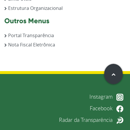
Estrutura Organizacional
Outros Menus
Portal Transparência
Nota Fiscal Eletrônica
Instagram
Facebook
Radar da Transparência