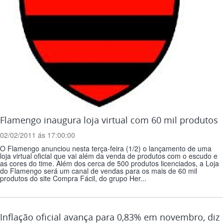
Flamengo inaugura loja virtual com 60 mil produtos
02/02/2011 ás 17:00:00
O Flamengo anunciou nesta terça-feira (1/2) o lançamento de uma
loja virtual oficial que vai além da venda de produtos com o escudo e
as cores do time. Além dos cerca de 500 produtos licenciados, a Loja
do Flamengo será um canal de vendas para os mais de 60 mil
produtos do site Compra Fácil, do grupo Her...
Inflação oficial avança para 0,83% em novembro, diz