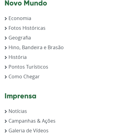
Novo Mundo
Economia
Fotos Históricas
Geografia
Hino, Bandeira e Brasão
História
Pontos Turísticos
Como Chegar
Imprensa
Notícias
Campanhas & Ações
Galeria de Vídeos