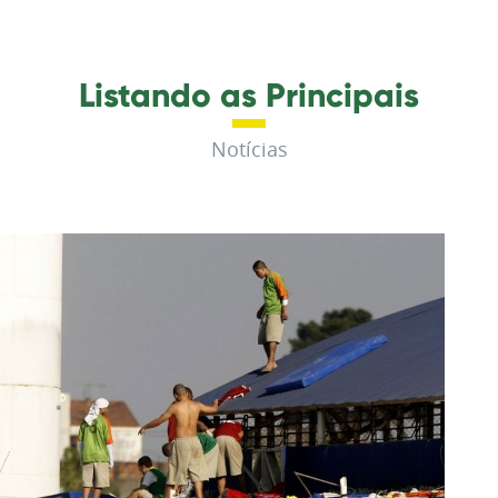
Listando as Principais
Notícias