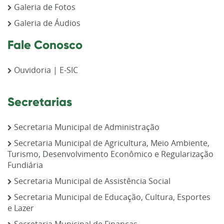
Galeria de Fotos
Galeria de Áudios
Fale Conosco
Ouvidoria | E-SIC
Secretarias
Secretaria Municipal de Administração
Secretaria Municipal de Agricultura, Meio Ambiente,
Turismo, Desenvolvimento Econômico e Regularização
Fundiária
Secretaria Municipal de Assistência Social
Secretaria Municipal de Educação, Cultura, Esportes
e Lazer