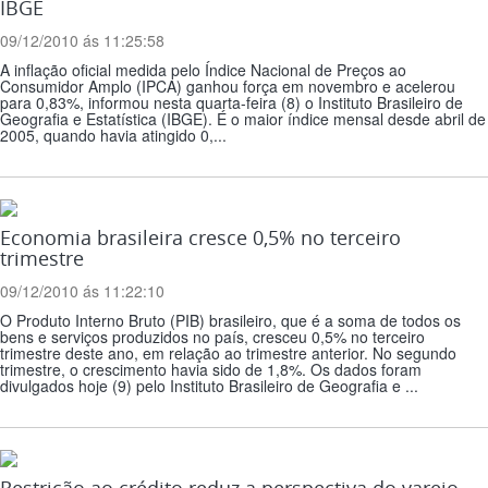
IBGE
09/12/2010 ás 11:25:58
A inflação oficial medida pelo Índice Nacional de Preços ao
Consumidor Amplo (IPCA) ganhou força em novembro e acelerou
para 0,83%, informou nesta quarta-feira (8) o Instituto Brasileiro de
Geografia e Estatística (IBGE). É o maior índice mensal desde abril de
2005, quando havia atingido 0,...
Economia brasileira cresce 0,5% no terceiro
trimestre
09/12/2010 ás 11:22:10
O Produto Interno Bruto (PIB) brasileiro, que é a soma de todos os
bens e serviços produzidos no país, cresceu 0,5% no terceiro
trimestre deste ano, em relação ao trimestre anterior. No segundo
trimestre, o crescimento havia sido de 1,8%. Os dados foram
divulgados hoje (9) pelo Instituto Brasileiro de Geografia e ...