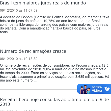
Brasil tem maiores juros reais do mundo
09/12/2010 ás 11:07:59
A decisão do Copom (Comitê de Política Monetária) de manter a taxa
básica de juros do país em 10,75% ao ano fez com que o Brasil
continue na liderança do ranking dos países com maiores juros reais
do planeta. Com a manutenção na taxa básica do país, os juros
reais...
Número de reclamações cresce
08/12/2010 ás 10:15:52
O número de reclamações de consumidores no Procon chega a 12,5
mil até novembro de 2010, 9,6% a mais do que no mesmo intervalo
de tempo de 2009. Entre os serviços com mais reclamações, os
Essenciais assumem a primeira colocação com 3,685 mil queixas. Há
um ano este número ...
Receita libera hoje consultas ao último lote do IR de
2010