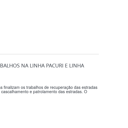
BALHOS NA LINHA PACURI E LINHA
as finalizam os trabalhos de recuperação das estradas
, cascalhamento e patrolamento das estradas. O