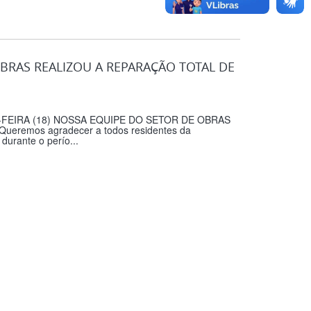
OBRAS REALIZOU A REPARAÇÃO TOTAL DE
EIRA (18) NOSSA EQUIPE DO SETOR DE OBRAS
emos agradecer a todos residentes da
durante o perío...