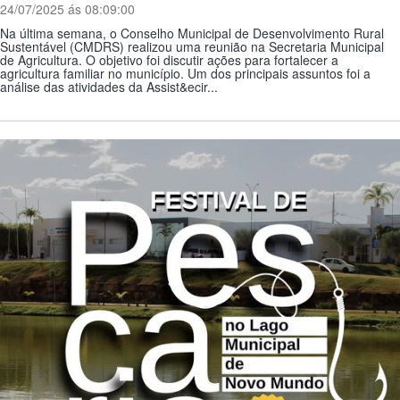
24/07/2025 ás 08:09:00
Na última semana, o Conselho Municipal de Desenvolvimento Rural
Sustentável (CMDRS) realizou uma reunião na Secretaria Municipal
de Agricultura. O objetivo foi discutir ações para fortalecer a
agricultura familiar no município. Um dos principais assuntos foi a
análise das atividades da Assist&ecir...