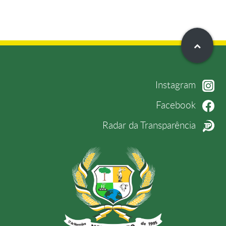
Instagram
Facebook
Radar da Transparência