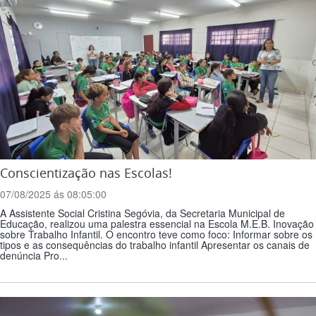
Conscientização nas Escolas!
07/08/2025 ás 08:05:00
A Assistente Social Cristina Segóvia, da Secretaria Municipal de
Educação, realizou uma palestra essencial na Escola M.E.B. Inovação
sobre Trabalho Infantil. O encontro teve como foco: Informar sobre os
tipos e as consequências do trabalho infantil Apresentar os canais de
denúncia Pro...