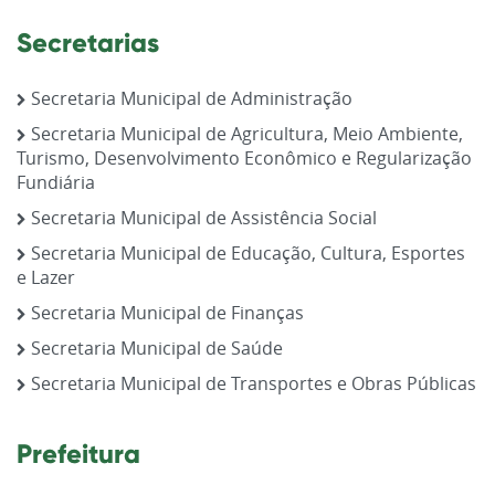
Secretarias
Secretaria Municipal de Administração
Secretaria Municipal de Agricultura, Meio Ambiente,
Turismo, Desenvolvimento Econômico e Regularização
Fundiária
Secretaria Municipal de Assistência Social
Secretaria Municipal de Educação, Cultura, Esportes
e Lazer
Secretaria Municipal de Finanças
Secretaria Municipal de Saúde
Secretaria Municipal de Transportes e Obras Públicas
Prefeitura