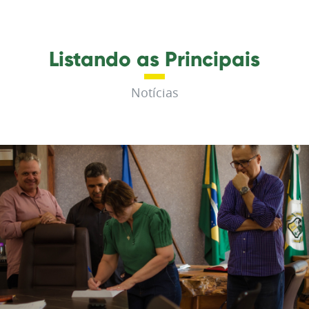
Listando as Principais
Notícias