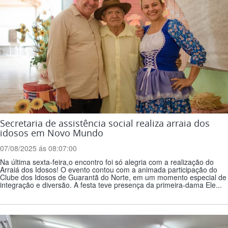
Secretaria de assistência social realiza arraia dos
idosos em Novo Mundo
07/08/2025 ás 08:07:00
Na última sexta-feira,o encontro foi só alegria com a realização do
Arraiá dos Idosos! O evento contou com a animada participação do
Clube dos Idosos de Guarantã do Norte, em um momento especial de
integração e diversão. A festa teve presença da primeira-dama Ele...