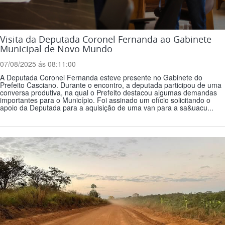
Visita da Deputada Coronel Fernanda ao Gabinete
Municipal de Novo Mundo
07/08/2025 ás 08:11:00
A Deputada Coronel Fernanda esteve presente no Gabinete do
Prefeito Casciano. Durante o encontro, a deputada participou de uma
conversa produtiva, na qual o Prefeito destacou algumas demandas
importantes para o Município. Foi assinado um ofício solicitando o
apoio da Deputada para a aquisição de uma van para a sa&uacu...