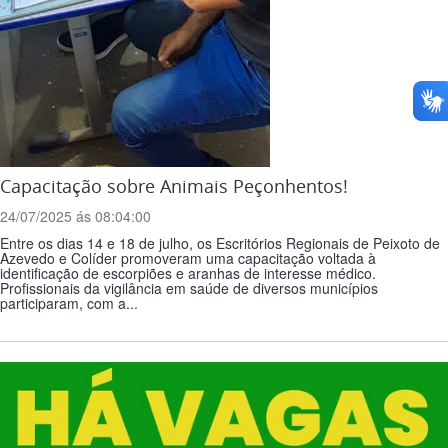
Capacitação sobre Animais Peçonhentos!
24/07/2025 ás 08:04:00
Entre os dias 14 e 18 de julho, os Escritórios Regionais de Peixoto de
Azevedo e Colíder promoveram uma capacitação voltada à
identificação de escorpiões e aranhas de interesse médico.
Profissionais da vigilância em saúde de diversos municípios
participaram, com a...