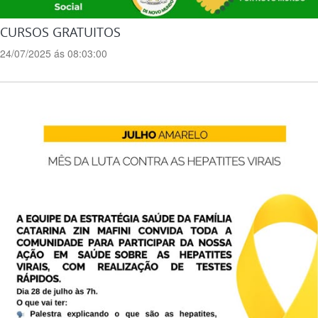
CURSOS GRATUITOS
24/07/2025 ás 08:03:00