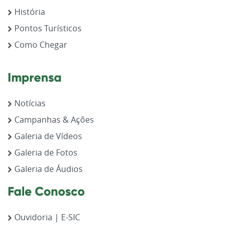
História
Pontos Turísticos
Como Chegar
Imprensa
Notícias
Campanhas & Ações
Galeria de Vídeos
Galeria de Fotos
Galeria de Áudios
Fale Conosco
Ouvidoria | E-SIC