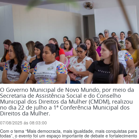
O Governo Municipal de Novo Mundo, por meio da
Secretaria de Assistência Social e do Conselho
Municipal dos Direitos da Mulher (CMDM), realizou
no dia 22 de julho a 1ª Conferência Municipal dos
Direitos da Mulher.
07/08/2025 ás 08:03:00
Com o tema “Mais democracia, mais igualdade, mais conquistas para
todas”, o evento foi um espaço importante de debate e fortalecimento