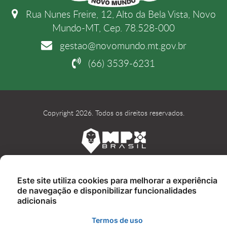
Rua Nunes Freire, 12, Alto da Bela Vista, Novo
Mundo-MT, Cep. 78.528-000
gestao@novomundo.mt.gov.br
(66) 3539-6231
Copyright 2026. Todos os direitos reservados.
Este site utiliza cookies para melhorar a experiência
de navegação e disponibilizar funcionalidades
adicionais
Termos de uso