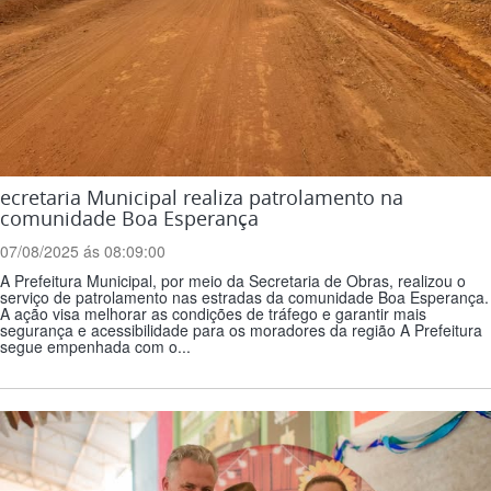
ecretaria Municipal realiza patrolamento na
comunidade Boa Esperança
07/08/2025 ás 08:09:00
A Prefeitura Municipal, por meio da Secretaria de Obras, realizou o
serviço de patrolamento nas estradas da comunidade Boa Esperança.
A ação visa melhorar as condições de tráfego e garantir mais
segurança e acessibilidade para os moradores da região A Prefeitura
segue empenhada com o...