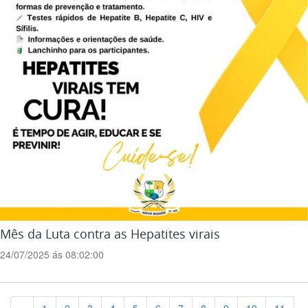
Mês da Luta contra as Hepatites virais
24/07/2025 ás 08:02:00
Previous