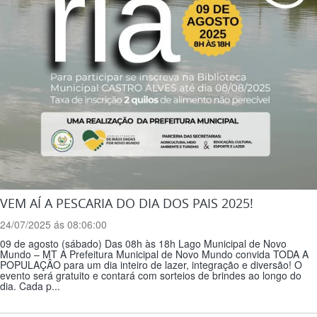
VEM AÍ A PESCARIA DO DIA DOS PAIS 2025!
24/07/2025 ás 08:06:00
09 de agosto (sábado) Das 08h às 18h Lago Municipal de Novo
Mundo – MT A Prefeitura Municipal de Novo Mundo convida TODA A
POPULAÇÂO para um dia inteiro de lazer, integração e diversão! O
evento será gratuito e contará com sorteios de brindes ao longo do
dia. Cada p...