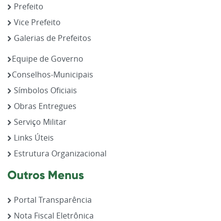
Prefeito
Vice Prefeito
Galerias de Prefeitos
Equipe de Governo
Conselhos-Municipais
Símbolos Oficiais
Obras Entregues
Serviço Militar
Links Úteis
Estrutura Organizacional
Outros Menus
Portal Transparência
Nota Fiscal Eletrônica