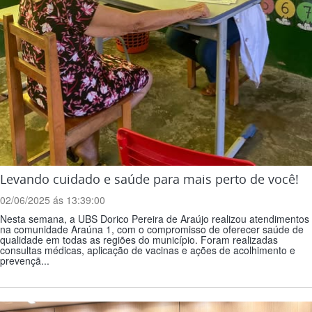
Levando cuidado e saúde para mais perto de você!
02/06/2025 ás 13:39:00
Nesta semana, a UBS Dorico Pereira de Araújo realizou atendimentos
na comunidade Araúna 1, com o compromisso de oferecer saúde de
qualidade em todas as regiões do município. Foram realizadas
consultas médicas, aplicação de vacinas e ações de acolhimento e
prevençã...