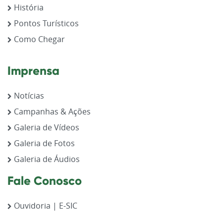
História
Pontos Turísticos
Como Chegar
Imprensa
Notícias
Campanhas & Ações
Galeria de Vídeos
Galeria de Fotos
Galeria de Áudios
Fale Conosco
Ouvidoria | E-SIC