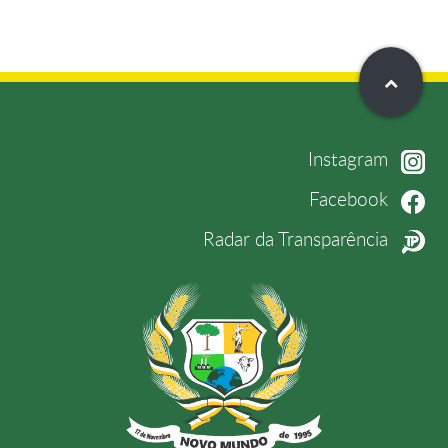
Instagram
Facebook
Radar da Transparência