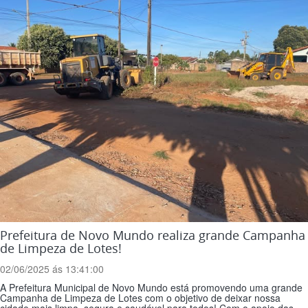
Prefeitura de Novo Mundo realiza grande Campanha
de Limpeza de Lotes!
02/06/2025 ás 13:41:00
A Prefeitura Municipal de Novo Mundo está promovendo uma grande
Campanha de Limpeza de Lotes com o objetivo de deixar nossa