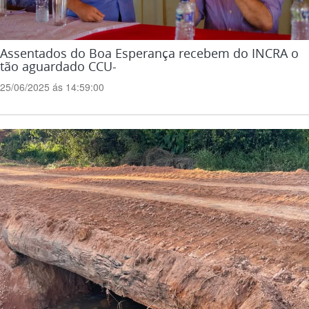
Assentados do Boa Esperança recebem do INCRA o
tão aguardado CCU-
25/06/2025 ás 14:59:00