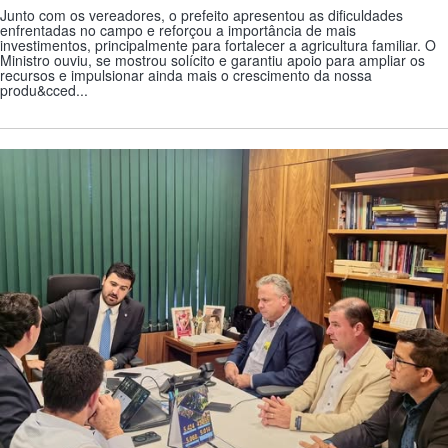
Junto com os vereadores, o prefeito apresentou as dificuldades
enfrentadas no campo e reforçou a importância de mais
investimentos, principalmente para fortalecer a agricultura familiar. O
Ministro ouviu, se mostrou solícito e garantiu apoio para ampliar os
recursos e impulsionar ainda mais o crescimento da nossa
produ&cced...