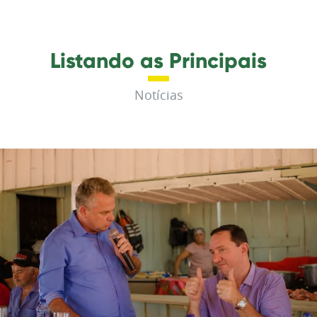
Listando as Principais
Notícias