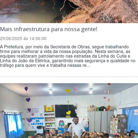
Mais infraestrutura para nossa gente!
25/06/2025 ás 14:56:00
A Prefeitura, por meio da Secretaria de Obras, segue trabalhando
firme para melhorar a vida da nossa população. Nesta semana, as
equipes realizaram patrolamento nas estradas da Linha do Cutia e
Linha do João da Elétrica, garantindo mais segurança e qualidade no
tráfego para quem vive e trabalha nessas re...