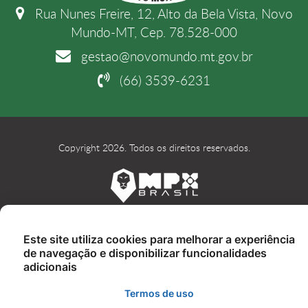
Rua Nunes Freire, 12, Alto da Bela Vista, Novo
Mundo-MT, Cep. 78.528-000
gestao@novomundo.mt.gov.br
(66) 3539-6231
Copyright 2026. Todos os direitos reservados.
Este site utiliza cookies para melhorar a experiência
de navegação e disponibilizar funcionalidades
adicionais
Termos de uso