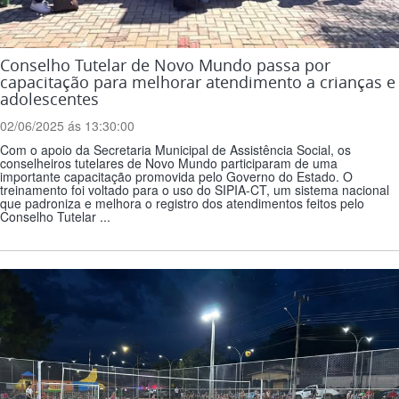
Conselho Tutelar de Novo Mundo passa por
capacitação para melhorar atendimento a crianças e
adolescentes
02/06/2025 ás 13:30:00
Com o apoio da Secretaria Municipal de Assistência Social, os
conselheiros tutelares de Novo Mundo participaram de uma
importante capacitação promovida pelo Governo do Estado. O
treinamento foi voltado para o uso do SIPIA-CT, um sistema nacional
que padroniza e melhora o registro dos atendimentos feitos pelo
Conselho Tutelar ...