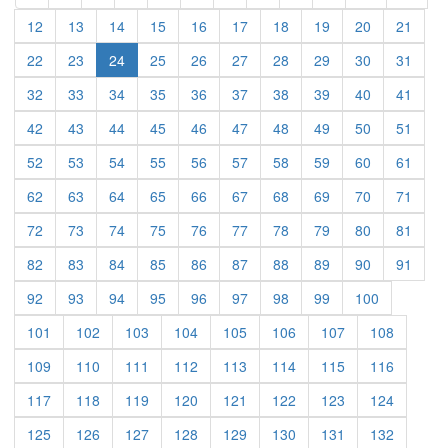
12
13
14
15
16
17
18
19
20
21
22
23
24
25
26
27
28
29
30
31
32
33
34
35
36
37
38
39
40
41
42
43
44
45
46
47
48
49
50
51
52
53
54
55
56
57
58
59
60
61
62
63
64
65
66
67
68
69
70
71
72
73
74
75
76
77
78
79
80
81
82
83
84
85
86
87
88
89
90
91
92
93
94
95
96
97
98
99
100
101
102
103
104
105
106
107
108
109
110
111
112
113
114
115
116
117
118
119
120
121
122
123
124
125
126
127
128
129
130
131
132