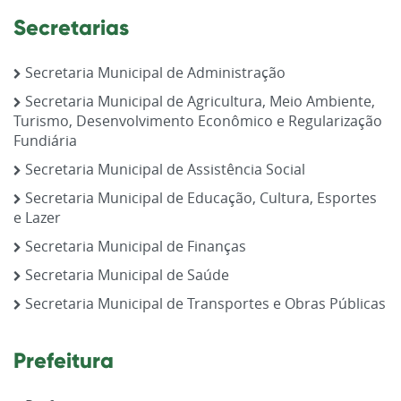
Secretarias
Secretaria Municipal de Administração
Secretaria Municipal de Agricultura, Meio Ambiente,
Turismo, Desenvolvimento Econômico e Regularização
Fundiária
Secretaria Municipal de Assistência Social
Secretaria Municipal de Educação, Cultura, Esportes
e Lazer
Secretaria Municipal de Finanças
Secretaria Municipal de Saúde
Secretaria Municipal de Transportes e Obras Públicas
Prefeitura