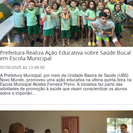
Prefeitura Realiza Ação Educativa sobre Saúde Bucal
em Escola Municipal
02/06/2025 ás 13:46:00
A Prefeitura Municipal, por meio da Unidade Básica de Saúde (UBS)
Novo Mundo, promoveu uma ação educativa na última quinta-feira na
Escola Municipal Alcides Ferreira Primo. A iniciativa faz parte das
atividades de promoção à saúde que visam conscientizar os alunos
sobre a importân...