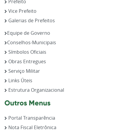
Prefeito
Vice Prefeito
Galerias de Prefeitos
Equipe de Governo
Conselhos-Municipais
Símbolos Oficiais
Obras Entregues
Serviço Militar
Links Úteis
Estrutura Organizacional
Outros Menus
Portal Transparência
Nota Fiscal Eletrônica