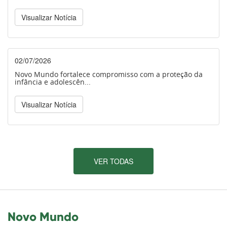
Visualizar Notícia
02/07/2026
Novo Mundo fortalece compromisso com a proteção da
infância e adolescên...
Visualizar Notícia
VER TODAS
Novo Mundo