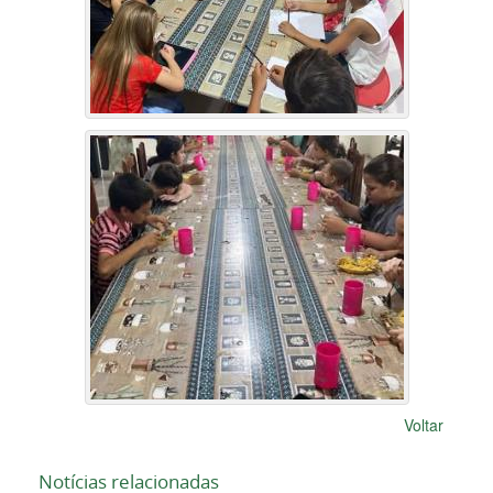
Voltar
Notícias relacionadas