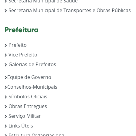
Secretaria Municipal de Saúde
Secretaria Municipal de Transportes e Obras Públicas
Prefeitura
Prefeito
Vice Prefeito
Galerias de Prefeitos
Equipe de Governo
Conselhos-Municipais
Símbolos Oficiais
Obras Entregues
Serviço Militar
Links Úteis
Estrutura Organizacional