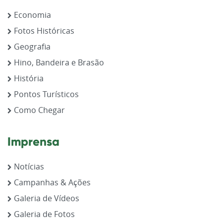
Economia
Fotos Históricas
Geografia
Hino, Bandeira e Brasão
História
Pontos Turísticos
Como Chegar
Imprensa
Notícias
Campanhas & Ações
Galeria de Vídeos
Galeria de Fotos