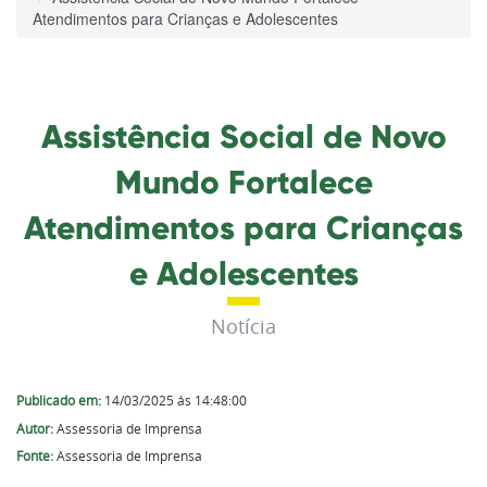
Atendimentos para Crianças e Adolescentes
Assistência Social de Novo
Mundo Fortalece
Atendimentos para Crianças
e Adolescentes
Notícia
Publicado em:
14/03/2025 ás 14:48:00
Autor:
Assessoria de Imprensa
Fonte:
Assessoria de Imprensa