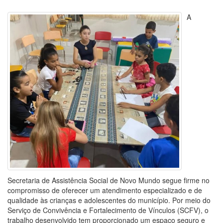
A
Secretaria de Assistência Social de Novo Mundo segue firme no
compromisso de oferecer um atendimento especializado e de
qualidade às crianças e adolescentes do município. Por meio do
Serviço de Convivência e Fortalecimento de Vínculos (SCFV), o
trabalho desenvolvido tem proporcionado um espaço seguro e