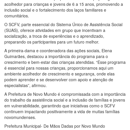
acolhedor para crianças e jovens de 6 a 15 anos, promovendo a
inclusão social e o fortalecimento dos laços familiares e
comunitários.
O SCFV, parte essencial do Sistema Único de Assistência Social
(SUAS), oferece atividades em grupo que incentivam a
socialização, a troca de experiências e o aprendizado,
preparando os participantes para um futuro melhor.
A primeira-dama e coordenadora das ações sociais, Elena
Guimarães, destacou a importância do programa para o
crescimento e bem-estar das crianças atendidas. “Esse programa
é essencial para nossas crianças, proporcionamos aqui um
ambiente acolhedor de crescimento e segurança, onde elas
podem aprender e se desenvolver com apoio e atenção de
especialistas”, afirmou.
A Prefeitura de Novo Mundo é compromissada com a importância
do trabalho da assistência social e a inclusão de famílias e jovens
em vulnerabilidade, garantindo que iniciativas como o SCFV
continuem impactando positivamente a vida de muitas famílias
novomundenses.
Prefeitura Municipal- De Mãos Dadas por Novo Mundo