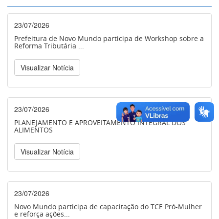
23/07/2026
Prefeitura de Novo Mundo participa de Workshop sobre a
Reforma Tributária ...
Visualizar Notícia
23/07/2026
PLANEJAMENTO E APROVEITAMENTO INTEGRAL DOS
ALIMENTOS
Visualizar Notícia
23/07/2026
Novo Mundo participa de capacitação do TCE Pró-Mulher
e reforça ações...