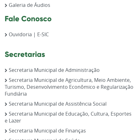
Galeria de Áudios
Fale Conosco
Ouvidoria | E-SIC
Secretarias
Secretaria Municipal de Administração
Secretaria Municipal de Agricultura, Meio Ambiente,
Turismo, Desenvolvimento Econômico e Regularização
Fundiária
Secretaria Municipal de Assistência Social
Secretaria Municipal de Educação, Cultura, Esportes
e Lazer
Secretaria Municipal de Finanças