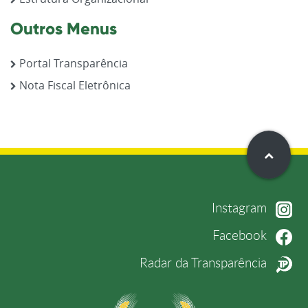
Outros Menus
Portal Transparência
Nota Fiscal Eletrônica
Instagram
Facebook
Radar da Transparência