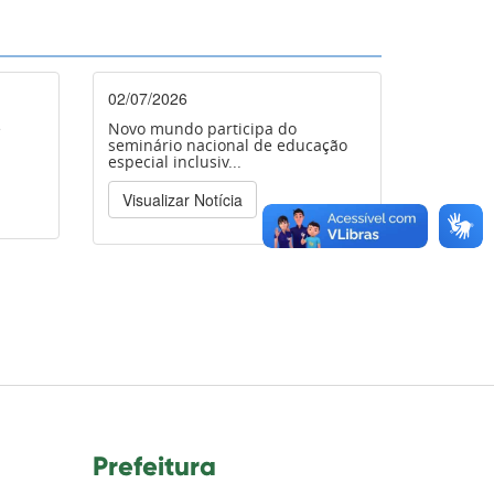
02/07/2026
e
Novo mundo participa do
seminário nacional de educação
especial inclusiv...
Visualizar Notícia
Prefeitura