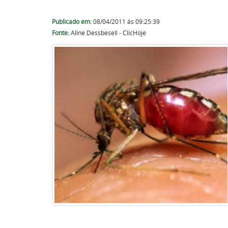
Publicado em:
08/04/2011 ás 09:25:39
Fonte:
Aline Dessbesell - ClicHoje