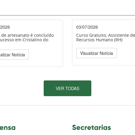
/2026
03/07/2026
 de artesanato é concluído
Curso Gratuito; Assistente d
ucesso em Cristalino do
Recursos Humano (RH)
Visualizar Notícia
alizar Notícia
VER TODAS
ensa
Secretarias