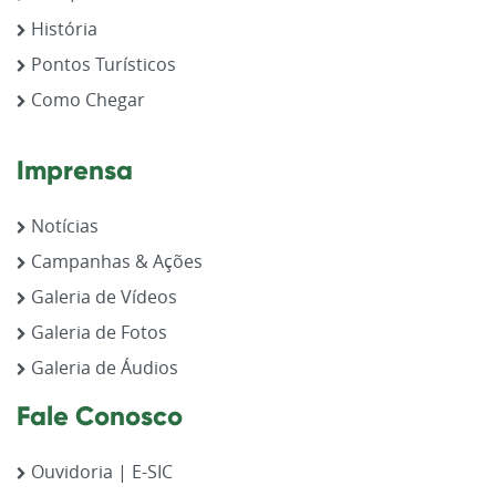
História
Pontos Turísticos
Como Chegar
Imprensa
Notícias
Campanhas & Ações
Galeria de Vídeos
Galeria de Fotos
Galeria de Áudios
Fale Conosco
Ouvidoria | E-SIC