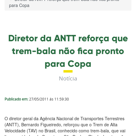
para Copa
Diretor da ANTT reforça que
trem-bala não fica pronto
para Copa
Notícia
Publicado em:
27/05/2011 ás 11:59:30
O diretor geral da Agência Nacional de Transportes Terrestres
(ANTT), Bernardo Figueiredo, reforçou que o Trem de Alta
Velocidade (TAV) no Brasil, conhecido como trem-bala, que vai