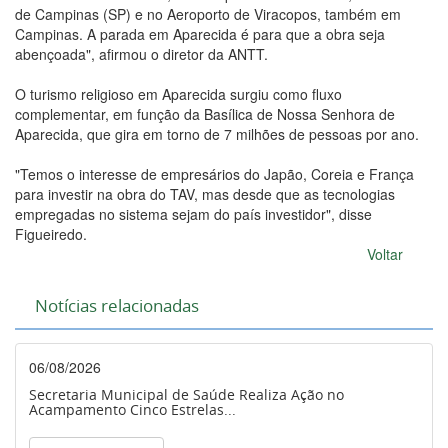
de Campinas (SP) e no Aeroporto de Viracopos, também em
Campinas. A parada em Aparecida é para que a obra seja
abençoada", afirmou o diretor da ANTT.
O turismo religioso em Aparecida surgiu como fluxo
complementar, em função da Basílica de Nossa Senhora de
Aparecida, que gira em torno de 7 milhões de pessoas por ano.
"Temos o interesse de empresários do Japão, Coreia e França
para investir na obra do TAV, mas desde que as tecnologias
empregadas no sistema sejam do país investidor", disse
Figueiredo.
Voltar
Notícias relacionadas
06/08/2026
Secretaria Municipal de Saúde Realiza Ação no
Acampamento Cinco Estrelas...