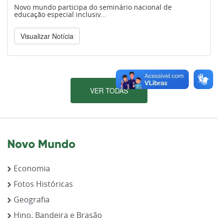
Novo mundo participa do seminário nacional de
educação especial inclusiv...
Visualizar Notícia
VER TODAS
Novo Mundo
Economia
Fotos Históricas
Geografia
Hino, Bandeira e Brasão