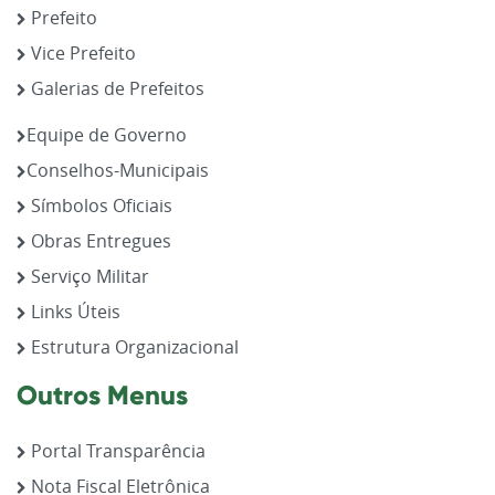
Prefeito
Vice Prefeito
Galerias de Prefeitos
Equipe de Governo
Conselhos-Municipais
Símbolos Oficiais
Obras Entregues
Serviço Militar
Links Úteis
Estrutura Organizacional
Outros Menus
Portal Transparência
Nota Fiscal Eletrônica