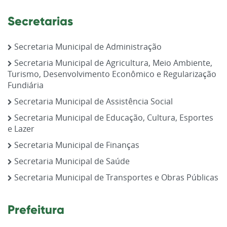
Secretarias
Secretaria Municipal de Administração
Secretaria Municipal de Agricultura, Meio Ambiente,
Turismo, Desenvolvimento Econômico e Regularização
Fundiária
Secretaria Municipal de Assistência Social
Secretaria Municipal de Educação, Cultura, Esportes
e Lazer
Secretaria Municipal de Finanças
Secretaria Municipal de Saúde
Secretaria Municipal de Transportes e Obras Públicas
Prefeitura