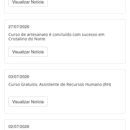
Visualizar Notícia
27/07/2026
Curso de artesanato é concluído com sucesso em
Cristalino do Norte
Visualizar Notícia
03/07/2026
Curso Gratuito; Assistente de Recursos Humano (RH)
Visualizar Notícia
02/07/2026