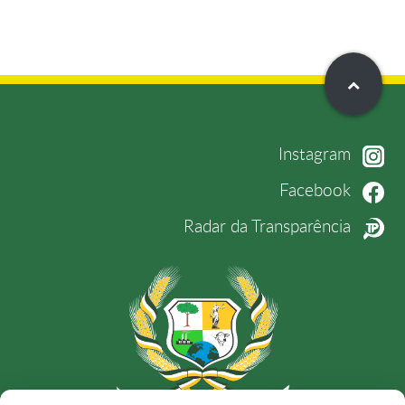
Instagram
Facebook
Radar da Transparência