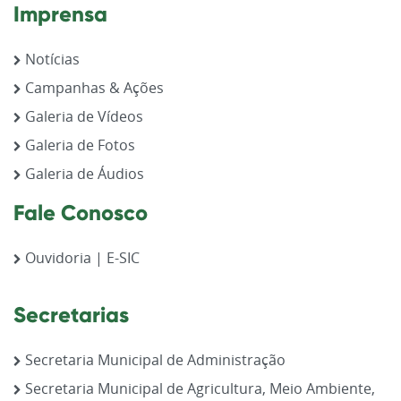
Imprensa
Notícias
Campanhas & Ações
Galeria de Vídeos
Galeria de Fotos
Galeria de Áudios
Fale Conosco
Ouvidoria | E-SIC
Secretarias
Secretaria Municipal de Administração
Secretaria Municipal de Agricultura, Meio Ambiente,