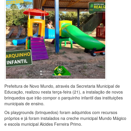
Prefeitura de Novo Mundo, através da Secretaria Municipal de
Educação, realizou nesta terça-feira (21), a instalação de novos
brinquedos que irão compor o parquinho infantil das instituições
municipais de ensino.
Os playgrounds (brinquedos) foram adquiridos com recursos
próprios e já foram instalados na creche municipal Mundo Mágico
e escola municipal Alcides Ferreira Primo.