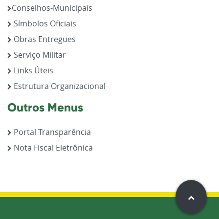
Conselhos-Municipais
Símbolos Oficiais
Obras Entregues
Serviço Militar
Links Úteis
Estrutura Organizacional
Outros Menus
Portal Transparência
Nota Fiscal Eletrônica