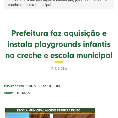
creche e escola municipal
Prefeitura faz aquisição e
instala playgrounds infantis
na creche e escola municipal
Notícia
Publicado em:
21/07/2021 ás 10:00:00
Autor:
ELIEL KUSS