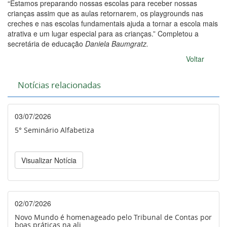
“Estamos preparando nossas escolas para receber nossas
crianças assim que as aulas retornarem, os playgrounds nas
creches e nas escolas fundamentais ajuda a tornar a escola mais
atrativa e um lugar especial para as crianças.” Completou a
secretária de educação
Daniela Baumgratz.
Voltar
Notícias relacionadas
03/07/2026
5° Seminário Alfabetiza
Visualizar Notícia
02/07/2026
Novo Mundo é homenageado pelo Tribunal de Contas por
boas práticas na ali...