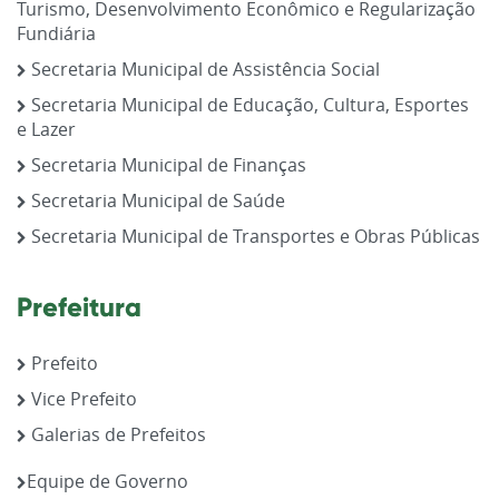
Turismo, Desenvolvimento Econômico e Regularização
Fundiária
Secretaria Municipal de Assistência Social
Secretaria Municipal de Educação, Cultura, Esportes
e Lazer
Secretaria Municipal de Finanças
Secretaria Municipal de Saúde
Secretaria Municipal de Transportes e Obras Públicas
Prefeitura
Prefeito
Vice Prefeito
Galerias de Prefeitos
Equipe de Governo