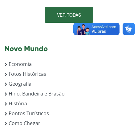
VER TODAS
Novo Mundo
Economia
Fotos Históricas
Geografia
Hino, Bandeira e Brasão
História
Pontos Turísticos
Como Chegar