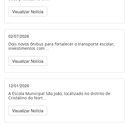
Visualizar Notícia
02/07/2026
Dois novos ônibus para fortalecer o transporte escolar;
investimentos com ...
Visualizar Notícia
12/01/2026
A Escola Municipal São João, localizado no distrito de
Cristalino do Nort...
Visualizar Notícia