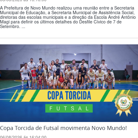
A Prefeitura de Novo Mundo realizou uma reunião entre a Secretaria
Municipal de Educação, a Secretaria Municipal de Assistência Social,
diretoras das escolas municipais e a direção da Escola André Antônio
Magi para definir os últimos detalhes do Desfile Cívico de 7 de
Setembro. ...
Copa Torcida de Futsal movimenta Novo Mundo!
06/08/2026 ás 16:04:00