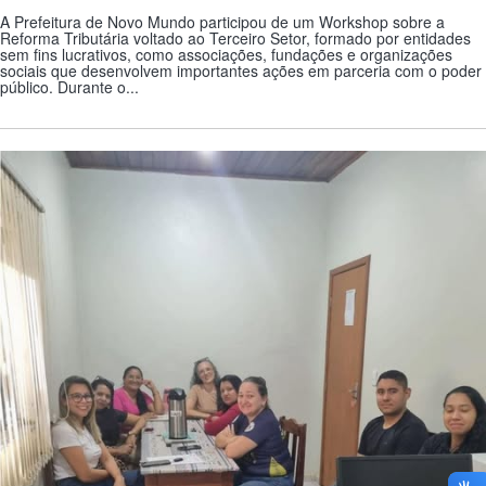
A Prefeitura de Novo Mundo participou de um Workshop sobre a
Reforma Tributária voltado ao Terceiro Setor, formado por entidades
sem fins lucrativos, como associações, fundações e organizações
sociais que desenvolvem importantes ações em parceria com o poder
público. Durante o...