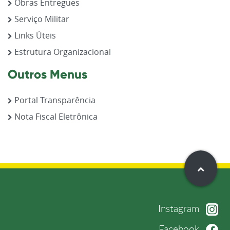
Obras Entregues
Serviço Militar
Links Úteis
Estrutura Organizacional
Outros Menus
Portal Transparência
Nota Fiscal Eletrônica
Instagram
Facebook