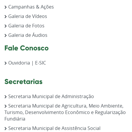
Campanhas & Ações
Galeria de Vídeos
Galeria de Fotos
Galeria de Áudios
Fale Conosco
Ouvidoria | E-SIC
Secretarias
Secretaria Municipal de Administração
Secretaria Municipal de Agricultura, Meio Ambiente,
Turismo, Desenvolvimento Econômico e Regularização
Fundiária
Secretaria Municipal de Assistência Social