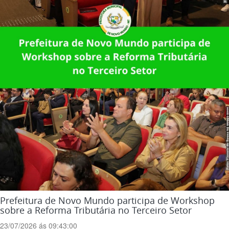
Prefeitura de Novo Mundo participa de Workshop
sobre a Reforma Tributária no Terceiro Setor
23/07/2026 ás 09:43:00