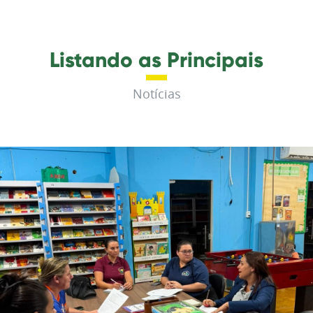
Listando as Principais
Notícias