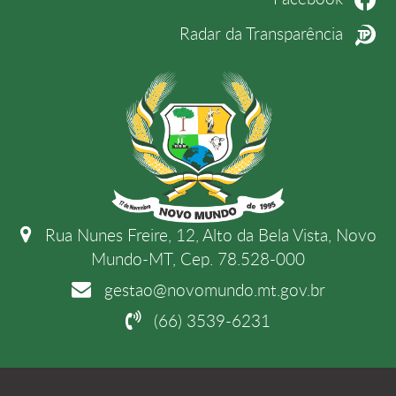
Radar da Transparência
Rua Nunes Freire, 12, Alto da Bela Vista, Novo
Mundo-MT, Cep. 78.528-000
gestao@novomundo.mt.gov.br
(66) 3539-6231