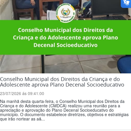
Conselho Municipal dos Direitos da Criança e do
Adolescente aprova Plano Decenal Socioeducativo
23/07/2026 ás 09:41:00
Na manhã desta quarta-feira, o Conselho Municipal dos Direitos da
Criança e do Adolescente (CMDCA) realizou uma reunião para a
apreciação e aprovação do Plano Decenal Socioeducativo do
município. O documento estabelece diretrizes, objetivos e estratégias
que irão nortear as a&...