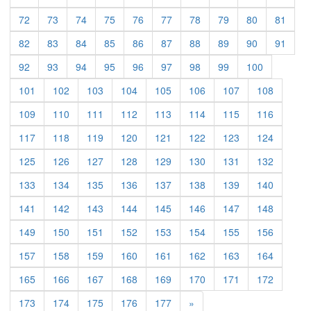
72
73
74
75
76
77
78
79
80
81
82
83
84
85
86
87
88
89
90
91
92
93
94
95
96
97
98
99
100
101
102
103
104
105
106
107
108
109
110
111
112
113
114
115
116
117
118
119
120
121
122
123
124
125
126
127
128
129
130
131
132
133
134
135
136
137
138
139
140
141
142
143
144
145
146
147
148
149
150
151
152
153
154
155
156
157
158
159
160
161
162
163
164
165
166
167
168
169
170
171
172
Previous
173
174
175
176
177
»