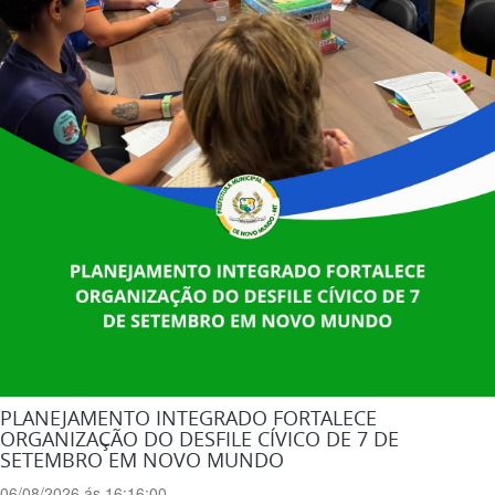
PLANEJAMENTO INTEGRADO FORTALECE
ORGANIZAÇÃO DO DESFILE CÍVICO DE 7 DE
SETEMBRO EM NOVO MUNDO
06/08/2026 ás 16:16:00