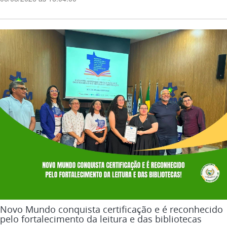
Novo Mundo conquista certificação e é reconhecido
pelo fortalecimento da leitura e das bibliotecas