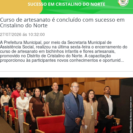
Curso de artesanato é concluído com sucesso em
Cristalino do Norte
27/07/2026 ás 10:32:00
A Prefeitura Municipal, por meio da Secretaria Municipal de
Assistência Social, realizou na última sexta-feira o encerramento do
curso de artesanato em bichinhos infantis e flores artesanais,
promovido no Distrito de Cristalino do Norte. A capacitação
proporcionou às participantes novos conhecimentos e oportunid...