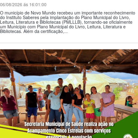
06/08/2026 ás 16:01:00
O município de Novo Mundo recebeu um importante reconhecimento
do Instituto Saberes pela implantação do Plano Municipal do Livro,
Leitura, Literatura e Bibliotecas (PMLLLB), tornando-se oficialmente
um Município com Plano Municipal do Livro, Leitura, Literatura e
Bibliotecas. Além da certificação,...