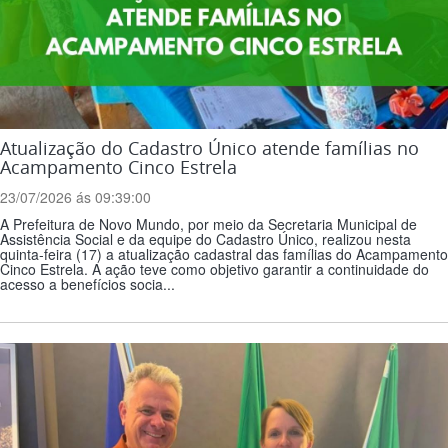
Atualização do Cadastro Único atende famílias no
Acampamento Cinco Estrela
23/07/2026 ás 09:39:00
A Prefeitura de Novo Mundo, por meio da Secretaria Municipal de
Assistência Social e da equipe do Cadastro Único, realizou nesta
quinta-feira (17) a atualização cadastral das famílias do Acampamento
Cinco Estrela. A ação teve como objetivo garantir a continuidade do
acesso a benefícios socia...