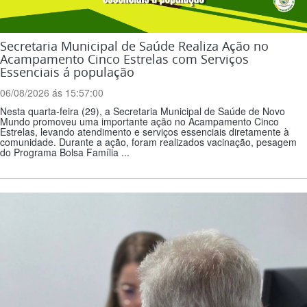
Secretaria Municipal de Saúde Realiza Ação no
Acampamento Cinco Estrelas com Serviços
Essenciais á população
06/08/2026 ás 15:57:00
Nesta quarta-feira (29), a Secretaria Municipal de Saúde de Novo
Mundo promoveu uma importante ação no Acampamento Cinco
Estrelas, levando atendimento e serviços essenciais diretamente à
comunidade. Durante a ação, foram realizados vacinação, pesagem
do Programa Bolsa Família ...