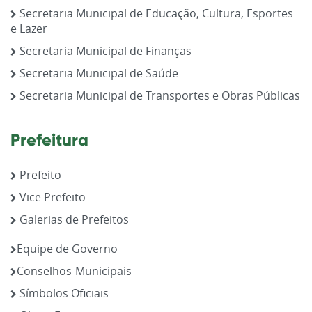
Secretaria Municipal de Educação, Cultura, Esportes
e Lazer
Secretaria Municipal de Finanças
Secretaria Municipal de Saúde
Secretaria Municipal de Transportes e Obras Públicas
Prefeitura
Prefeito
Vice Prefeito
Galerias de Prefeitos
Equipe de Governo
Conselhos-Municipais
Símbolos Oficiais