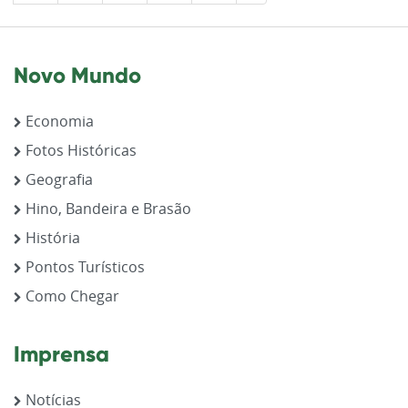
Novo Mundo
Economia
Fotos Históricas
Geografia
Hino, Bandeira e Brasão
História
Pontos Turísticos
Como Chegar
Imprensa
Notícias