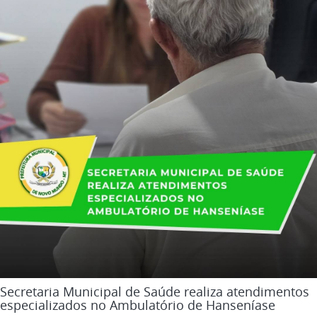
Secretaria Municipal de Saúde realiza atendimentos
especializados no Ambulatório de Hanseníase