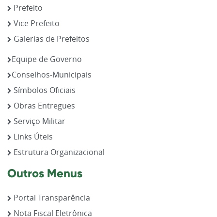
Prefeito
Vice Prefeito
Galerias de Prefeitos
Equipe de Governo
Conselhos-Municipais
Símbolos Oficiais
Obras Entregues
Serviço Militar
Links Úteis
Estrutura Organizacional
Outros Menus
Portal Transparência
Nota Fiscal Eletrônica