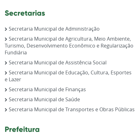
Secretarias
Secretaria Municipal de Administração
Secretaria Municipal de Agricultura, Meio Ambiente,
Turismo, Desenvolvimento Econômico e Regularização
Fundiária
Secretaria Municipal de Assistência Social
Secretaria Municipal de Educação, Cultura, Esportes
e Lazer
Secretaria Municipal de Finanças
Secretaria Municipal de Saúde
Secretaria Municipal de Transportes e Obras Públicas
Prefeitura