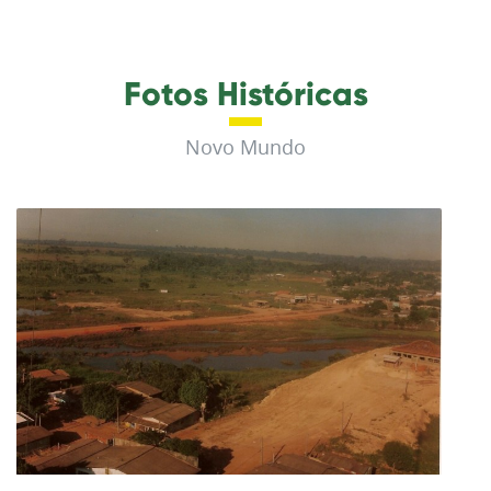
Fotos Históricas
Novo Mundo