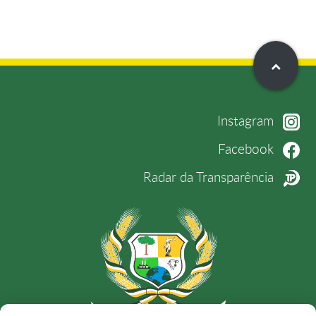
Instagram
Facebook
Radar da Transparência