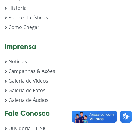
História
Pontos Turísticos
Como Chegar
Imprensa
Notícias
Campanhas & Ações
Galeria de Vídeos
Galeria de Fotos
Galeria de Áudios
Fale Conosco
Ouvidoria | E-SIC