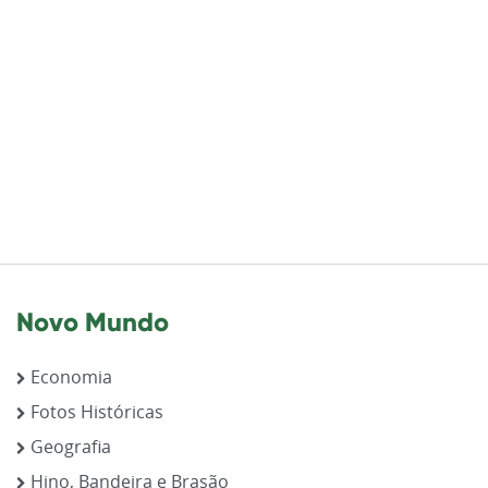
Novo Mundo
Economia
Fotos Históricas
Geografia
Hino, Bandeira e Brasão